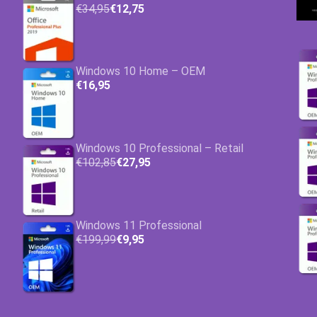
€34,95
€12,75
Windows 10 Home – OEM
€16,95
Windows 10 Professional – Retail
€102,85
€27,95
Windows 11 Professional
€199,99
€9,95