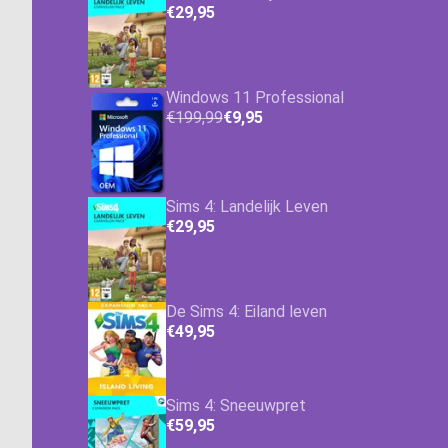
€29,95
Windows 11 Professional
€199,99
€9,95
Sims 4: Landelijk Leven
€29,95
De Sims 4: Eiland leven
€49,95
Sims 4: Sneeuwpret
€59,95