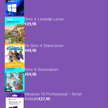
Sims 4: Landelijk Leven
€29,95
De Sims 4: Eiland leven
€49,95
Sims 4: Sneeuwpret
€59,95
Windows 10 Professional – Retail
€102,85
€27,95