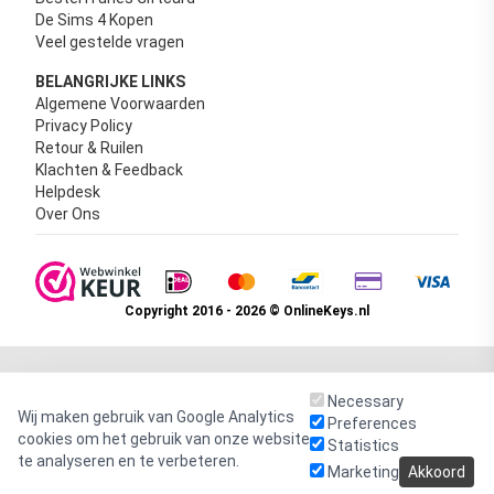
De Sims 4 Kopen
Veel gestelde vragen
BELANGRIJKE LINKS
Algemene Voorwaarden
Privacy Policy
Retour & Ruilen
Klachten & Feedback
Helpdesk
Over Ons
Copyright 2016 - 2026 © OnlineKeys.nl
Necessary
Wij maken gebruik van Google Analytics
Preferences
cookies om het gebruik van onze website
Statistics
te analyseren en te verbeteren.
Marketing
Akkoord