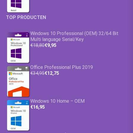
TOP PRODUCTEN
Windows 10 Professional (OEM) 32/64 Bit
Multi language Serial/Key
€18,80
€9,95
Office Professional Plus 2019
€34,95
€12,75
Windows 10 Home – OEM
€16,95