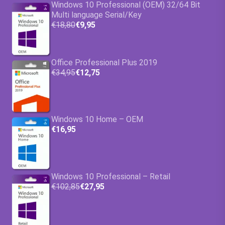
Windows 10 Professional (OEM) 32/64 Bit
Multi language Serial/Key
€18,80
€9,95
Office Professional Plus 2019
€34,95
€12,75
Windows 10 Home – OEM
€16,95
Windows 10 Professional – Retail
€102,85
€27,95