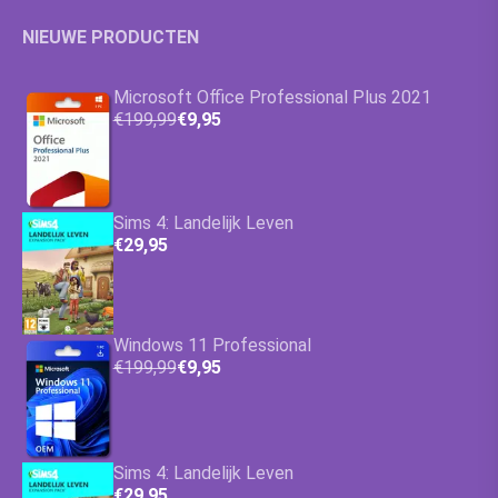
NIEUWE PRODUCTEN
Microsoft Office Professional Plus 2021
€199,99
€9,95
Sims 4: Landelijk Leven
€29,95
Windows 11 Professional
€199,99
€9,95
Sims 4: Landelijk Leven
€29,95