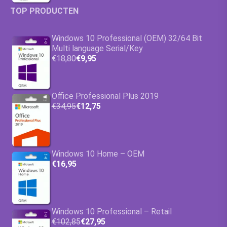
TOP PRODUCTEN
Windows 10 Professional (OEM) 32/64 Bit
Multi language Serial/Key
€18,80
€9,95
Office Professional Plus 2019
€34,95
€12,75
Windows 10 Home – OEM
€16,95
Windows 10 Professional – Retail
€102,85
€27,95