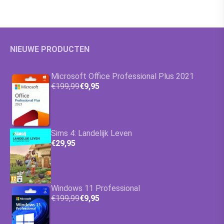
NIEUWE PRODUCTEN
Microsoft Office Professional Plus 2021
€199,99
€9,95
Sims 4: Landelijk Leven
€29,95
Windows 11 Professional
€199,99
€9,95