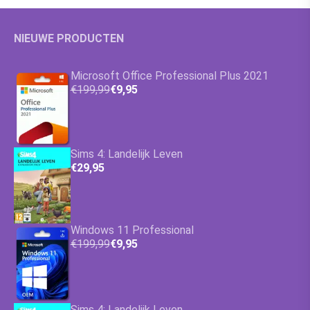
NIEUWE PRODUCTEN
Microsoft Office Professional Plus 2021
€199,99
€9,95
Sims 4: Landelijk Leven
€29,95
Windows 11 Professional
€199,99
€9,95
Sims 4: Landelijk Leven