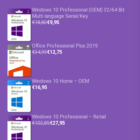
Windows 10 Professional (OEM) 32/64 Bit
Multi language Serial/Key
€18,80
€9,95
Office Professional Plus 2019
€34,95
€12,75
Windows 10 Home – OEM
€16,95
Windows 10 Professional – Retail
€102,85
€27,95