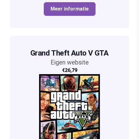
Meer informatie
Grand Theft Auto V GTA
Eigen website
€26,79