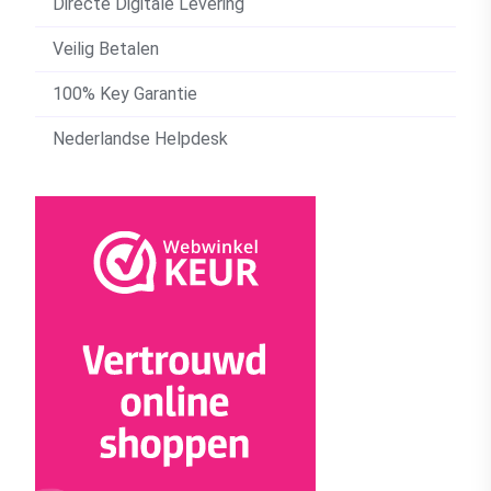
Directe Digitale Levering
Veilig Betalen
100% Key Garantie
Nederlandse Helpdesk