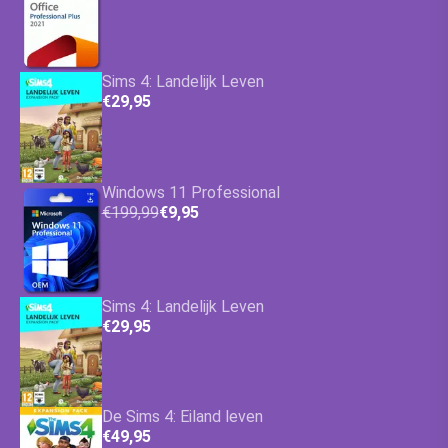
Sims 4: Landelijk Leven
€29,95
Windows 11 Professional
€199,99
€9,95
Sims 4: Landelijk Leven
€29,95
De Sims 4: Eiland leven
€49,95