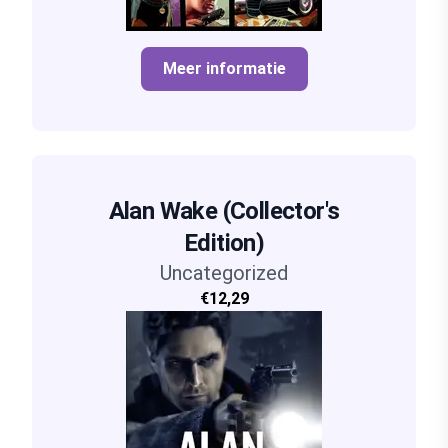
Meer informatie
Alan Wake (Collector's
Edition)
Uncategorized
€12,29