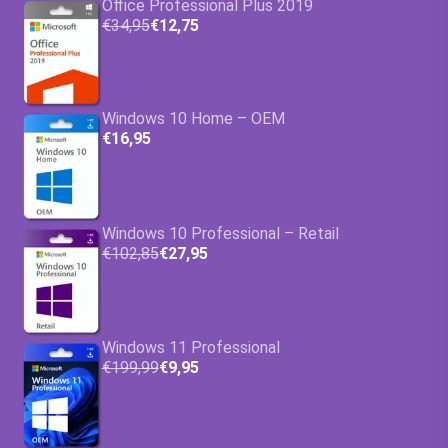
Office Professional Plus 2019
€34,95
€12,75
Windows 10 Home – OEM
€16,95
Windows 10 Professional – Retail
€102,85
€27,95
Windows 11 Professional
€199,99
€9,95