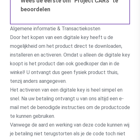
Wees de eerste om “Project CARS” te
beoordelen
Algemene informatie & Transactiekosten
Door het kopen van een digitale key heeft u de
mogelijkheid om het product direct te downloaden,
installeren en activeren. Omdat u alleen de digitale key
koopt is het product dan ook goedkoper dan in de
winkel! U ontvangt dus geen fysiek product thuis,
tenzij anders aangegeven.
Het activeren van een digitale key is heel simpel en
snel. Na uw betaling ontvangt u van ons altijd een e-
mail met de benodigde instructies om de productcode
te kunnen gebruiken.
Vanwege de aard en werking van deze code kunnen wij
je betaling niet terugstorten als je de code toch niet