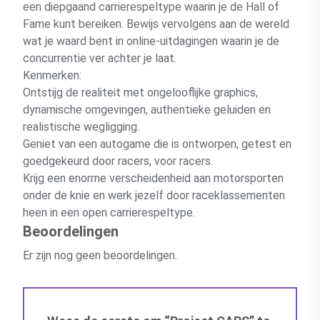
een diepgaand carrierespeltype waarin je de Hall of
Fame kunt bereiken. Bewijs vervolgens aan de wereld
wat je waard bent in online-uitdagingen waarin je de
concurrentie ver achter je laat.
Kenmerken:
Ontstijg de realiteit met ongelooflijke graphics,
dynamische omgevingen, authentieke geluiden en
realistische wegligging.
Geniet van een autogame die is ontworpen, getest en
goedgekeurd door racers, voor racers.
Krijg een enorme verscheidenheid aan motorsporten
onder de knie en werk jezelf door raceklassementen
heen in een open carrierespeltype.
Beoordelingen
Er zijn nog geen beoordelingen.