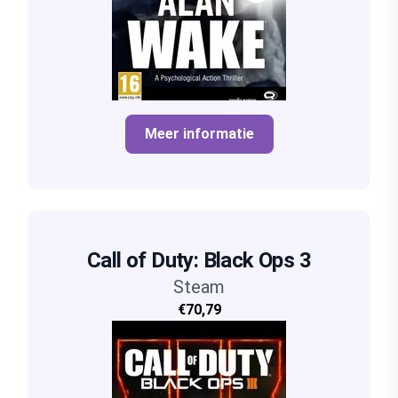
Meer informatie
Call of Duty: Black Ops 3
Steam
€70,79