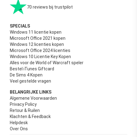
70 reviews bij trustpilot
SPECIALS
Windows 11 licentie kopen
Microsoft Office 2021 kopen
Windows 12 licenties kopen
Microsoft Office 2024 licenties
Windows 10 Licentie Key Kopen
Alles voor de World of Warcraft speler
Bestel iTunes Giftcard
De Sims 4 Kopen
Veel gestelde vragen
BELANGRIJKE LINKS
Algemene Voorwaarden
Privacy Policy
Retour & Ruilen
Klachten & Feedback
Helpdesk
Over Ons