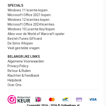
SPECIALS
Windows 11 licentie kopen
Microsoft Office 2021 kopen
Windows 12 licenties kopen
Microsoft Office 2024 licenties
Windows 10 Licentie Key Kopen
Alles voor de World of Warcraft speler
Bestel iTunes Giftcard
De Sims 4 Kopen
Veel gestelde vragen
BELANGRIJKE LINKS
Algemene Voorwaarden
Privacy Policy
Retour & Ruilen
Klachten & Feedback
Helpdesk
Over Ons
Copyright 2016 - 2026 © OnlineKeys.nl