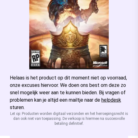
Helaas is het product op dit moment niet op voorraad,
onze excuses hiervoor. We doen ons best om deze zo
snel mogelijk weer aan te kunnen bieden. Bij vragen of
problemen kan je altijd een mailtje naar de
helpdesk
sturen.
Let op: Producten worden digitaal verzonden en het herroepingsrecht is
dan ook niet van toepassing. De verkoop is hiermee na succesvolle
betaling definitief.