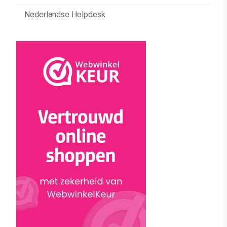
Nederlandse Helpdesk