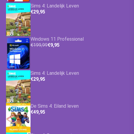
Sims 4: Landelijk Leven
€29,95
Windows 11 Professional
€199,99
€9,95
Sims 4: Landelijk Leven
€29,95
De Sims 4: Eiland leven
€49,95