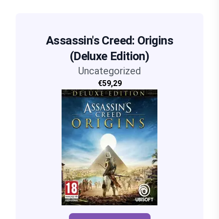
Assassin's Creed: Origins
(Deluxe Edition)
Uncategorized
€59,29