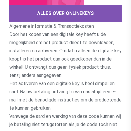
ALLES OVER ONLINEKEYS
Algemene informatie & Transactiekosten
Door het kopen van een digitale key heeft u de
mogelijkheid om het product direct te downloaden,
installeren en activeren. Omdat u alleen de digitale key
koopt is het product dan ook goedkoper dan in de
winkel! U ontvangt dus geen fysiek product thuis,
tenzij anders aangegeven.
Het activeren van een digitale key is heel simpel en
snel. Na uw betaling ontvangt u van ons altijd een e-
mail met de benodigde instructies om de productcode
te kunnen gebruiken.
Vanwege de aard en werking van deze code kunnen wij
je betaling niet terugstorten als je de code toch niet