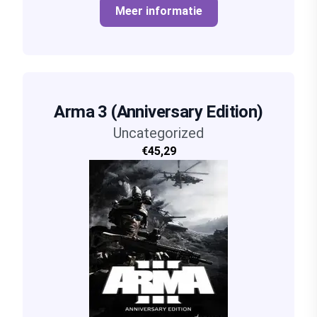
Meer informatie
Arma 3 (Anniversary Edition)
Uncategorized
€45,29