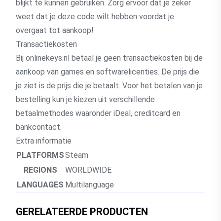
blijkt te kunnen gebruiken. Zorg ervoor dat je zeker
weet dat je deze code wilt hebben voordat je
overgaat tot aankoop!
Transactiekosten
Bij onlinekeys.nl betaal je geen transactiekosten bij de
aankoop van games en softwarelicenties. De prijs die
je ziet is de prijs die je betaalt. Voor het betalen van je
bestelling kun je kiezen uit verschillende
betaalmethodes waaronder iDeal, creditcard en
bankcontact.
Extra informatie
PLATFORMS
Steam
REGIONS
WORLDWIDE
LANGUAGES
Multilanguage
GERELATEERDE PRODUCTEN