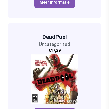
Meer informatie
DeadPool
Uncategorized
€17,29