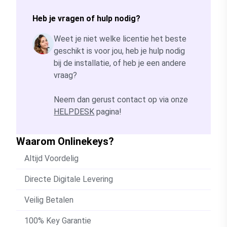
Heb je vragen of hulp nodig?
Weet je niet welke licentie het beste
geschikt is voor jou, heb je hulp nodig
bij de installatie, of heb je een andere
vraag?
Neem dan gerust contact op via onze
HELPDESK
pagina!
Waarom Onlinekeys?
Altijd Voordelig
Directe Digitale Levering
Veilig Betalen
100% Key Garantie