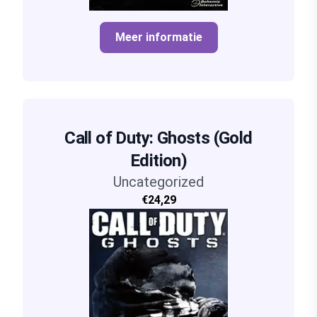
Meer informatie
Call of Duty: Ghosts (Gold
Edition)
Uncategorized
€24,29