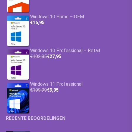
Windows 10 Home – OEM
€16,95
Windows 10 Professional – Retail
€102,85
€27,95
Windows 11 Professional
€199,99
€9,95
RECENTE BEOORDELINGEN