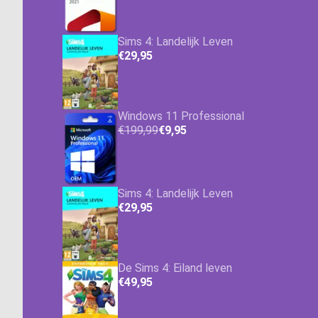
Sims 4: Landelijk Leven
€29,95
Windows 11 Professional
€199,99
€9,95
Sims 4: Landelijk Leven
€29,95
De Sims 4: Eiland leven
€49,95