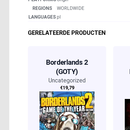
REGIONS
WORLDWIDE
LANGUAGES
pl
GERELATEERDE PRODUCTEN
Borderlands 2
(GOTY)
Uncategorized
€19,79