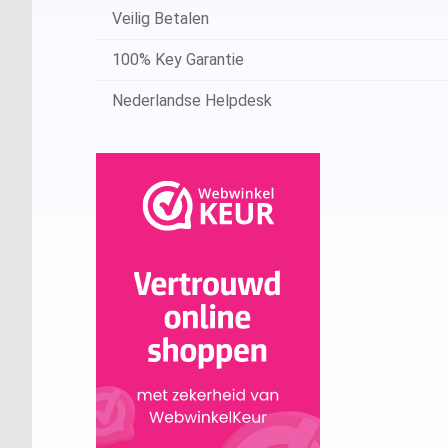
Veilig Betalen
100% Key Garantie
Nederlandse Helpdesk