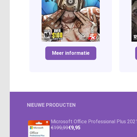
Meer informatie
NIEUWE PRODUCTEN
Microsoft Office Professional Plus 202
€199,99
€9,95