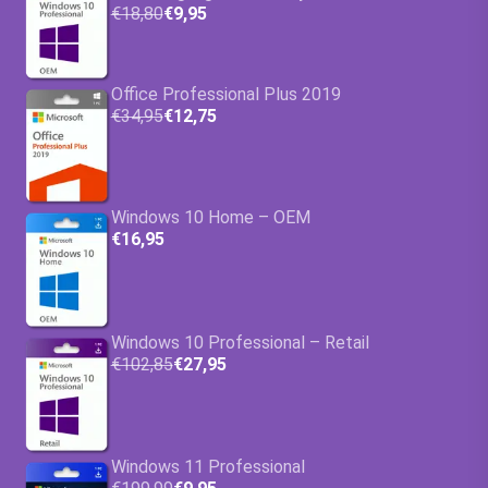
€18,80
€9,95
Office Professional Plus 2019
€34,95
€12,75
Windows 10 Home – OEM
€16,95
Windows 10 Professional – Retail
€102,85
€27,95
Windows 11 Professional