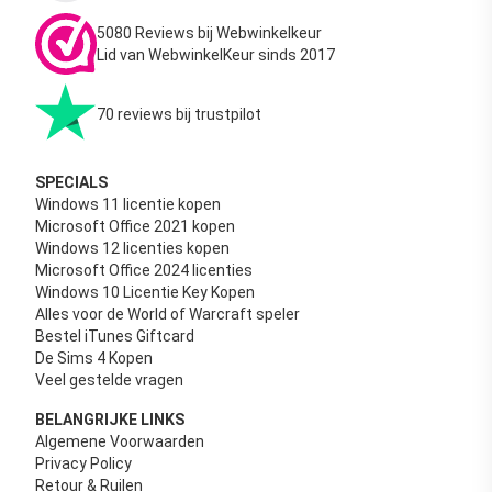
5080 Reviews bij Webwinkelkeur
Lid van WebwinkelKeur sinds 2017
70 reviews bij trustpilot
SPECIALS
Windows 11 licentie kopen
Microsoft Office 2021 kopen
Windows 12 licenties kopen
Microsoft Office 2024 licenties
Windows 10 Licentie Key Kopen
Alles voor de World of Warcraft speler
Bestel iTunes Giftcard
De Sims 4 Kopen
Veel gestelde vragen
BELANGRIJKE LINKS
Algemene Voorwaarden
Privacy Policy
Retour & Ruilen