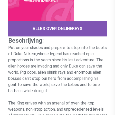
ALLES OVER ONLINEKEYS
Beschrijving:
Put on your shades and prepare to step into the boots
of Duke Nukem,whose legend has reached epic
proportions in the years since his last adventure. The
alien hordes are invading and only Duke can save the
world. Pig cops, alien shrink rays and enormous alien
bosses can't stop our hero from accomplishing his
goal: to save the world, save the babes and to be a
bad-ass while doing it.
The King arrives with an arsenal of over-the-top
weapons, non-stop action, and unprecedented levels