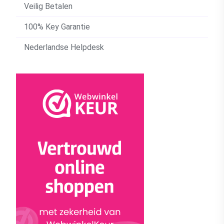
Veilig Betalen
100% Key Garantie
Nederlandse Helpdesk