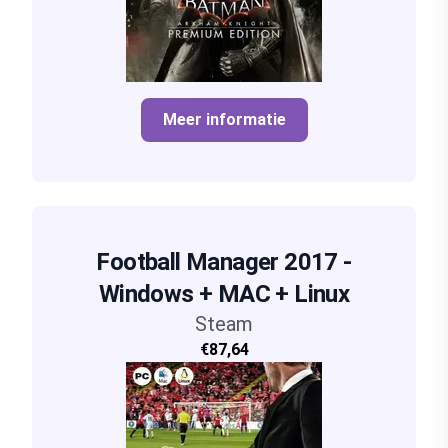
Meer informatie
Football Manager 2017 -
Windows + MAC + Linux
Steam
€87,64