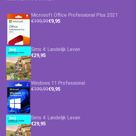
Microsoft Office Professional Plus 2021
€199,99
€9,95
Sims 4: Landelijk Leven
€29,95
Windows 11 Professional
€199,99
€9,95
Sims 4: Landelijk Leven
€29,95