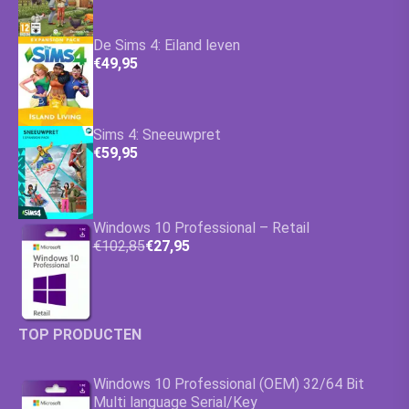
De Sims 4: Eiland leven
€49,95
Sims 4: Sneeuwpret
€59,95
Windows 10 Professional – Retail
€102,85
€27,95
TOP PRODUCTEN
Windows 10 Professional (OEM) 32/64 Bit
Multi language Serial/Key