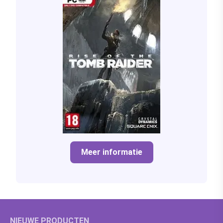
Meer informatie
NIEUWE PRODUCTEN