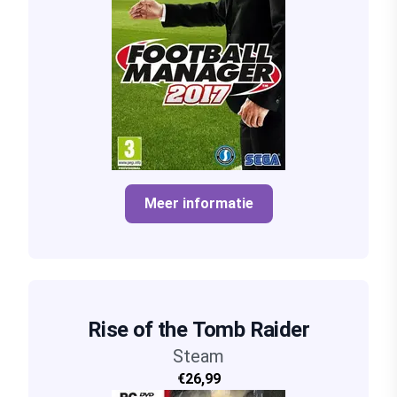
Meer informatie
Rise of the Tomb Raider
Steam
€26,99