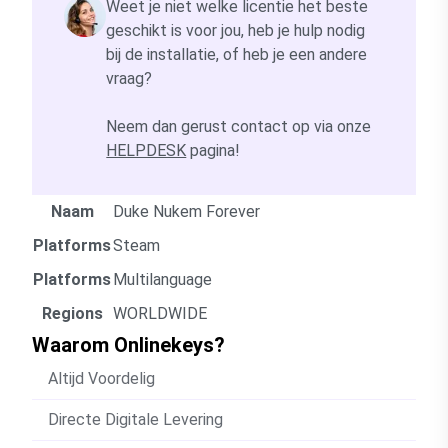
Weet je niet welke licentie het beste
geschikt is voor jou, heb je hulp nodig
bij de installatie, of heb je een andere
vraag?
Neem dan gerust contact op via onze
HELPDESK
pagina!
Naam
Duke Nukem Forever
Platforms
Steam
Platforms
Multilanguage
Regions
WORLDWIDE
Waarom Onlinekeys?
Altijd Voordelig
Directe Digitale Levering