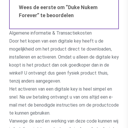
Wees de eerste om “Duke Nukem
Forever” te beoordelen
Algemene informatie & Transactiekosten
Door het kopen van een digitale key heeft u de
mogelijkheid om het product direct te downloaden,
installeren en activeren. Omdat u alleen de digitale key
koopt is het product dan ook goedkoper dan in de
winkel! U ontvangt dus geen fysiek product thuis,
tenzij anders aangegeven.
Het activeren van een digitale key is heel simpel en
snel. Na uw betaling ontvangt u van ons altijd een e-
mail met de benodigde instructies om de productcode
te kunnen gebruiken.
Vanwege de aard en werking van deze code kunnen wij