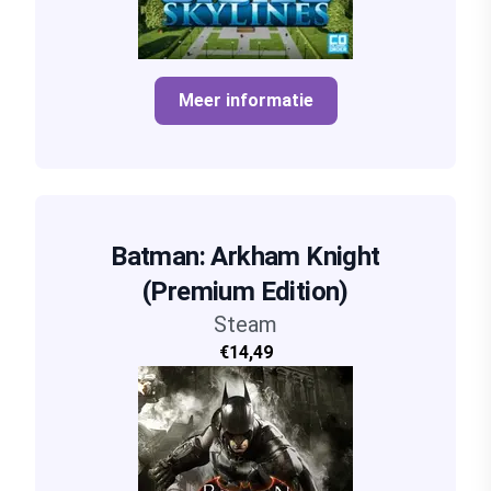
Meer informatie
Batman: Arkham Knight
(Premium Edition)
Steam
€14,49