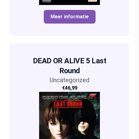
Meer informatie
DEAD OR ALIVE 5 Last
Round
Uncategorized
€46,99