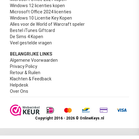
Windows 12 licenties kopen
Microsoft Office 2024 licenties
Windows 10 Licentie Key Kopen
Alles voor de World of Warcraft speler
Bestel iTunes Giftcard
De Sims 4 Kopen
Veel gestelde vragen
BELANGRIJKE LINKS
Algemene Voorwaarden
Privacy Policy
Retour & Ruilen
Klachten & Feedback
Helpdesk
Over Ons
Copyright 2016 - 2026 © OnlineKeys.nl