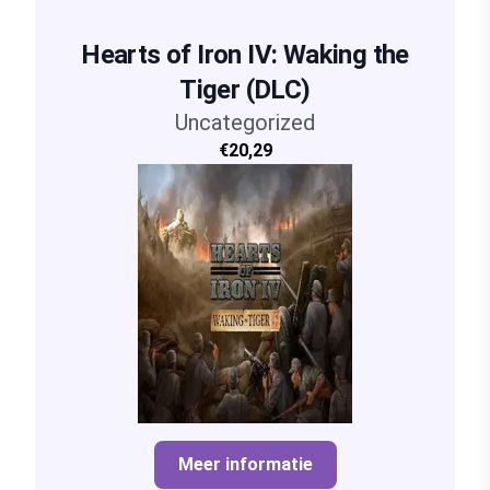
Hearts of Iron IV: Waking the
Tiger (DLC)
Uncategorized
€20,29
Meer informatie