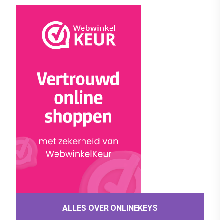
ALLES OVER ONLINEKEYS