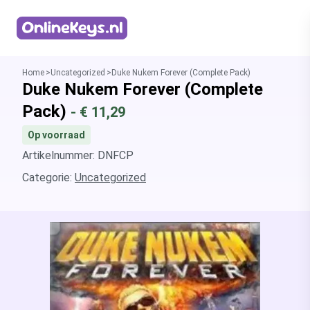
Homepage
Home
Uncategorized
Duke Nukem Forever (Complete Pack)
Duke Nukem Forever (Complete
Pack)
- €
11,29
Op voorraad
Artikelnummer: DNFCP
Categorie:
Uncategorized