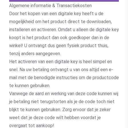
Algemene informatie & Transactiekosten
Door het kopen van een digitale key heeft u de
mogelijkheid om het product direct te downloaden,
installeren en activeren. Omdat u alleen de digitale key
koopt is het product dan ook goedkoper dan in de
winkel! U ontvangt dus geen fysiek product thuis,
tenzij anders aangegeven.
Het activeren van een digitale key is heel simpel en
snel. Na uw betaling ontvangt u van ons altijd een e-
mail met de benodigde instructies om de productcode
te kunnen gebruiken.
Vanwege de aard en werking van deze code kunnen wij
je betaling niet terugstorten als je de code toch niet
blijkt te kunnen gebruiken. Zorg ervoor dat je zeker
weet dat je deze code wilt hebben voordat je
overgaat tot aankoop!