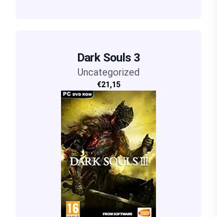
Dark Souls 3
Uncategorized
€21,15