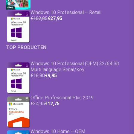
Windows 10 Professional – Retail
€102,85
€27,95
TOP PRODUCTEN
Windows 10 Professional (OEM) 32/64 Bit
Multi language Serial/Key
€18,80
€9,95
Office Professional Plus 2019
€34,95
€12,75
Windows 10 Home – OEM