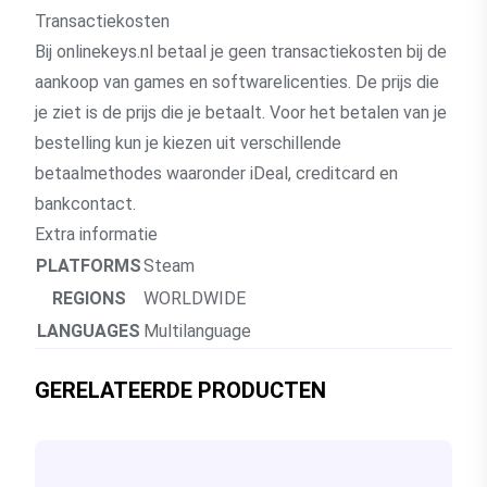
Transactiekosten
Bij onlinekeys.nl betaal je geen transactiekosten bij de
aankoop van games en softwarelicenties. De prijs die
je ziet is de prijs die je betaalt. Voor het betalen van je
bestelling kun je kiezen uit verschillende
betaalmethodes waaronder iDeal, creditcard en
bankcontact.
Extra informatie
PLATFORMS
Steam
REGIONS
WORLDWIDE
LANGUAGES
Multilanguage
GERELATEERDE PRODUCTEN