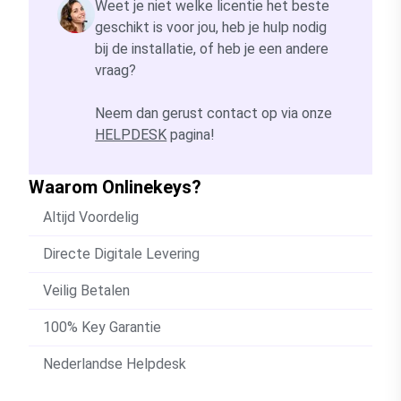
Weet je niet welke licentie het beste
geschikt is voor jou, heb je hulp nodig
bij de installatie, of heb je een andere
vraag?
Neem dan gerust contact op via onze
HELPDESK
pagina!
Waarom Onlinekeys?
Altijd Voordelig
Directe Digitale Levering
Veilig Betalen
100% Key Garantie
Nederlandse Helpdesk