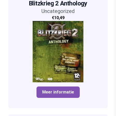
Blitzkrieg 2 Anthology
Uncategorized
€10,49
Meer informatie