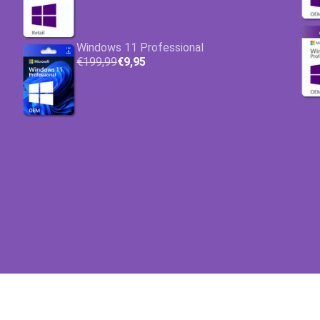
Windows 11 Professional
€199,99
€9,95