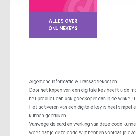
ALLES OVER
ONLINEKEYS
Algemene informatie & Transactiekosten
Door het kopen van een digitale key heeft u de mo
het product dan ook goedkoper dan in de winkel! U
Het activeren van een digitale key is heel simpel
kunnen gebruiken.
Vanwege de aard en werking van deze code kunnen wi
weet dat je deze code wilt hebben voordat je ove