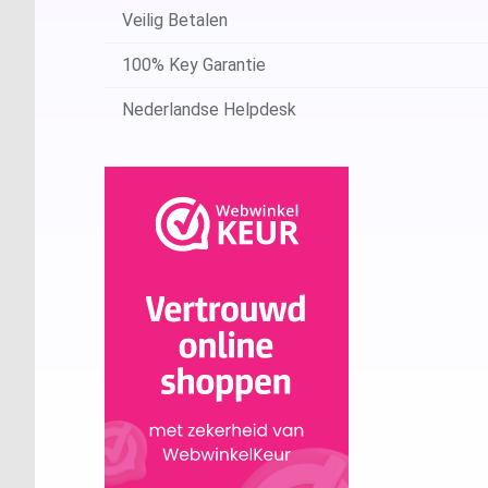
Veilig Betalen
100% Key Garantie
Nederlandse Helpdesk