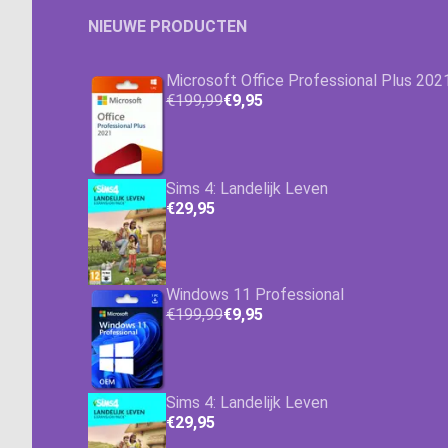
NIEUWE PRODUCTEN
Microsoft Office Professional Plus 202
€199,99
€9,95
Sims 4: Landelijk Leven
€29,95
Windows 11 Professional
€199,99
€9,95
Sims 4: Landelijk Leven
€29,95