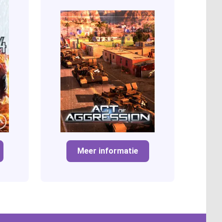
Meer informatie