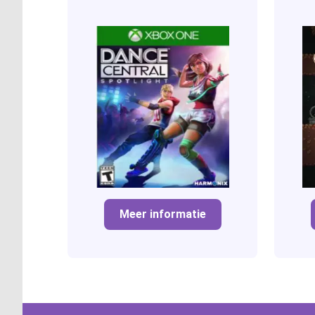
Meer informatie