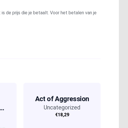
is de prijs die je betaalt. Voor het betalen van je
Act of Aggression
Uncategorized
€18,29