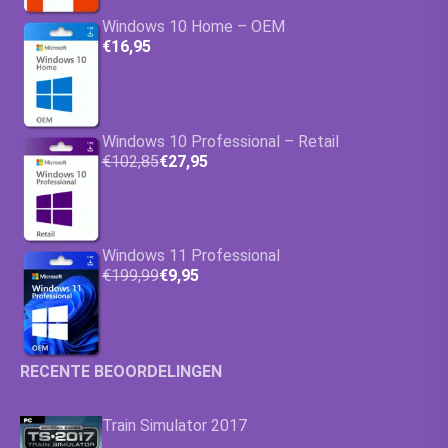
Windows 10 Home – OEM
€16,95
Windows 10 Professional – Retail
€102,85
€27,95
Windows 11 Professional
€199,99
€9,95
RECENTE BEOORDELINGEN
Train Simulator 2017