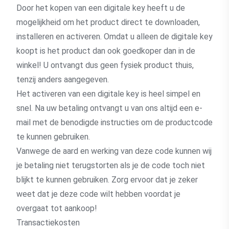
Door het kopen van een digitale key heeft u de
mogelijkheid om het product direct te downloaden,
installeren en activeren. Omdat u alleen de digitale key
koopt is het product dan ook goedkoper dan in de
winkel! U ontvangt dus geen fysiek product thuis,
tenzij anders aangegeven.
Het activeren van een digitale key is heel simpel en
snel. Na uw betaling ontvangt u van ons altijd een e-
mail met de benodigde instructies om de productcode
te kunnen gebruiken.
Vanwege de aard en werking van deze code kunnen wij
je betaling niet terugstorten als je de code toch niet
blijkt te kunnen gebruiken. Zorg ervoor dat je zeker
weet dat je deze code wilt hebben voordat je
overgaat tot aankoop!
Transactiekosten