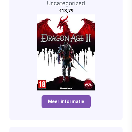
Uncategorized
€13,79
Meer informatie