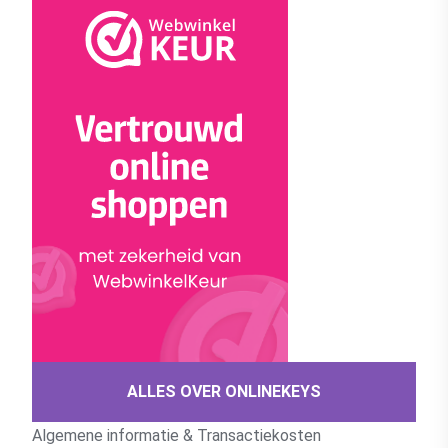
ALLES OVER ONLINEKEYS
Algemene informatie & Transactiekosten