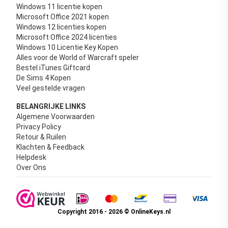
Windows 11 licentie kopen
Microsoft Office 2021 kopen
Windows 12 licenties kopen
Microsoft Office 2024 licenties
Windows 10 Licentie Key Kopen
Alles voor de World of Warcraft speler
Bestel iTunes Giftcard
De Sims 4 Kopen
Veel gestelde vragen
BELANGRIJKE LINKS
Algemene Voorwaarden
Privacy Policy
Retour & Ruilen
Klachten & Feedback
Helpdesk
Over Ons
Copyright 2016 - 2026 © OnlineKeys.nl