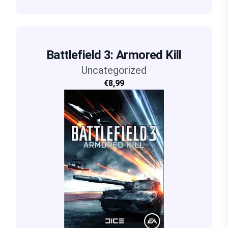
Battlefield 3: Armored Kill
Uncategorized
€8,99