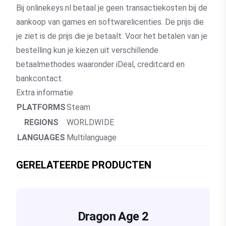
Bij onlinekeys.nl betaal je geen transactiekosten bij de
aankoop van games en softwarelicenties. De prijs die
je ziet is de prijs die je betaalt. Voor het betalen van je
bestelling kun je kiezen uit verschillende
betaalmethodes waaronder iDeal, creditcard en
bankcontact.
Extra informatie
PLATFORMS
Steam
REGIONS
WORLDWIDE
LANGUAGES
Multilanguage
GERELATEERDE PRODUCTEN
Dragon Age 2