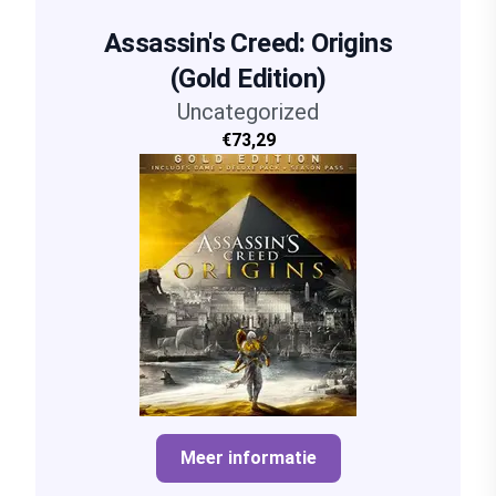
Assassin's Creed: Origins
(Gold Edition)
Uncategorized
€73,29
Meer informatie