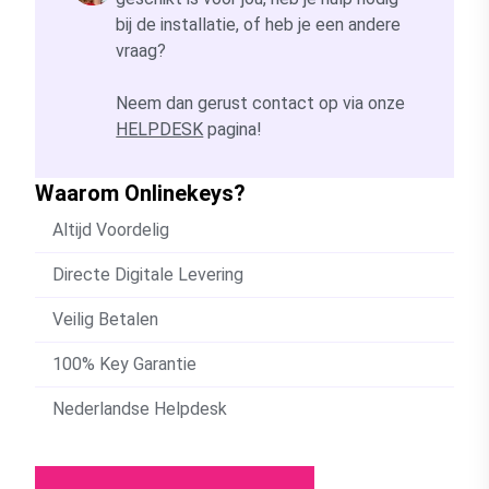
bij de installatie, of heb je een andere
vraag?
Neem dan gerust contact op via onze
HELPDESK
pagina!
Waarom Onlinekeys?
Altijd Voordelig
Directe Digitale Levering
Veilig Betalen
100% Key Garantie
Nederlandse Helpdesk