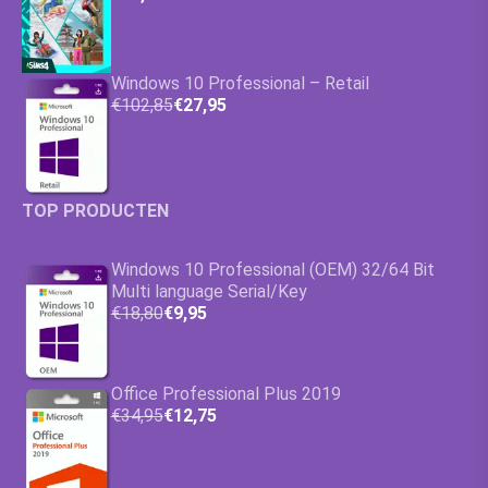
Windows 10 Professional – Retail
€102,85
€27,95
TOP PRODUCTEN
Windows 10 Professional (OEM) 32/64 Bit
Multi language Serial/Key
€18,80
€9,95
Office Professional Plus 2019
€34,95
€12,75