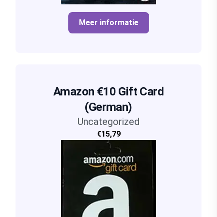
Meer informatie
Amazon €10 Gift Card
(German)
Uncategorized
€15,79