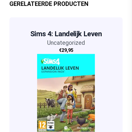
GERELATEERDE PRODUCTEN
Sims 4: Landelijk Leven
Uncategorized
€29,95