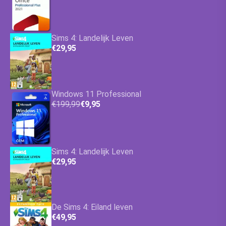
Sims 4: Landelijk Leven
€29,95
Windows 11 Professional
€199,99
€9,95
Sims 4: Landelijk Leven
€29,95
De Sims 4: Eiland leven
€49,95