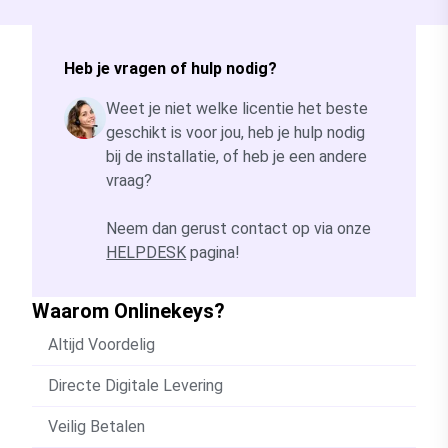
Heb je vragen of hulp nodig?
Weet je niet welke licentie het beste
geschikt is voor jou, heb je hulp nodig
bij de installatie, of heb je een andere
vraag?
Neem dan gerust contact op via onze
HELPDESK
pagina!
Waarom Onlinekeys?
Altijd Voordelig
Directe Digitale Levering
Veilig Betalen