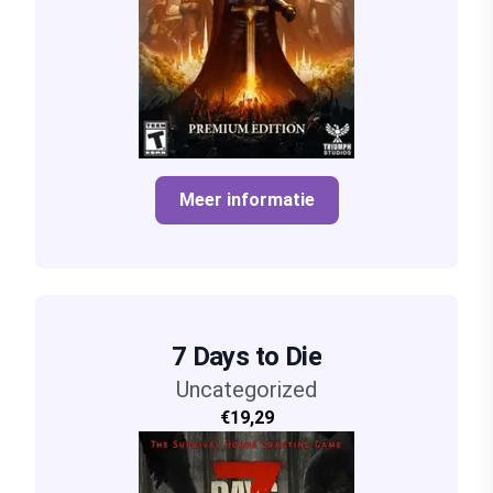
Meer informatie
7 Days to Die
Uncategorized
€19,29