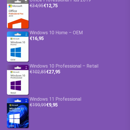
€34,95
€12,75
Windows 10 Home – OEM
€16,95
Windows 10 Professional – Retail
€102,85
€27,95
Windows 11 Professional
€199,99
€9,95