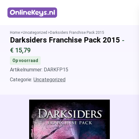
Homepage
Home
Uncategorized
Darksiders Franchise Pack 2015
Darksiders Franchise Pack 2015
-
€
15,79
Op voorraad
Artikelnummer: DARKFP15
Categorie:
Uncategorized