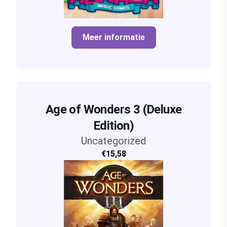
Meer informatie
Age of Wonders 3 (Deluxe
Edition)
Uncategorized
€15,58