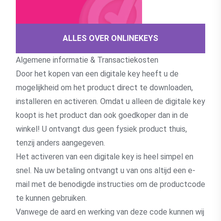
ALLES OVER ONLINEKEYS
Algemene informatie & Transactiekosten
Door het kopen van een digitale key heeft u de
mogelijkheid om het product direct te downloaden,
installeren en activeren. Omdat u alleen de digitale key
koopt is het product dan ook goedkoper dan in de
winkel! U ontvangt dus geen fysiek product thuis,
tenzij anders aangegeven.
Het activeren van een digitale key is heel simpel en
snel. Na uw betaling ontvangt u van ons altijd een e-
mail met de benodigde instructies om de productcode
te kunnen gebruiken.
Vanwege de aard en werking van deze code kunnen wij