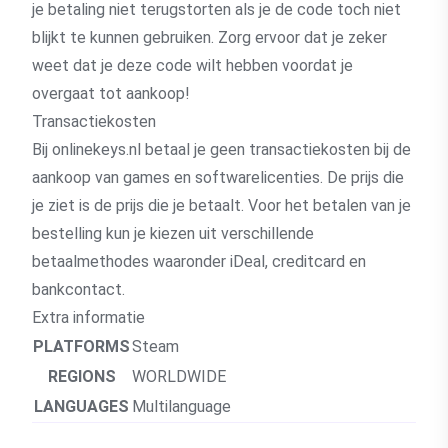
je betaling niet terugstorten als je de code toch niet
blijkt te kunnen gebruiken. Zorg ervoor dat je zeker
weet dat je deze code wilt hebben voordat je
overgaat tot aankoop!
Transactiekosten
Bij onlinekeys.nl betaal je geen transactiekosten bij de
aankoop van games en softwarelicenties. De prijs die
je ziet is de prijs die je betaalt. Voor het betalen van je
bestelling kun je kiezen uit verschillende
betaalmethodes waaronder iDeal, creditcard en
bankcontact.
Extra informatie
PLATFORMS
Steam
REGIONS
WORLDWIDE
LANGUAGES
Multilanguage