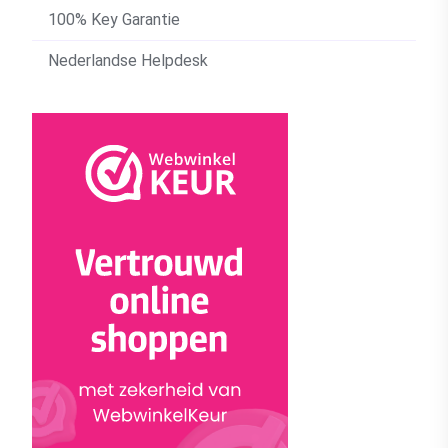
100% Key Garantie
Nederlandse Helpdesk