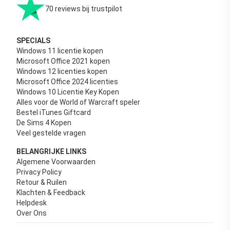
70 reviews bij trustpilot
SPECIALS
Windows 11 licentie kopen
Microsoft Office 2021 kopen
Windows 12 licenties kopen
Microsoft Office 2024 licenties
Windows 10 Licentie Key Kopen
Alles voor de World of Warcraft speler
Bestel iTunes Giftcard
De Sims 4 Kopen
Veel gestelde vragen
BELANGRIJKE LINKS
Algemene Voorwaarden
Privacy Policy
Retour & Ruilen
Klachten & Feedback
Helpdesk
Over Ons