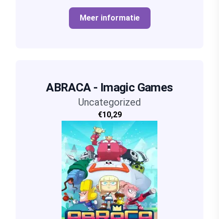
Meer informatie
ABRACA - Imagic Games
Uncategorized
€10,29