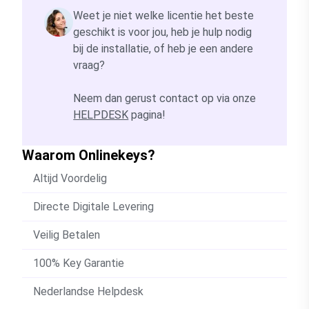
Weet je niet welke licentie het beste
geschikt is voor jou, heb je hulp nodig
bij de installatie, of heb je een andere
vraag?
Neem dan gerust contact op via onze
HELPDESK
pagina!
Waarom Onlinekeys?
Altijd Voordelig
Directe Digitale Levering
Veilig Betalen
100% Key Garantie
Nederlandse Helpdesk