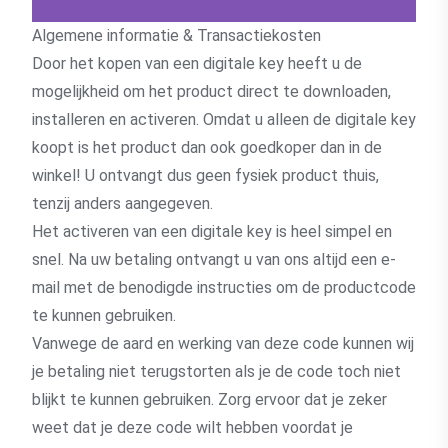
Algemene informatie & Transactiekosten
Door het kopen van een digitale key heeft u de
mogelijkheid om het product direct te downloaden,
installeren en activeren. Omdat u alleen de digitale key
koopt is het product dan ook goedkoper dan in de
winkel! U ontvangt dus geen fysiek product thuis,
tenzij anders aangegeven.
Het activeren van een digitale key is heel simpel en
snel. Na uw betaling ontvangt u van ons altijd een e-
mail met de benodigde instructies om de productcode
te kunnen gebruiken.
Vanwege de aard en werking van deze code kunnen wij
je betaling niet terugstorten als je de code toch niet
blijkt te kunnen gebruiken. Zorg ervoor dat je zeker
weet dat je deze code wilt hebben voordat je