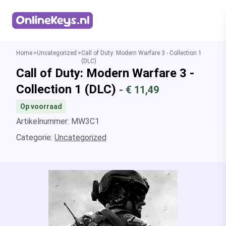
Homepage
Home
Uncategorized
Call of Duty: Modern Warfare 3 - Collection 1
(DLC)
Call of Duty: Modern Warfare 3 -
Collection 1 (DLC)
- €
11,49
Op voorraad
Artikelnummer: MW3C1
Categorie:
Uncategorized