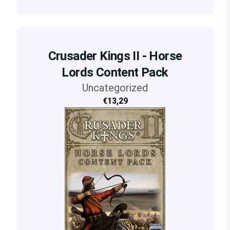
Crusader Kings II - Horse
Lords Content Pack
Uncategorized
€13,29