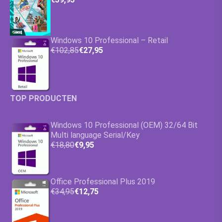
Windows 10 Professional – Retail
€102,85
€27,95
TOP PRODUCTEN
Windows 10 Professional (OEM) 32/64 Bit
Multi language Serial/Key
€18,80
€9,95
Office Professional Plus 2019
€34,95
€12,75