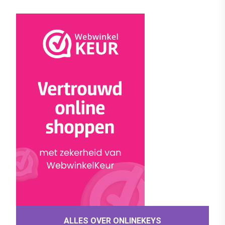
ALLES OVER ONLINEKEYS