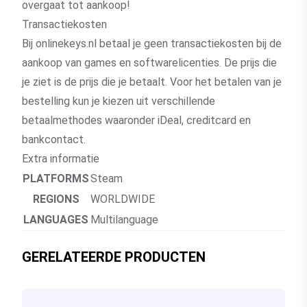
overgaat tot aankoop!
Transactiekosten
Bij onlinekeys.nl betaal je geen transactiekosten bij de
aankoop van games en softwarelicenties. De prijs die
je ziet is de prijs die je betaalt. Voor het betalen van je
bestelling kun je kiezen uit verschillende
betaalmethodes waaronder iDeal, creditcard en
bankcontact.
Extra informatie
PLATFORMS
Steam
REGIONS
WORLDWIDE
LANGUAGES
Multilanguage
GERELATEERDE PRODUCTEN