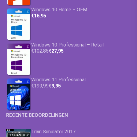
Windows 10 Home – OEM
€16,95
Windows 10 Professional – Retail
€102,85
€27,95
Windows 11 Professional
€199,99
€9,95
RECENTE BEOORDELINGEN
Train Simulator 2017