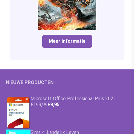
Meer informatie
NIEUWE PRODUCTEN
Microsoft Office Professional Plus 2021
€199,99
€9,95
Sims 4: Landelijk Leven