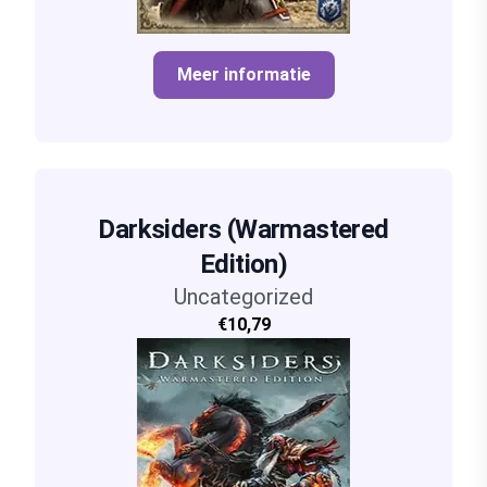
Meer informatie
Darksiders (Warmastered
Edition)
Uncategorized
€10,79