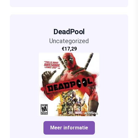
DeadPool
Uncategorized
€17,29
Meer informatie