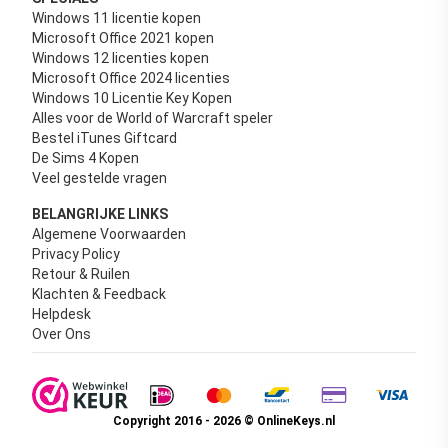
Windows 11 licentie kopen
Microsoft Office 2021 kopen
Windows 12 licenties kopen
Microsoft Office 2024 licenties
Windows 10 Licentie Key Kopen
Alles voor de World of Warcraft speler
Bestel iTunes Giftcard
De Sims 4 Kopen
Veel gestelde vragen
BELANGRIJKE LINKS
Algemene Voorwaarden
Privacy Policy
Retour & Ruilen
Klachten & Feedback
Helpdesk
Over Ons
Copyright 2016 - 2026 © OnlineKeys.nl