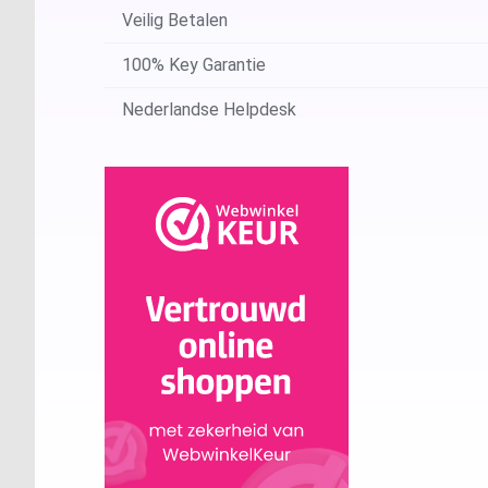
Veilig Betalen
100% Key Garantie
Nederlandse Helpdesk