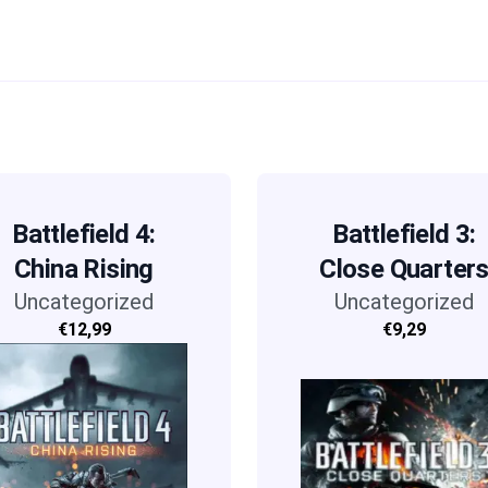
Battlefield 4:
Battlefield 3:
China Rising
Close Quarter
Uncategorized
Uncategorized
€12,99
€9,29