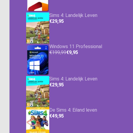
Sims 4: Landelijk Leven
€29,95
Windows 11 Professional
€199,99
€9,95
Sims 4: Landelijk Leven
€29,95
De Sims 4: Eiland leven
€49,95