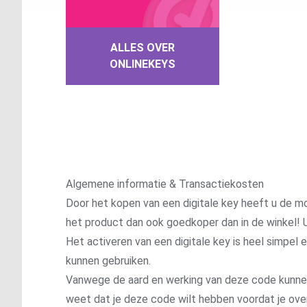
ALLES OVER
ONLINEKEYS
Algemene informatie & Transactiekosten
Door het kopen van een digitale key heeft u de mo
het product dan ook goedkoper dan in de winkel! U
Het activeren van een digitale key is heel simpel
kunnen gebruiken.
Vanwege de aard en werking van deze code kunnen wi
weet dat je deze code wilt hebben voordat je ove