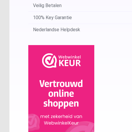
Veilig Betalen
100% Key Garantie
Nederlandse Helpdesk