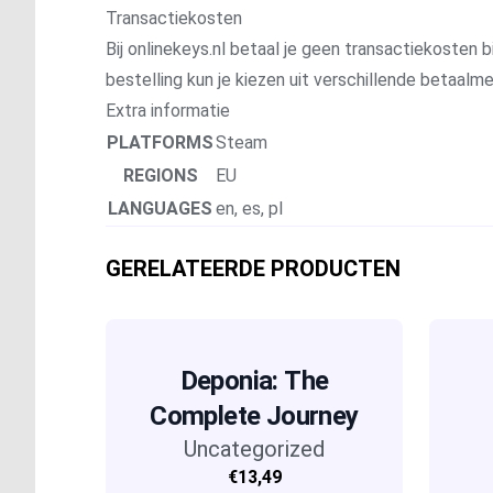
Transactiekosten
Bij onlinekeys.nl betaal je geen transactiekosten bi
bestelling kun je kiezen uit verschillende betaal
Extra informatie
PLATFORMS
Steam
REGIONS
EU
LANGUAGES
en, es, pl
GERELATEERDE PRODUCTEN
Deponia: The
Complete Journey
Uncategorized
€13,49