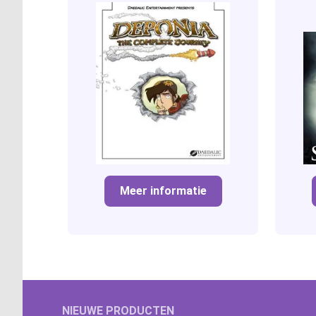
Meer informatie
NIEUWE PRODUCTEN