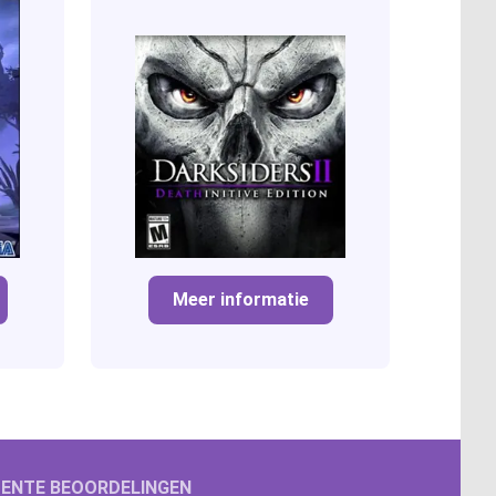
Meer informatie
ENTE BEOORDELINGEN