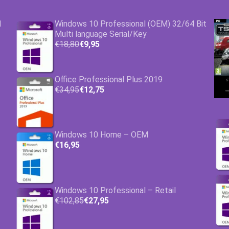
1
Windows 10 Professional (OEM) 32/64 Bit
Multi language Serial/Key
€18,80
€9,95
Office Professional Plus 2019
€34,95
€12,75
Windows 10 Home – OEM
€16,95
Windows 10 Professional – Retail
€102,85
€27,95