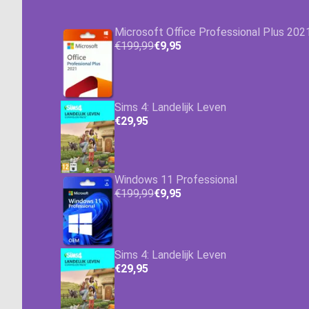
Microsoft Office Professional Plus 202
€199,99
€9,95
Sims 4: Landelijk Leven
€29,95
Windows 11 Professional
€199,99
€9,95
Sims 4: Landelijk Leven
€29,95