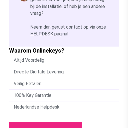
bij de installatie, of heb je een andere
vraag?
Neem dan gerust contact op via onze
HELPDESK
pagina!
Waarom Onlinekeys?
Altijd Voordelig
Directe Digitale Levering
Veilig Betalen
100% Key Garantie
Nederlandse Helpdesk