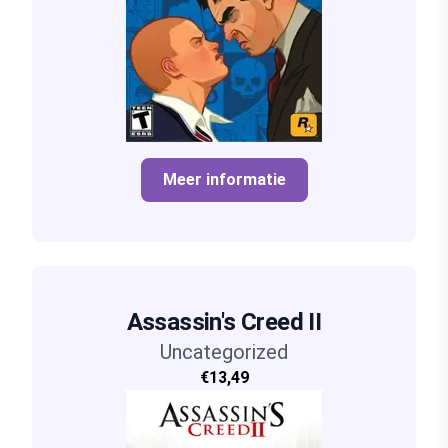
Meer informatie
Assassin's Creed II
Uncategorized
€13,49