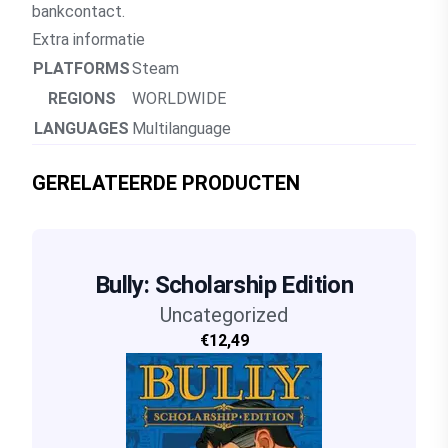
bankcontact.
Extra informatie
PLATFORMS
Steam
REGIONS
WORLDWIDE
LANGUAGES
Multilanguage
GERELATEERDE PRODUCTEN
Bully: Scholarship Edition
Uncategorized
€12,49