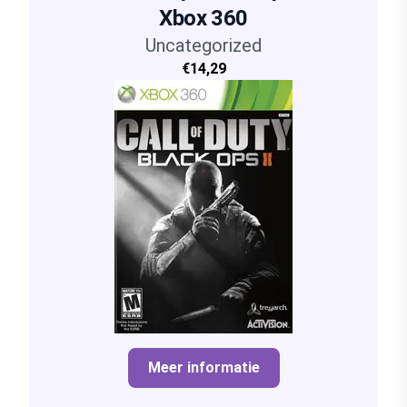
Xbox 360
Uncategorized
€14,29
Meer informatie