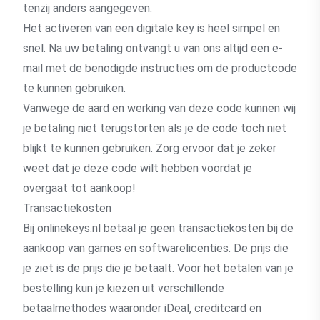
tenzij anders aangegeven.
Het activeren van een digitale key is heel simpel en
snel. Na uw betaling ontvangt u van ons altijd een e-
mail met de benodigde instructies om de productcode
te kunnen gebruiken.
Vanwege de aard en werking van deze code kunnen wij
je betaling niet terugstorten als je de code toch niet
blijkt te kunnen gebruiken. Zorg ervoor dat je zeker
weet dat je deze code wilt hebben voordat je
overgaat tot aankoop!
Transactiekosten
Bij onlinekeys.nl betaal je geen transactiekosten bij de
aankoop van games en softwarelicenties. De prijs die
je ziet is de prijs die je betaalt. Voor het betalen van je
bestelling kun je kiezen uit verschillende
betaalmethodes waaronder iDeal, creditcard en