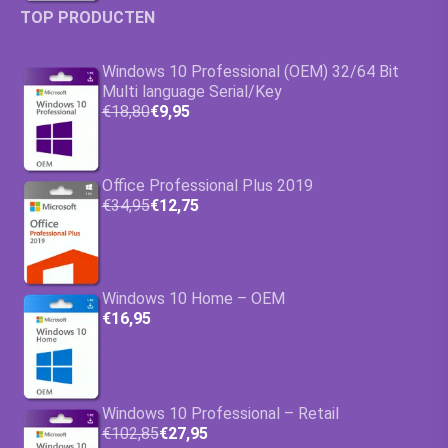
TOP PRODUCTEN
Windows 10 Professional (OEM) 32/64 Bit
Multi language Serial/Key
€18,80
€9,95
Office Professional Plus 2019
€34,95
€12,75
Windows 10 Home – OEM
€16,95
Windows 10 Professional – Retail
€102,85
€27,95