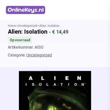
Homepage
Home
Uncategorized
Alien: Isolation
Alien: Isolation
- €
14,49
Op voorraad
Artikelnummer: AISO
Categorie:
Uncategorized