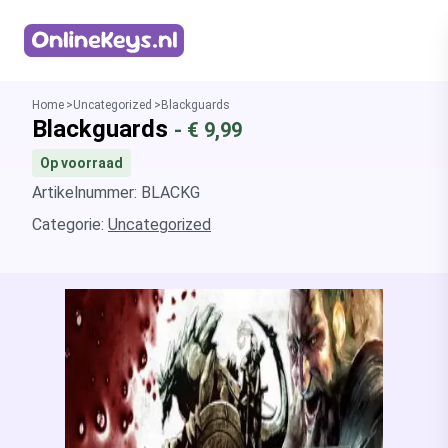
Homepage
Home
Uncategorized
Blackguards
Blackguards
- €
9,99
Op voorraad
Artikelnummer: BLACKG
Categorie:
Uncategorized