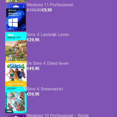
Windows 11 Professional
€199,99
€9,95
Sims 4: Landelijk Leven
€29,95
De Sims 4: Eiland leven
€49,95
Sims 4: Sneeuwpret
€59,95
Windows 10 Professional – Retail