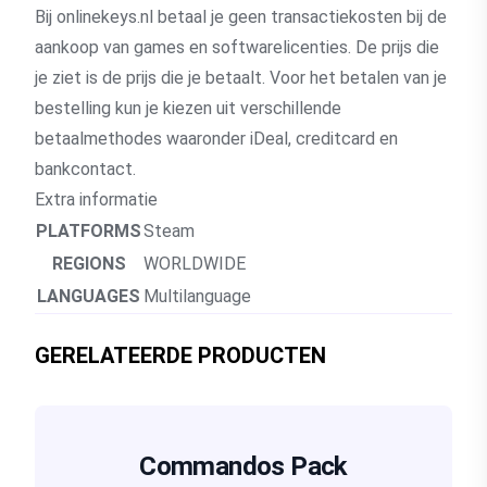
Bij onlinekeys.nl betaal je geen transactiekosten bij de
aankoop van games en softwarelicenties. De prijs die
je ziet is de prijs die je betaalt. Voor het betalen van je
bestelling kun je kiezen uit verschillende
betaalmethodes waaronder iDeal, creditcard en
bankcontact.
Extra informatie
PLATFORMS
Steam
REGIONS
WORLDWIDE
LANGUAGES
Multilanguage
GERELATEERDE PRODUCTEN
Commandos Pack