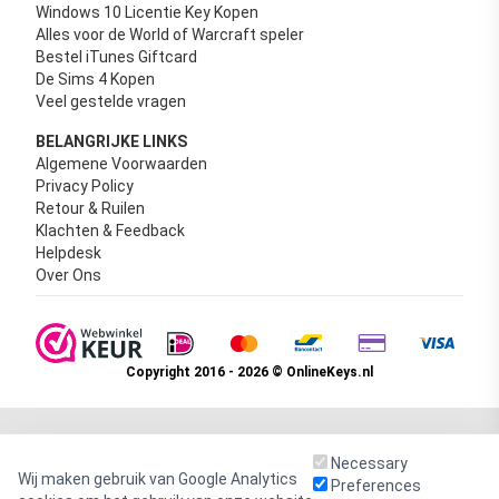
Windows 10 Licentie Key Kopen
Alles voor de World of Warcraft speler
Bestel iTunes Giftcard
De Sims 4 Kopen
Veel gestelde vragen
BELANGRIJKE LINKS
Algemene Voorwaarden
Privacy Policy
Retour & Ruilen
Klachten & Feedback
Helpdesk
Over Ons
Copyright 2016 - 2026 © OnlineKeys.nl
Necessary
Wij maken gebruik van Google Analytics
Preferences