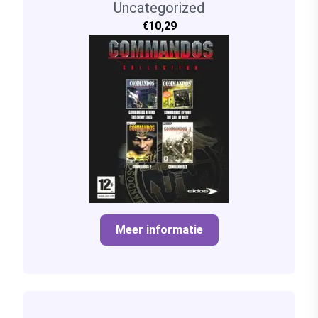
Uncategorized
€10,29
Meer informatie