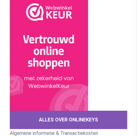
ALLES OVER ONLINEKEYS
Algemene informatie & Transactiekosten