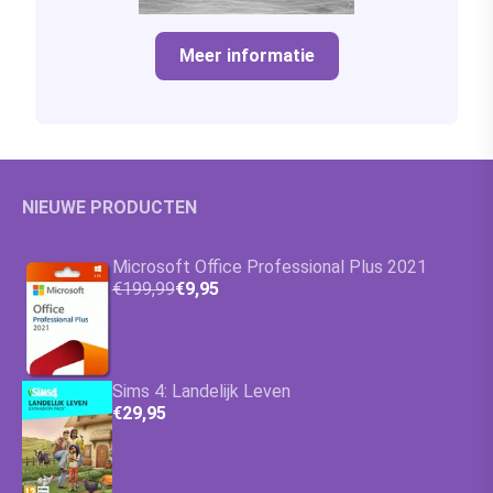
Meer informatie
NIEUWE PRODUCTEN
Microsoft Office Professional Plus 2021
€199,99
€9,95
Sims 4: Landelijk Leven
€29,95