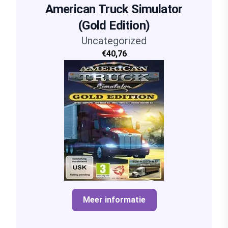
American Truck Simulator
(Gold Edition)
Uncategorized
€40,76
Meer informatie