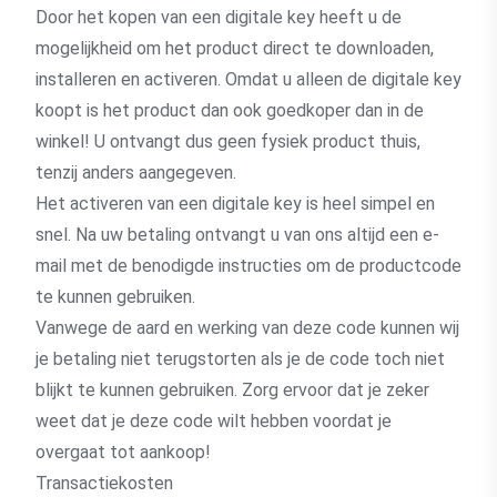
Door het kopen van een digitale key heeft u de
mogelijkheid om het product direct te downloaden,
installeren en activeren. Omdat u alleen de digitale key
koopt is het product dan ook goedkoper dan in de
winkel! U ontvangt dus geen fysiek product thuis,
tenzij anders aangegeven.
Het activeren van een digitale key is heel simpel en
snel. Na uw betaling ontvangt u van ons altijd een e-
mail met de benodigde instructies om de productcode
te kunnen gebruiken.
Vanwege de aard en werking van deze code kunnen wij
je betaling niet terugstorten als je de code toch niet
blijkt te kunnen gebruiken. Zorg ervoor dat je zeker
weet dat je deze code wilt hebben voordat je
overgaat tot aankoop!
Transactiekosten