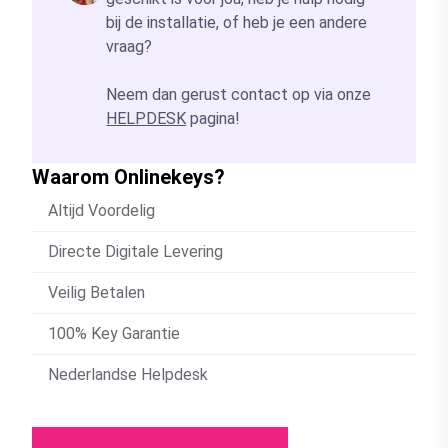
bij de installatie, of heb je een andere
vraag?
Neem dan gerust contact op via onze
HELPDESK
pagina!
Waarom Onlinekeys?
Altijd Voordelig
Directe Digitale Levering
Veilig Betalen
100% Key Garantie
Nederlandse Helpdesk