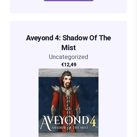
Aveyond 4: Shadow Of The
Mist
Uncategorized
€12,49