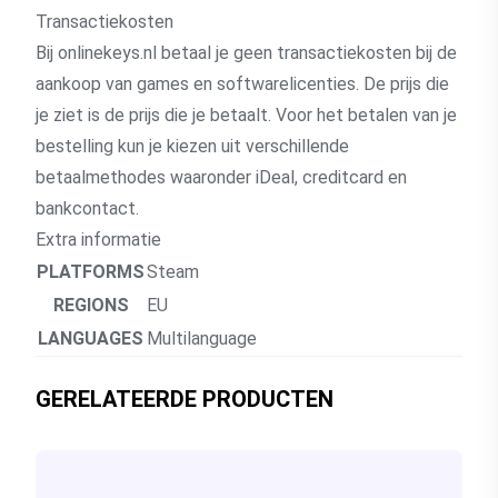
Transactiekosten
Bij onlinekeys.nl betaal je geen transactiekosten bij de
aankoop van games en softwarelicenties. De prijs die
je ziet is de prijs die je betaalt. Voor het betalen van je
bestelling kun je kiezen uit verschillende
betaalmethodes waaronder iDeal, creditcard en
bankcontact.
Extra informatie
PLATFORMS
Steam
REGIONS
EU
LANGUAGES
Multilanguage
GERELATEERDE PRODUCTEN