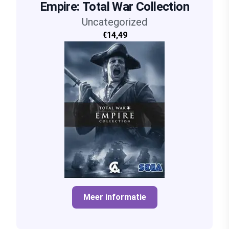
Empire: Total War Collection
Uncategorized
€14,49
Meer informatie