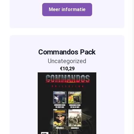
Meer informatie
Commandos Pack
Uncategorized
€10,29