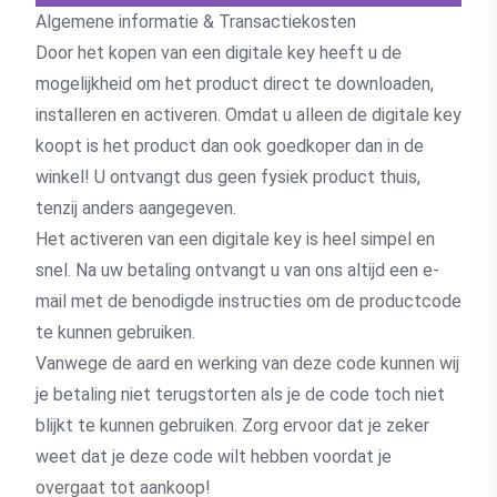
Algemene informatie & Transactiekosten
Door het kopen van een digitale key heeft u de
mogelijkheid om het product direct te downloaden,
installeren en activeren. Omdat u alleen de digitale key
koopt is het product dan ook goedkoper dan in de
winkel! U ontvangt dus geen fysiek product thuis,
tenzij anders aangegeven.
Het activeren van een digitale key is heel simpel en
snel. Na uw betaling ontvangt u van ons altijd een e-
mail met de benodigde instructies om de productcode
te kunnen gebruiken.
Vanwege de aard en werking van deze code kunnen wij
je betaling niet terugstorten als je de code toch niet
blijkt te kunnen gebruiken. Zorg ervoor dat je zeker
weet dat je deze code wilt hebben voordat je
overgaat tot aankoop!