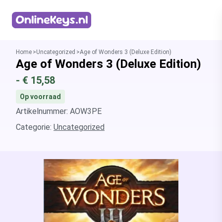
Homepage
Home
Uncategorized
Age of Wonders 3 (Deluxe Edition)
Age of Wonders 3 (Deluxe Edition)
- €
15,58
Op voorraad
Artikelnummer: AOW3PE
Categorie:
Uncategorized