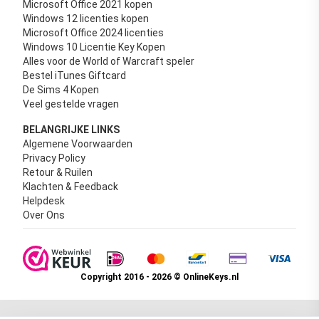
Microsoft Office 2021 kopen
Windows 12 licenties kopen
Microsoft Office 2024 licenties
Windows 10 Licentie Key Kopen
Alles voor de World of Warcraft speler
Bestel iTunes Giftcard
De Sims 4 Kopen
Veel gestelde vragen
BELANGRIJKE LINKS
Algemene Voorwaarden
Privacy Policy
Retour & Ruilen
Klachten & Feedback
Helpdesk
Over Ons
Copyright 2016 - 2026 © OnlineKeys.nl