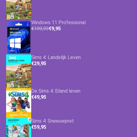
Windows 11 Professional
€199,99
€9,95
Sims 4: Landelijk Leven
€29,95
De Sims 4: Eiland leven
€49,95
Sims 4: Sneeuwpret
€59,95