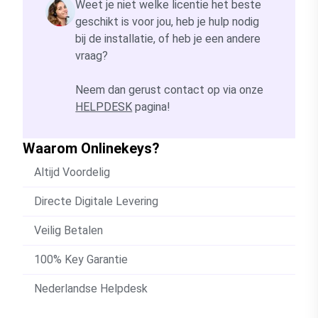
Weet je niet welke licentie het beste
geschikt is voor jou, heb je hulp nodig
bij de installatie, of heb je een andere
vraag?
Neem dan gerust contact op via onze
HELPDESK
pagina!
Waarom Onlinekeys?
Altijd Voordelig
Directe Digitale Levering
Veilig Betalen
100% Key Garantie
Nederlandse Helpdesk