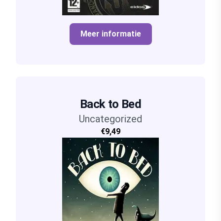
Meer informatie
Back to Bed
Uncategorized
€9,49