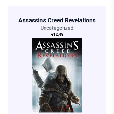
Assassin's Creed Revelations
Uncategorized
€12,49