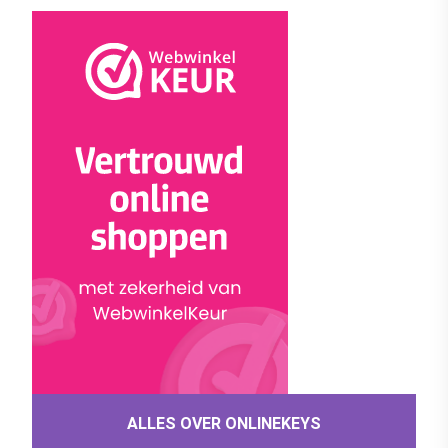
ALLES OVER ONLINEKEYS