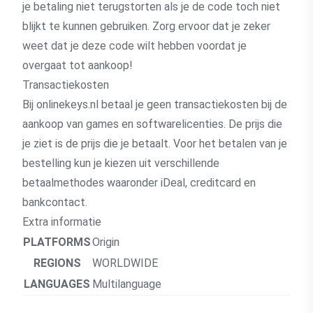
je betaling niet terugstorten als je de code toch niet
blijkt te kunnen gebruiken. Zorg ervoor dat je zeker
weet dat je deze code wilt hebben voordat je
overgaat tot aankoop!
Transactiekosten
Bij onlinekeys.nl betaal je geen transactiekosten bij de
aankoop van games en softwarelicenties. De prijs die
je ziet is de prijs die je betaalt. Voor het betalen van je
bestelling kun je kiezen uit verschillende
betaalmethodes waaronder iDeal, creditcard en
bankcontact.
Extra informatie
PLATFORMS
Origin
REGIONS
WORLDWIDE
LANGUAGES
Multilanguage