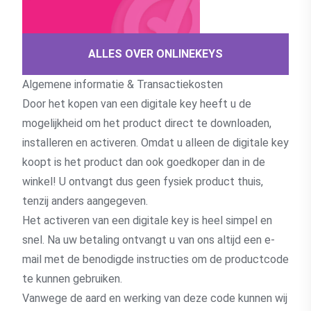
ALLES OVER ONLINEKEYS
Algemene informatie & Transactiekosten
Door het kopen van een digitale key heeft u de
mogelijkheid om het product direct te downloaden,
installeren en activeren. Omdat u alleen de digitale key
koopt is het product dan ook goedkoper dan in de
winkel! U ontvangt dus geen fysiek product thuis,
tenzij anders aangegeven.
Het activeren van een digitale key is heel simpel en
snel. Na uw betaling ontvangt u van ons altijd een e-
mail met de benodigde instructies om de productcode
te kunnen gebruiken.
Vanwege de aard en werking van deze code kunnen wij