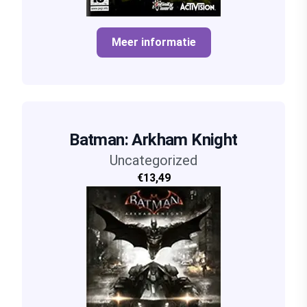
Meer informatie
Batman: Arkham Knight
Uncategorized
€13,49