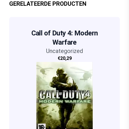
GERELATEERDE PRODUCTEN
Call of Duty 4: Modern
Warfare
Uncategorized
€20,29