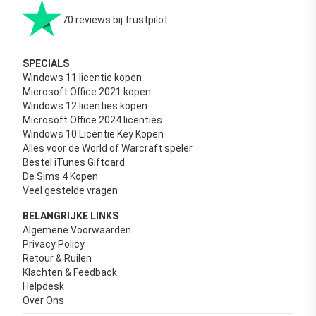
70 reviews bij trustpilot
SPECIALS
Windows 11 licentie kopen
Microsoft Office 2021 kopen
Windows 12 licenties kopen
Microsoft Office 2024 licenties
Windows 10 Licentie Key Kopen
Alles voor de World of Warcraft speler
Bestel iTunes Giftcard
De Sims 4 Kopen
Veel gestelde vragen
BELANGRIJKE LINKS
Algemene Voorwaarden
Privacy Policy
Retour & Ruilen
Klachten & Feedback
Helpdesk
Over Ons