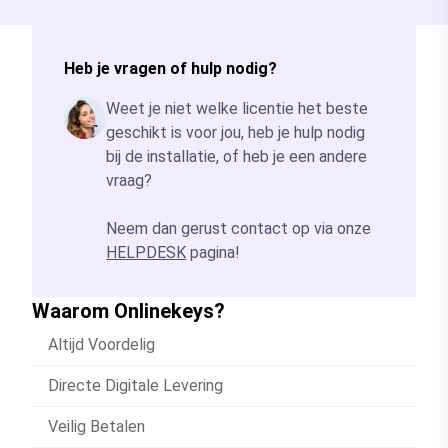
Heb je vragen of hulp nodig?
Weet je niet welke licentie het beste
geschikt is voor jou, heb je hulp nodig
bij de installatie, of heb je een andere
vraag?
Neem dan gerust contact op via onze
HELPDESK
pagina!
Waarom Onlinekeys?
Altijd Voordelig
Directe Digitale Levering
Veilig Betalen