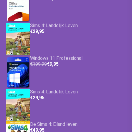
Sims 4: Landelijk Leven
€29,95
Windows 11 Professional
€199,99
€9,95
Sims 4: Landelijk Leven
€29,95
De Sims 4: Eiland leven
€49,95