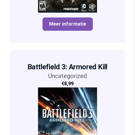
Meer informatie
Battlefield 3: Armored Kill
Uncategorized
€8,99