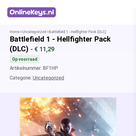
Homepage
Home
Uncategorized
Battlefield 1 - Hellfighter Pack (DLC)
Battlefield 1 - Hellfighter Pack
(DLC)
- €
11,29
Op voorraad
Artikelnummer: BF1HP
Categorie:
Uncategorized