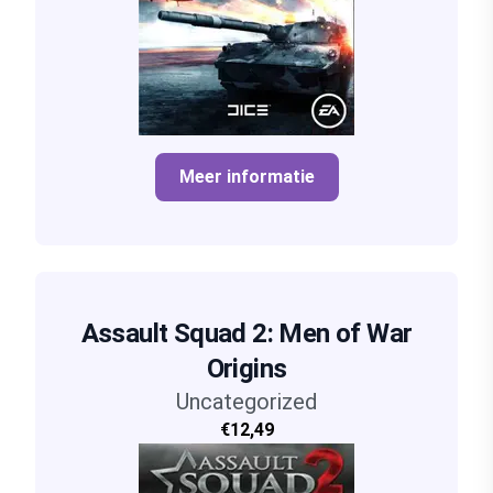
Meer informatie
Assault Squad 2: Men of War
Origins
Uncategorized
€12,49