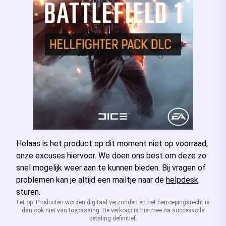
Helaas is het product op dit moment niet op voorraad,
onze excuses hiervoor. We doen ons best om deze zo
snel mogelijk weer aan te kunnen bieden. Bij vragen of
problemen kan je altijd een mailtje naar de
helpdesk
sturen.
Let op: Producten worden digitaal verzonden en het herroepingsrecht is
dan ook niet van toepassing. De verkoop is hiermee na succesvolle
betaling definitief.