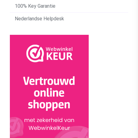
100% Key Garantie
Nederlandse Helpdesk