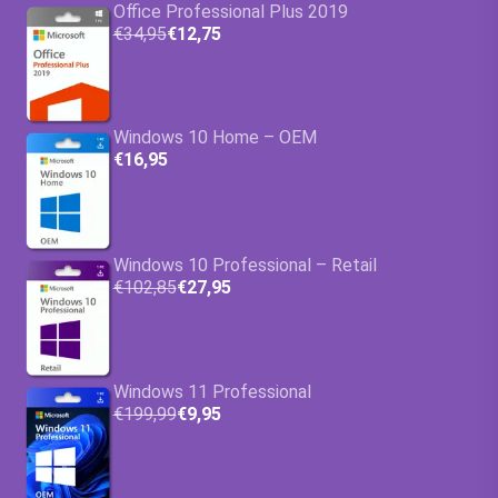
Office Professional Plus 2019
€34,95
€12,75
Windows 10 Home – OEM
€16,95
Windows 10 Professional – Retail
€102,85
€27,95
Windows 11 Professional
€199,99
€9,95