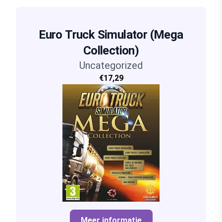
Euro Truck Simulator (Mega
Collection)
Uncategorized
€17,29
Meer informatie