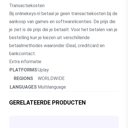
Transactiekosten
Bij onlinekeys.nl betaal je geen transactiekosten bij de
aankoop van games en softwarelicenties. De prijs die
je ziet is de prijs die je betaalt. Voor het betalen van je
bestelling kun je kiezen uit verschillende
betaalmethodes waaronder iDeal, creditcard en
bankcontact.
Extra informatie
PLATFORMS
Uplay
REGIONS
WORLDWIDE
LANGUAGES
Multilanguage
GERELATEERDE PRODUCTEN