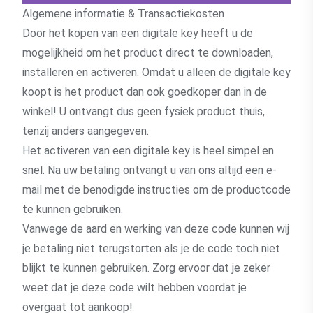
Algemene informatie & Transactiekosten
Door het kopen van een digitale key heeft u de
mogelijkheid om het product direct te downloaden,
installeren en activeren. Omdat u alleen de digitale key
koopt is het product dan ook goedkoper dan in de
winkel! U ontvangt dus geen fysiek product thuis,
tenzij anders aangegeven.
Het activeren van een digitale key is heel simpel en
snel. Na uw betaling ontvangt u van ons altijd een e-
mail met de benodigde instructies om de productcode
te kunnen gebruiken.
Vanwege de aard en werking van deze code kunnen wij
je betaling niet terugstorten als je de code toch niet
blijkt te kunnen gebruiken. Zorg ervoor dat je zeker
weet dat je deze code wilt hebben voordat je
overgaat tot aankoop!