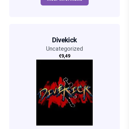
Divekick
Uncategorized
€9,49