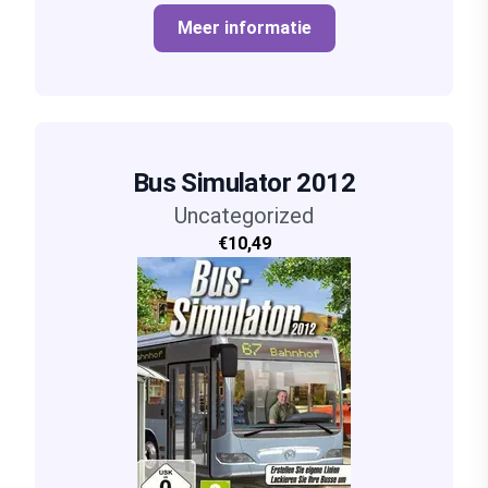
Meer informatie
Bus Simulator 2012
Uncategorized
€10,49