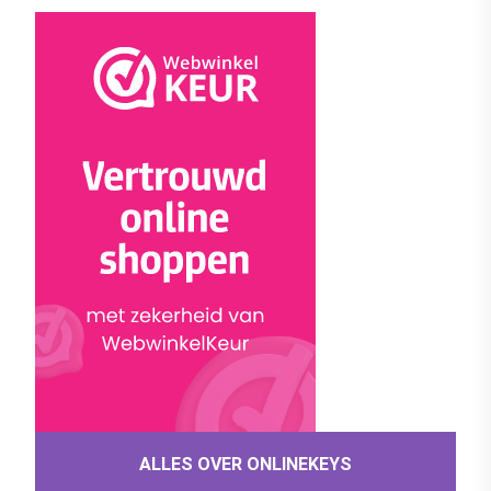
ALLES OVER ONLINEKEYS