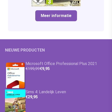
Meer informatie
NIEUWE PRODUCTEN
Microsoft Office Professional Plus 2021
€199,99
€9,95
Sims 4: Landelijk Leven
€29,95