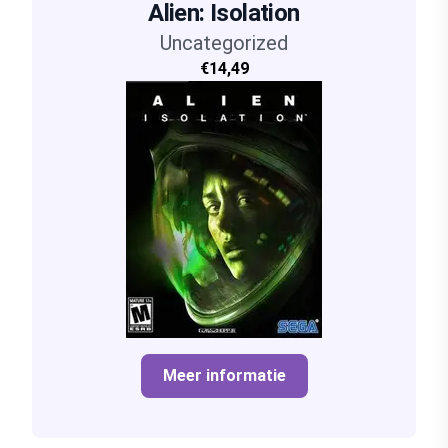
Alien: Isolation
Uncategorized
€14,49
Meer informatie