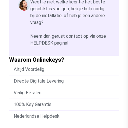
Weet je niet welke licentie het beste
geschikt is voor jou, heb je hulp nodig
bij de installatie, of heb je een andere
vraag?
Neem dan gerust contact op via onze
HELPDESK
pagina!
Waarom Onlinekeys?
Altijd Voordelig
Directe Digitale Levering
Veilig Betalen
100% Key Garantie
Nederlandse Helpdesk