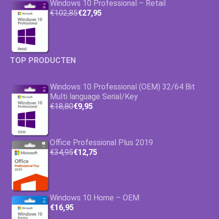
Windows 10 Professional – Retail
€102,85
€27,95
TOP PRODUCTEN
Windows 10 Professional (OEM) 32/64 Bit
Multi language Serial/Key
€18,80
€9,95
Office Professional Plus 2019
€34,95
€12,75
Windows 10 Home – OEM
€16,95