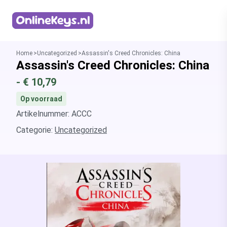
Homepage
Home
Uncategorized
Assassin's Creed Chronicles: China
Assassin's Creed Chronicles: China
- €
10,79
Op voorraad
Artikelnummer: ACCC
Categorie:
Uncategorized