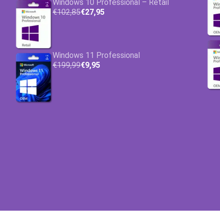
Windows 10 Professional – Retail
€102,85
€27,95
Windows 11 Professional
€199,99
€9,95