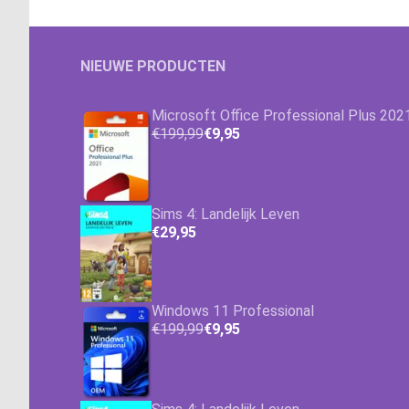
NIEUWE PRODUCTEN
Microsoft Office Professional Plus 202
€199,99
€9,95
Sims 4: Landelijk Leven
€29,95
Windows 11 Professional
€199,99
€9,95