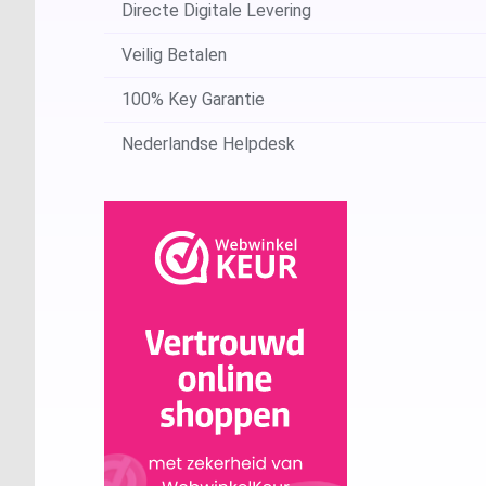
Directe Digitale Levering
Veilig Betalen
100% Key Garantie
Nederlandse Helpdesk