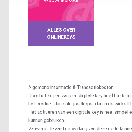
ALLES OVER
ONLINEKEYS
Algemene informatie & Transactiekosten
Door het kopen van een digitale key heeft u de mo
het product dan ook goedkoper dan in de winkel! U
Het activeren van een digitale key is heel simpel
kunnen gebruiken.
Vanwege de aard en werking van deze code kunnen wi