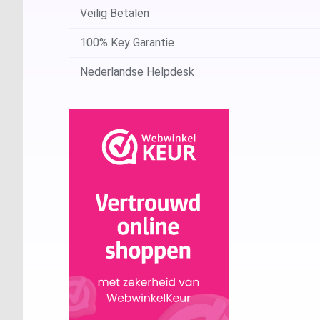
Veilig Betalen
100% Key Garantie
Nederlandse Helpdesk