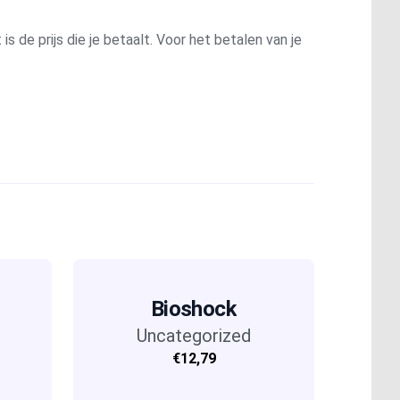
is de prijs die je betaalt. Voor het betalen van je
Bioshock
Uncategorized
€12,79