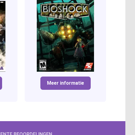
Meer informatie
ENTE BEOORDELINGEN