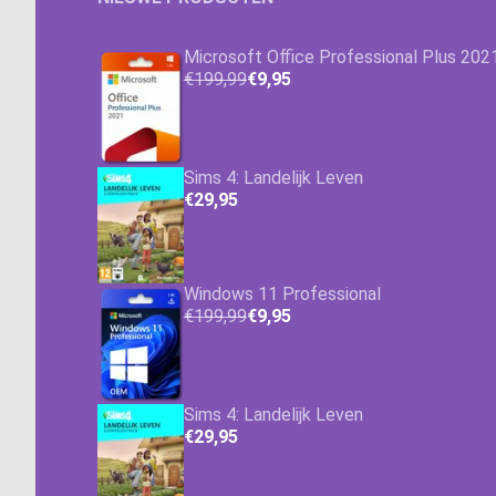
Microsoft Office Professional Plus 202
€199,99
€9,95
Sims 4: Landelijk Leven
€29,95
Windows 11 Professional
€199,99
€9,95
Sims 4: Landelijk Leven
€29,95