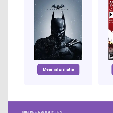
Meer informatie
NIEUWE PRODUCTEN