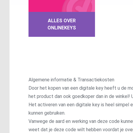
ALLES OVER
ONLINEKEYS
Algemene informatie & Transactiekosten
Door het kopen van een digitale key heeft u de mo
het product dan ook goedkoper dan in de winkel! U
Het activeren van een digitale key is heel simpel
kunnen gebruiken.
Vanwege de aard en werking van deze code kunnen wi
weet dat je deze code wilt hebben voordat je ove