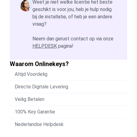
Weet je niet welke licentie het beste
geschikt is voor jou, heb je hulp nodig
bij de installatie, of heb je een andere
vraag?
Neem dan gerust contact op via onze
HELPDESK
pagina!
Waarom Onlinekeys?
Altijd Voordelig
Directe Digitale Levering
Veilig Betalen
100% Key Garantie
Nederlandse Helpdesk