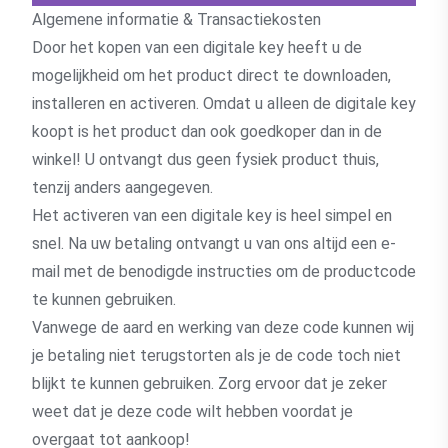
Algemene informatie & Transactiekosten
Door het kopen van een digitale key heeft u de
mogelijkheid om het product direct te downloaden,
installeren en activeren. Omdat u alleen de digitale key
koopt is het product dan ook goedkoper dan in de
winkel! U ontvangt dus geen fysiek product thuis,
tenzij anders aangegeven.
Het activeren van een digitale key is heel simpel en
snel. Na uw betaling ontvangt u van ons altijd een e-
mail met de benodigde instructies om de productcode
te kunnen gebruiken.
Vanwege de aard en werking van deze code kunnen wij
je betaling niet terugstorten als je de code toch niet
blijkt te kunnen gebruiken. Zorg ervoor dat je zeker
weet dat je deze code wilt hebben voordat je
overgaat tot aankoop!