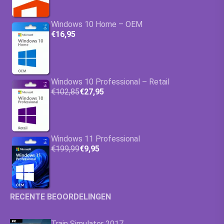
Windows 10 Home – OEM
€16,95
Windows 10 Professional – Retail
€102,85
€27,95
Windows 11 Professional
€199,99
€9,95
RECENTE BEOORDELINGEN
Train Simulator 2017