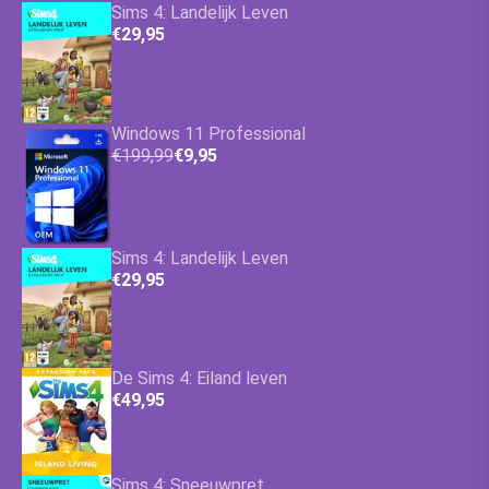
Sims 4: Landelijk Leven
€29,95
Windows 11 Professional
€199,99
€9,95
Sims 4: Landelijk Leven
€29,95
De Sims 4: Eiland leven
€49,95
Sims 4: Sneeuwpret