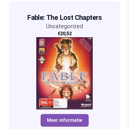
Fable: The Lost Chapters
Uncategorized
€20,52
Meer informatie