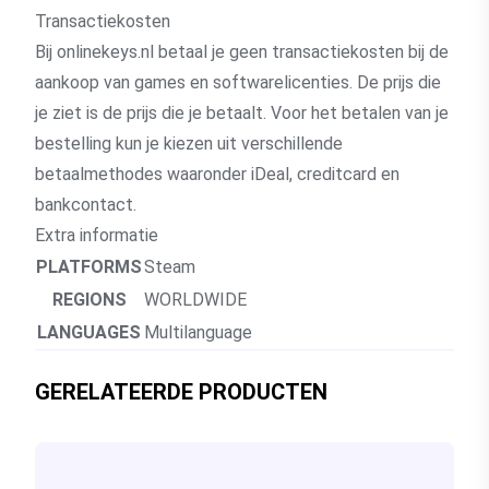
Transactiekosten
Bij onlinekeys.nl betaal je geen transactiekosten bij de
aankoop van games en softwarelicenties. De prijs die
je ziet is de prijs die je betaalt. Voor het betalen van je
bestelling kun je kiezen uit verschillende
betaalmethodes waaronder iDeal, creditcard en
bankcontact.
Extra informatie
PLATFORMS
Steam
REGIONS
WORLDWIDE
LANGUAGES
Multilanguage
GERELATEERDE PRODUCTEN