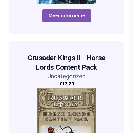
Meer informatie
Crusader Kings II - Horse
Lords Content Pack
Uncategorized
€13,29