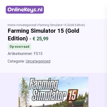
Homepage
Home
Uncategorized
Farming Simulator 15 (Gold Edition)
Farming Simulator 15 (Gold
Edition)
- €
25,99
Op voorraad
Artikelnummer: FS15
Categorie:
Uncategorized