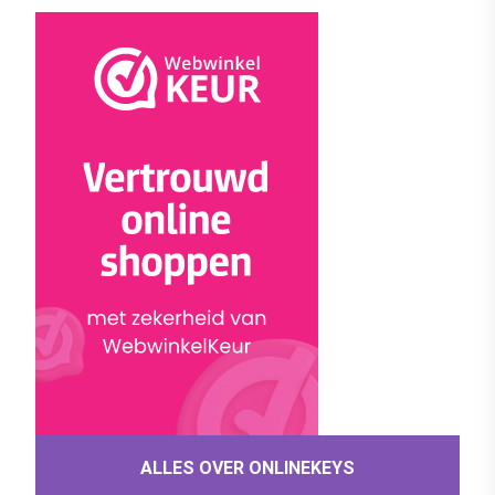
ALLES OVER ONLINEKEYS