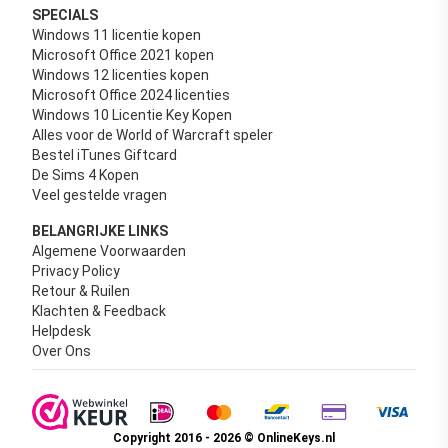
SPECIALS
Windows 11 licentie kopen
Microsoft Office 2021 kopen
Windows 12 licenties kopen
Microsoft Office 2024 licenties
Windows 10 Licentie Key Kopen
Alles voor de World of Warcraft speler
Bestel iTunes Giftcard
De Sims 4 Kopen
Veel gestelde vragen
BELANGRIJKE LINKS
Algemene Voorwaarden
Privacy Policy
Retour & Ruilen
Klachten & Feedback
Helpdesk
Over Ons
Copyright 2016 - 2026 © OnlineKeys.nl