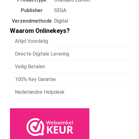
Publisher
SEGA
Verzendmethode
Digital
Waarom Onlinekeys?
Altijd Voordelig
Directe Digitale Levering
Veilig Betalen
100% Key Garantie
Nederlandse Helpdesk