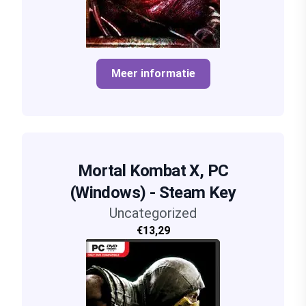
Meer informatie
Mortal Kombat X, PC
(Windows) - Steam Key
Uncategorized
€13,29