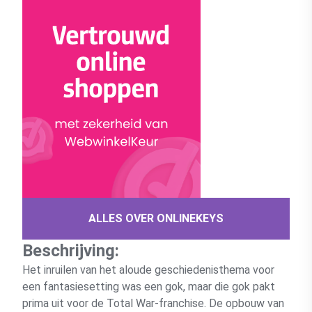
ALLES OVER ONLINEKEYS
Beschrijving:
Het inruilen van het aloude geschiedenisthema voor
een fantasiesetting was een gok, maar die gok pakt
prima uit voor de Total War-franchise. De opbouw van