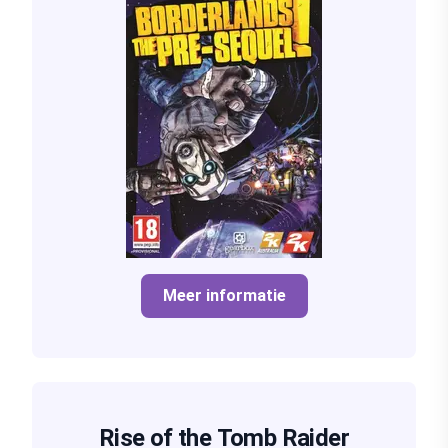
Meer informatie
Rise of the Tomb Raider