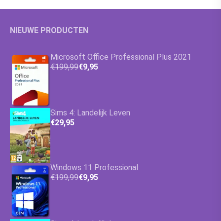
NIEUWE PRODUCTEN
Microsoft Office Professional Plus 2021
€199,99
€9,95
Sims 4: Landelijk Leven
€29,95
Windows 11 Professional
€199,99
€9,95