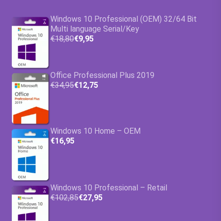
Windows 10 Professional (OEM) 32/64 Bit
Multi language Serial/Key
€18,80
€9,95
Office Professional Plus 2019
€34,95
€12,75
Windows 10 Home – OEM
€16,95
Windows 10 Professional – Retail
€102,85
€27,95