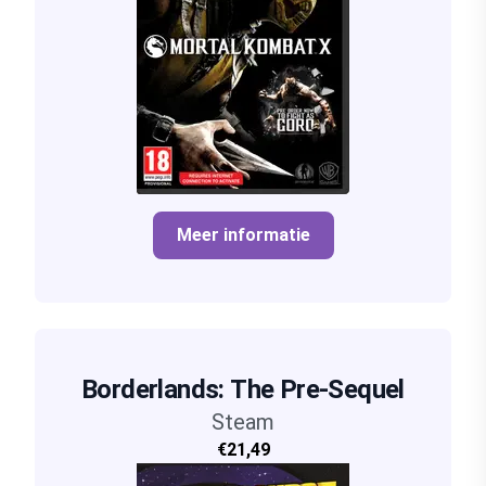
Meer informatie
Borderlands: The Pre-Sequel
Steam
€21,49