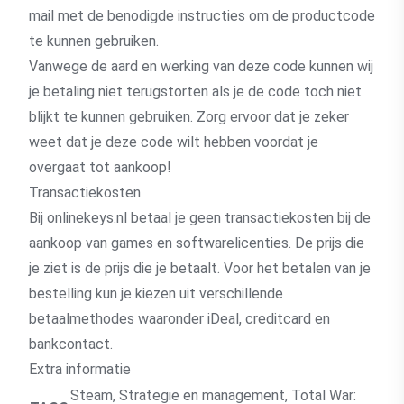
mail met de benodigde instructies om de productcode
te kunnen gebruiken.
Vanwege de aard en werking van deze code kunnen wij
je betaling niet terugstorten als je de code toch niet
blijkt te kunnen gebruiken. Zorg ervoor dat je zeker
weet dat je deze code wilt hebben voordat je
overgaat tot aankoop!
Transactiekosten
Bij onlinekeys.nl betaal je geen transactiekosten bij de
aankoop van games en softwarelicenties. De prijs die
je ziet is de prijs die je betaalt. Voor het betalen van je
bestelling kun je kiezen uit verschillende
betaalmethodes waaronder iDeal, creditcard en
bankcontact.
Extra informatie
Steam
,
Strategie en management
,
Total War: