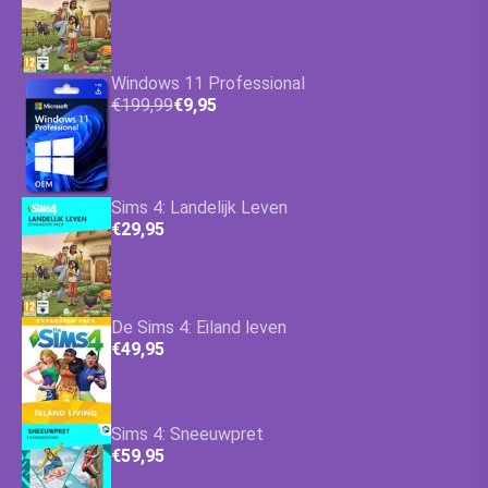
Windows 11 Professional
€199,99
€9,95
Sims 4: Landelijk Leven
€29,95
De Sims 4: Eiland leven
€49,95
Sims 4: Sneeuwpret
€59,95