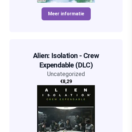
Meer informatie
Alien: Isolation - Crew
Expendable (DLC)
Uncategorized
€8,29