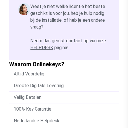
Weet je niet welke licentie het beste
geschikt is voor jou, heb je hulp nodig
bij de installatie, of heb je een andere
vraag?
Neem dan gerust contact op via onze
HELPDESK
pagina!
Waarom Onlinekeys?
Altijd Voordelig
Directe Digitale Levering
Veilig Betalen
100% Key Garantie
Nederlandse Helpdesk