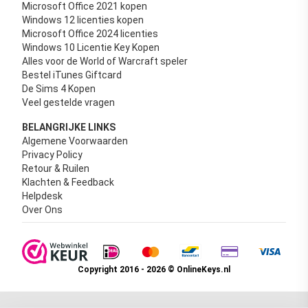
Microsoft Office 2021 kopen
Windows 12 licenties kopen
Microsoft Office 2024 licenties
Windows 10 Licentie Key Kopen
Alles voor de World of Warcraft speler
Bestel iTunes Giftcard
De Sims 4 Kopen
Veel gestelde vragen
BELANGRIJKE LINKS
Algemene Voorwaarden
Privacy Policy
Retour & Ruilen
Klachten & Feedback
Helpdesk
Over Ons
Copyright 2016 - 2026 © OnlineKeys.nl