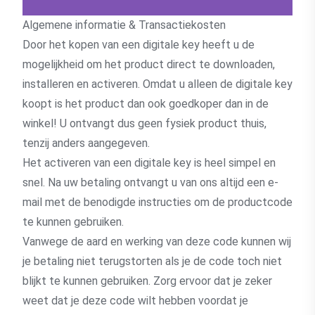
Algemene informatie & Transactiekosten
Door het kopen van een digitale key heeft u de
mogelijkheid om het product direct te downloaden,
installeren en activeren. Omdat u alleen de digitale key
koopt is het product dan ook goedkoper dan in de
winkel! U ontvangt dus geen fysiek product thuis,
tenzij anders aangegeven.
Het activeren van een digitale key is heel simpel en
snel. Na uw betaling ontvangt u van ons altijd een e-
mail met de benodigde instructies om de productcode
te kunnen gebruiken.
Vanwege de aard en werking van deze code kunnen wij
je betaling niet terugstorten als je de code toch niet
blijkt te kunnen gebruiken. Zorg ervoor dat je zeker
weet dat je deze code wilt hebben voordat je