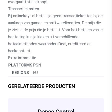
overgaat tot aankoop!
Transactiekosten
Bij onlinekeys.nl betaal je geen transactiekosten bij de
aankoop van games en softwarelicenties. De prijs die
je ziet is de prijs die je betaalt. Voor het betalen van je
bestelling kun je kiezen uit verschillende
betaalmethodes waaronder iDeal, creditcard en
bankcontact.
Extra informatie
PLATFORMS
PSN
REGIONS
EU
GERELATEERDE PRODUCTEN
Dance Central