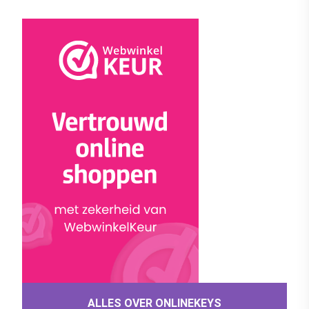
ALLES OVER ONLINEKEYS