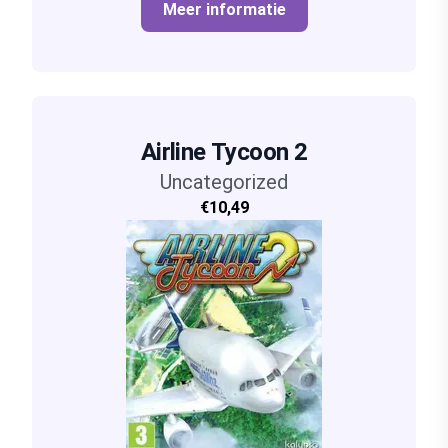
Meer informatie
Airline Tycoon 2
Uncategorized
€10,49