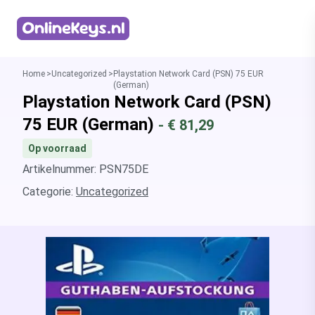
Homepage
Home
Uncategorized
Playstation Network Card (PSN) 75 EUR
(German)
Playstation Network Card (PSN)
75 EUR (German)
- €
81,29
Op voorraad
Artikelnummer: PSN75DE
Categorie:
Uncategorized