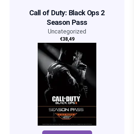
Call of Duty: Black Ops 2
Season Pass
Uncategorized
€38,49