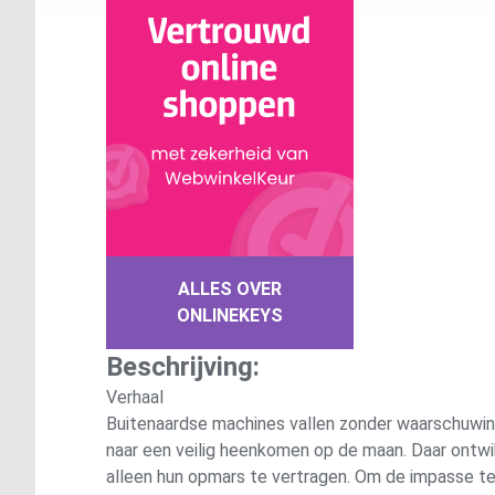
ALLES OVER
ONLINEKEYS
Beschrijving:
Verhaal
Buitenaardse machines vallen zonder waarschuwing
naar een veilig heenkomen op de maan. Daar ontwi
alleen hun opmars te vertragen. Om de impasse te 