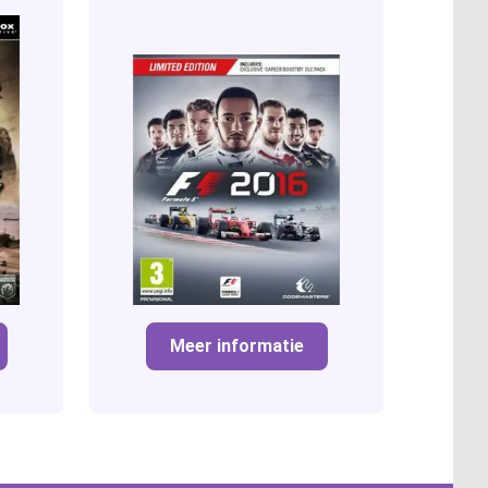
Meer informatie