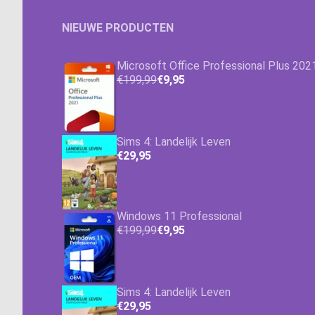
NIEUWE PRODUCTEN
Microsoft Office Professional Plus 202
€199,99
€9,95
Sims 4: Landelijk Leven
€29,95
Windows 11 Professional
€199,99
€9,95
Sims 4: Landelijk Leven
€29,95