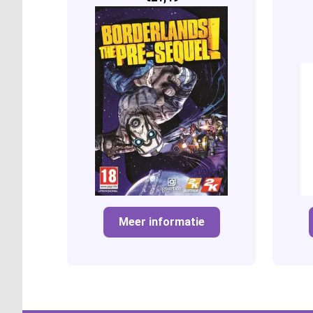
Meer informatie