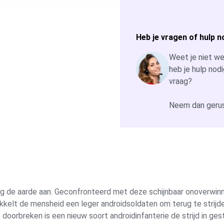
Heb je vragen of hulp n
Weet je niet wel
heb je hulp nodi
vraag?
Neem dan gerus
 de aarde aan. Geconfronteerd met deze schijnbaar onoverwinne
kkelt de mensheid een leger androidsoldaten om terug te strijd
doorbreken is een nieuw soort androidinfanterie de strijd in ges