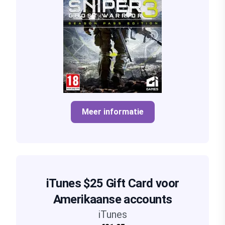
Meer informatie
iTunes $25 Gift Card voor
Amerikaanse accounts
iTunes