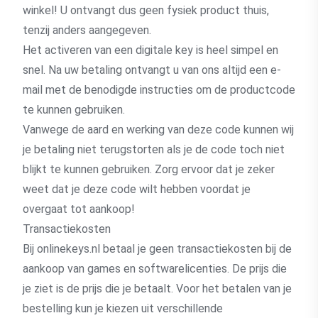
winkel! U ontvangt dus geen fysiek product thuis,
tenzij anders aangegeven.
Het activeren van een digitale key is heel simpel en
snel. Na uw betaling ontvangt u van ons altijd een e-
mail met de benodigde instructies om de productcode
te kunnen gebruiken.
Vanwege de aard en werking van deze code kunnen wij
je betaling niet terugstorten als je de code toch niet
blijkt te kunnen gebruiken. Zorg ervoor dat je zeker
weet dat je deze code wilt hebben voordat je
overgaat tot aankoop!
Transactiekosten
Bij onlinekeys.nl betaal je geen transactiekosten bij de
aankoop van games en softwarelicenties. De prijs die
je ziet is de prijs die je betaalt. Voor het betalen van je
bestelling kun je kiezen uit verschillende