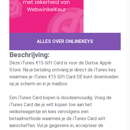
ALLES OVER ONLINEKEYS
Beschrijving:
Deze iTunes €15 Gift Card is voor de Duitse Apple
Store. Na je betaling ontvang je direct de iTunes key
waarmee je iTunes €15 Gift Card DE kunt downloaden
op je scherm en in je mailbox.
Een iTunes Card kopen is doodeenvoudig. Voeg de
iTunes Card die je wilt kopen toe aan het
winkelwagentje en kies vervolgens een
betaalmethode waarmee je de iTunes Card wilt
aanschaffen. Vul je gegevens in, accepteer de