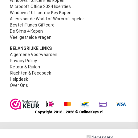
Windows 12 licenties kopen
Microsoft Office 2024 licenties
Windows 10 Licentie Key Kopen
Alles voor de World of Warcraft speler
Bestel iTunes Giftcard
De Sims 4 Kopen
Veel gestelde vragen
BELANGRIJKE LINKS
Algemene Voorwaarden
Privacy Policy
Retour & Ruilen
Klachten & Feedback
Helpdesk
Over Ons
Copyright 2016 - 2026 © OnlineKeys.nl
Necessary