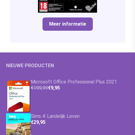
Meer informatie
NIEUWE PRODUCTEN
Microsoft Office Professional Plus 2021
€199,99
€9,95
Sims 4: Landelijk Leven
€29,95