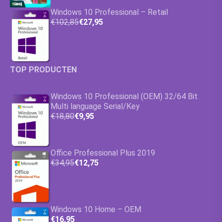
Windows 10 Professional – Retail
€102,85
€27,95
TOP PRODUCTEN
Windows 10 Professional (OEM) 32/64 Bit
Multi language Serial/Key
€18,80
€9,95
Office Professional Plus 2019
€34,95
€12,75
Windows 10 Home – OEM
€16,95