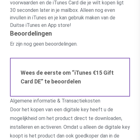
voorwaarden en de iTunes Card die je wilt kopen ligt
30 seconden later in je mailbox. Alleen nog even
invullen in iTunes en je kan gebruik maken van de
Duitse iTunes en App store!
Beoordelingen
Er zijn nog geen beoordelingen.
Wees de eerste om “iTunes €15 Gift
Card DE” te beoordelen
Algemene informatie & Transactiekosten
Door het kopen van een digitale key heeft u de
mogelijkheid om het product direct te downloaden,
installeren en activeren. Omdat u alleen de digitale key
koopt is het product dan ook goedkoper dan in de