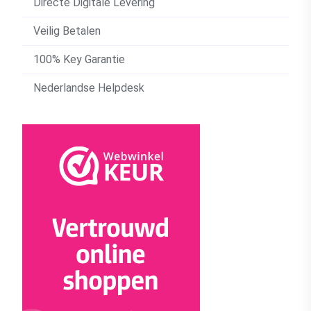
Directe Digitale Levering
Veilig Betalen
100% Key Garantie
Nederlandse Helpdesk