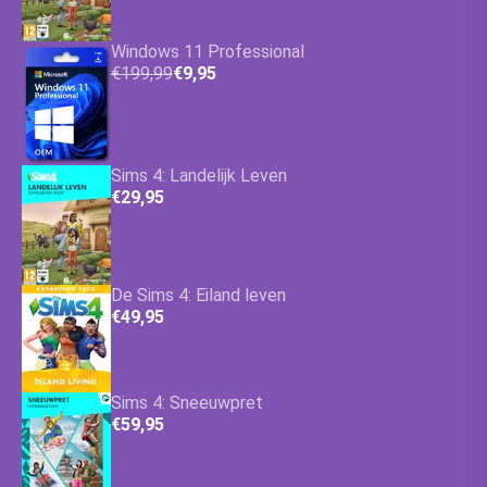
Windows 11 Professional
€199,99
€9,95
Sims 4: Landelijk Leven
€29,95
De Sims 4: Eiland leven
€49,95
Sims 4: Sneeuwpret
€59,95