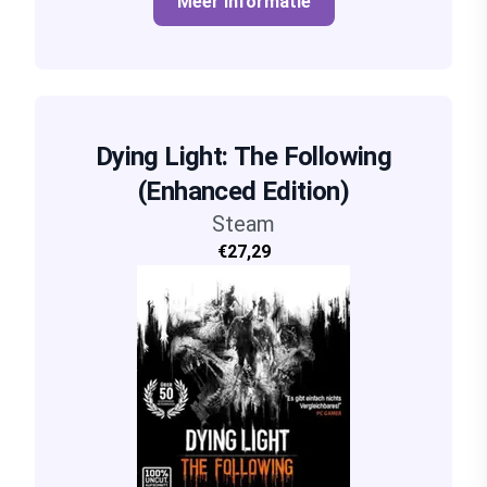
Meer informatie
Dying Light: The Following
(Enhanced Edition)
Steam
€27,29