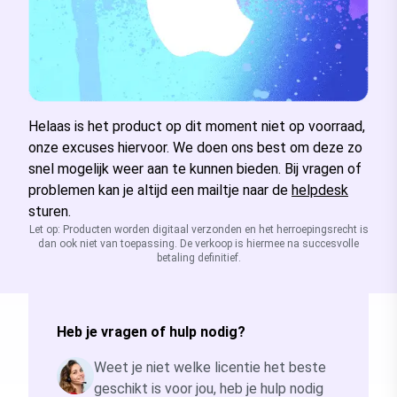
Helaas is het product op dit moment niet op voorraad,
onze excuses hiervoor. We doen ons best om deze zo
snel mogelijk weer aan te kunnen bieden. Bij vragen of
problemen kan je altijd een mailtje naar de
helpdesk
sturen.
Let op: Producten worden digitaal verzonden en het herroepingsrecht is
dan ook niet van toepassing. De verkoop is hiermee na succesvolle
betaling definitief.
Heb je vragen of hulp nodig?
Weet je niet welke licentie het beste
geschikt is voor jou, heb je hulp nodig