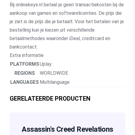
Bij onlinekeys.nl betaal je geen transactiekosten bij de
aankoop van games en softwarelicenties. De prijs die
je ziet is de prijs die je betaalt. Voor het betalen van je
bestelling kun je kiezen uit verschillende
betaalmethodes waaronder iDeal, creditcard en
bankcontact.
Extra informatie
PLATFORMS
Uplay
REGIONS
WORLDWIDE
LANGUAGES
Multilanguage
GERELATEERDE PRODUCTEN
Assassin's Creed Revelations