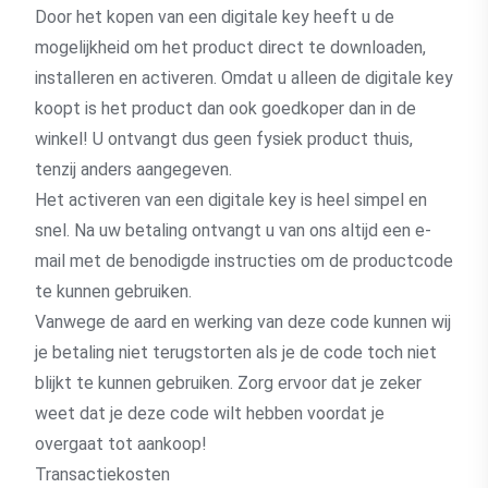
Door het kopen van een digitale key heeft u de
mogelijkheid om het product direct te downloaden,
installeren en activeren. Omdat u alleen de digitale key
koopt is het product dan ook goedkoper dan in de
winkel! U ontvangt dus geen fysiek product thuis,
tenzij anders aangegeven.
Het activeren van een digitale key is heel simpel en
snel. Na uw betaling ontvangt u van ons altijd een e-
mail met de benodigde instructies om de productcode
te kunnen gebruiken.
Vanwege de aard en werking van deze code kunnen wij
je betaling niet terugstorten als je de code toch niet
blijkt te kunnen gebruiken. Zorg ervoor dat je zeker
weet dat je deze code wilt hebben voordat je
overgaat tot aankoop!
Transactiekosten