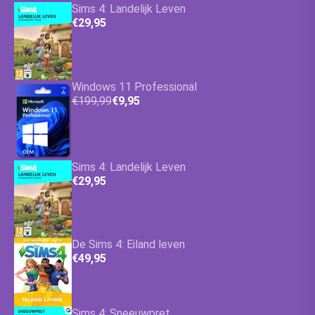
Sims 4: Landelijk Leven
€29,95
Windows 11 Professional
€199,99
€9,95
Sims 4: Landelijk Leven
€29,95
De Sims 4: Eiland leven
€49,95
Sims 4: Sneeuwpret