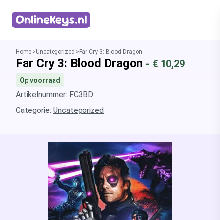
Homepage
Home
Uncategorized
Far Cry 3: Blood Dragon
Far Cry 3: Blood Dragon
- €
10,29
Op voorraad
Artikelnummer: FC3BD
Categorie:
Uncategorized