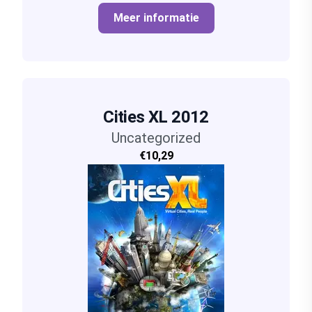
Meer informatie
Cities XL 2012
Uncategorized
€10,29