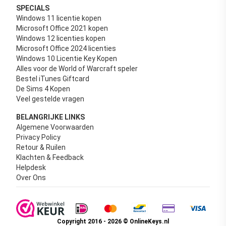
SPECIALS
Windows 11 licentie kopen
Microsoft Office 2021 kopen
Windows 12 licenties kopen
Microsoft Office 2024 licenties
Windows 10 Licentie Key Kopen
Alles voor de World of Warcraft speler
Bestel iTunes Giftcard
De Sims 4 Kopen
Veel gestelde vragen
BELANGRIJKE LINKS
Algemene Voorwaarden
Privacy Policy
Retour & Ruilen
Klachten & Feedback
Helpdesk
Over Ons
Copyright 2016 - 2026 © OnlineKeys.nl