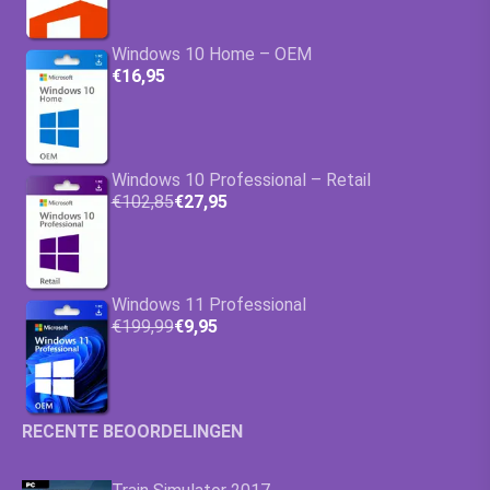
Windows 10 Home – OEM
€16,95
Windows 10 Professional – Retail
€102,85
€27,95
Windows 11 Professional
€199,99
€9,95
RECENTE BEOORDELINGEN