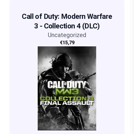
Call of Duty: Modern Warfare
3 - Collection 4 (DLC)
Uncategorized
€15,79