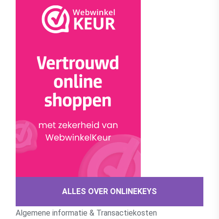
ALLES OVER ONLINEKEYS
Algemene informatie & Transactiekosten