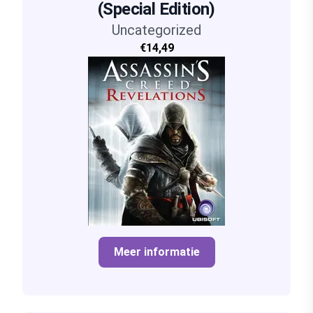
(Special Edition)
Uncategorized
€14,49
Meer informatie