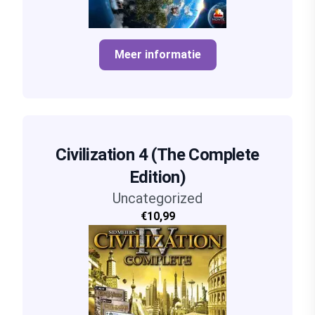
Meer informatie
Civilization 4 (The Complete
Edition)
Uncategorized
€10,99