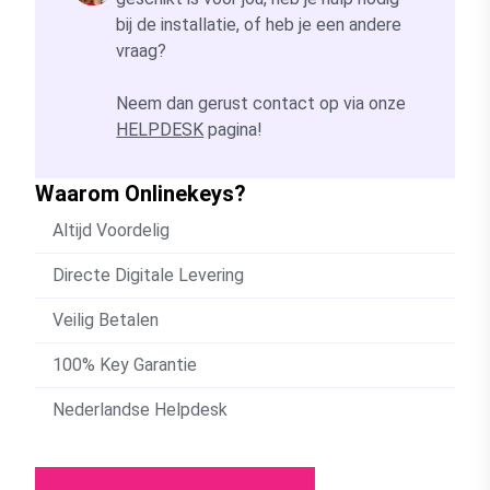
bij de installatie, of heb je een andere
vraag?
Neem dan gerust contact op via onze
HELPDESK
pagina!
Waarom Onlinekeys?
Altijd Voordelig
Directe Digitale Levering
Veilig Betalen
100% Key Garantie
Nederlandse Helpdesk