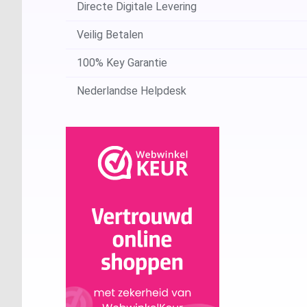
Directe Digitale Levering
Veilig Betalen
100% Key Garantie
Nederlandse Helpdesk