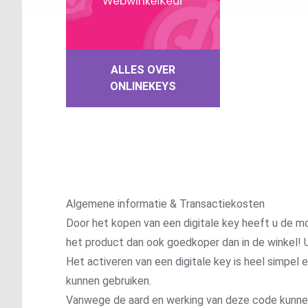
ALLES OVER
ONLINEKEYS
Algemene informatie & Transactiekosten
Door het kopen van een digitale key heeft u de mo
het product dan ook goedkoper dan in de winkel! U
Het activeren van een digitale key is heel simpel
kunnen gebruiken.
Vanwege de aard en werking van deze code kunnen wi