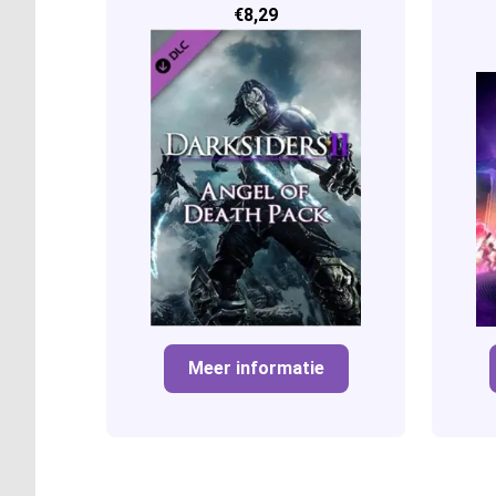
€8,29
Meer informatie