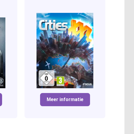
Meer informatie