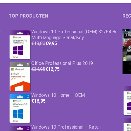
TOP PRODUCTEN
REC
1
Windows 10 Professional (OEM) 32/64 Bit
Multi language Serial/Key
€18,80
€9,95
Office Professional Plus 2019
€34,95
€12,75
Windows 10 Home – OEM
€16,95
Windows 10 Professional – Retail