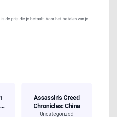
is de prijs die je betaalt. Voor het betalen van je
m
Assassin's Creed
Chronicles: China
Uncategorized