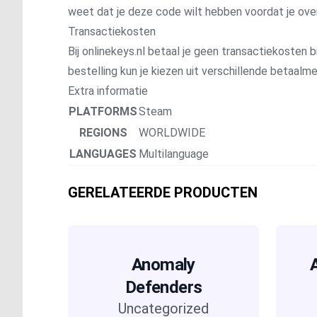
weet dat je deze code wilt hebben voordat je ove
Transactiekosten
Bij onlinekeys.nl betaal je geen transactiekosten bi
bestelling kun je kiezen uit verschillende betaal
Extra informatie
PLATFORMS
Steam
REGIONS
WORLDWIDE
LANGUAGES
Multilanguage
GERELATEERDE PRODUCTEN
Anomaly
Defenders
Uncategorized