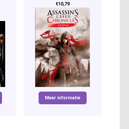
€10,79
Meer informatie