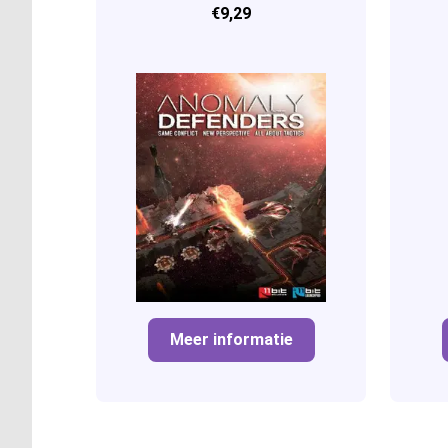
€9,29
Meer informatie