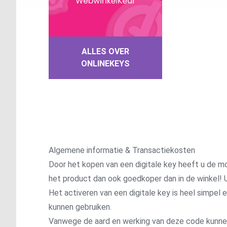
ALLES OVER
ONLINEKEYS
Algemene informatie & Transactiekosten
Door het kopen van een digitale key heeft u de mo
het product dan ook goedkoper dan in de winkel! U
Het activeren van een digitale key is heel simpel
kunnen gebruiken.
Vanwege de aard en werking van deze code kunnen wi