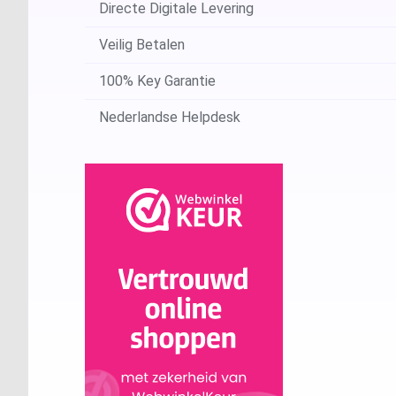
Directe Digitale Levering
Veilig Betalen
100% Key Garantie
Nederlandse Helpdesk