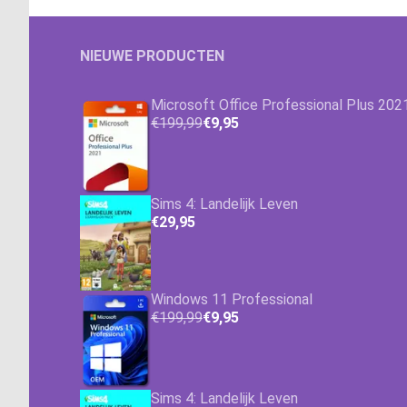
NIEUWE PRODUCTEN
Microsoft Office Professional Plus 202
€199,99
€9,95
Sims 4: Landelijk Leven
€29,95
Windows 11 Professional
€199,99
€9,95
Sims 4: Landelijk Leven