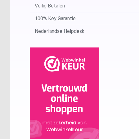
Veilig Betalen
100% Key Garantie
Nederlandse Helpdesk