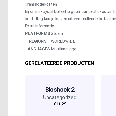
Transactiekosten
Bij onlinekeys.nl betaal je geen transactiekosten bi
bestelling kun je kiezen uit verschillende betaal
Extra informatie
PLATFORMS
Steam
REGIONS
WORLDWIDE
LANGUAGES
Multilanguage
GERELATEERDE PRODUCTEN
Bioshock 2
Uncategorized
€11,29