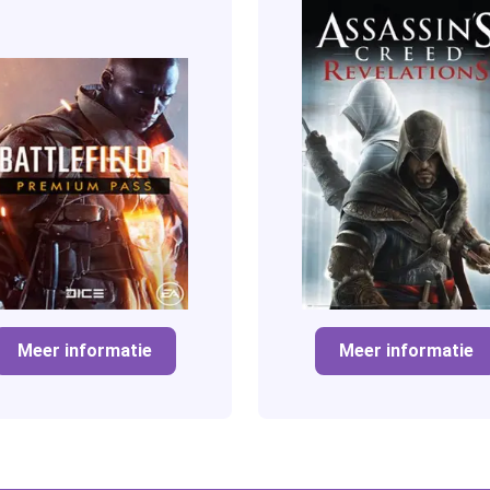
Meer informatie
Meer informatie