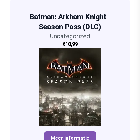
Batman: Arkham Knight -
Season Pass (DLC)
Uncategorized
€10,99
Meer informatie