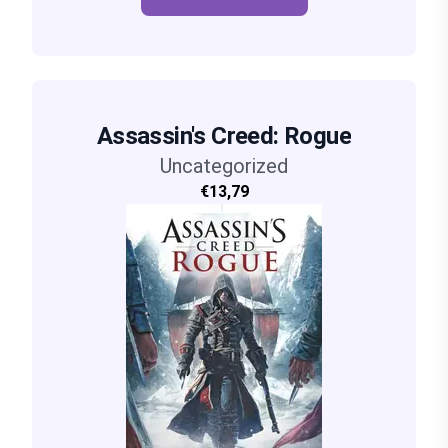
Assassin's Creed: Rogue
Uncategorized
€13,79