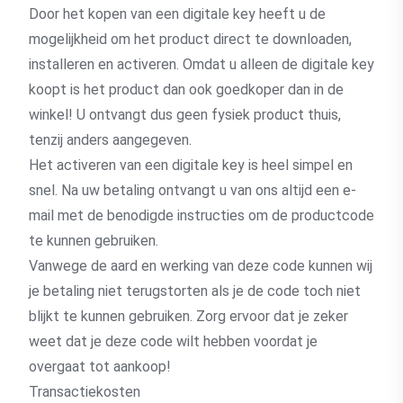
Door het kopen van een digitale key heeft u de
mogelijkheid om het product direct te downloaden,
installeren en activeren. Omdat u alleen de digitale key
koopt is het product dan ook goedkoper dan in de
winkel! U ontvangt dus geen fysiek product thuis,
tenzij anders aangegeven.
Het activeren van een digitale key is heel simpel en
snel. Na uw betaling ontvangt u van ons altijd een e-
mail met de benodigde instructies om de productcode
te kunnen gebruiken.
Vanwege de aard en werking van deze code kunnen wij
je betaling niet terugstorten als je de code toch niet
blijkt te kunnen gebruiken. Zorg ervoor dat je zeker
weet dat je deze code wilt hebben voordat je
overgaat tot aankoop!
Transactiekosten