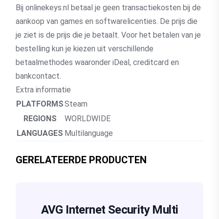
Bij onlinekeys.nl betaal je geen transactiekosten bij de
aankoop van games en softwarelicenties. De prijs die
je ziet is de prijs die je betaalt. Voor het betalen van je
bestelling kun je kiezen uit verschillende
betaalmethodes waaronder iDeal, creditcard en
bankcontact.
Extra informatie
PLATFORMS
Steam
REGIONS
WORLDWIDE
LANGUAGES
Multilanguage
GERELATEERDE PRODUCTEN
AVG Internet Security Multi