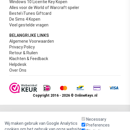
Windows 10 Licentie Key Kopen
Alles voor de World of Warcraft speler
Bestel iTunes Giftcard
De Sims 4 Kopen
Veel gestelde vragen
BELANGRIJKE LINKS
Algemene Voorwaarden
Privacy Policy
Retour & Ruilen
Klachten & Feedback
Helpdesk
Over Ons
Copyright 2016 - 2026 © OnlineKeys.nl
Necessary
Wij maken gebruik van Google Analytics
Preferences
cookies om het gebruik van onze website