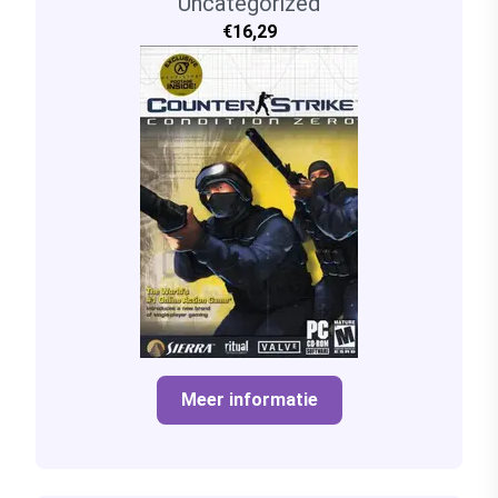
Uncategorized
€16,29
Meer informatie