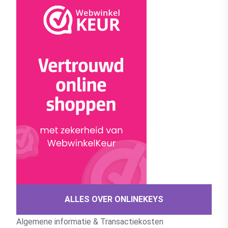
ALLES OVER ONLINEKEYS
Algemene informatie & Transactiekosten