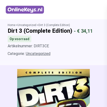
Homepage
Home
Uncategorized
Dirt 3 (Complete Edition)
Dirt 3 (Complete Edition)
- €
34,11
Op voorraad
Artikelnummer: DIRT3CE
Categorie:
Uncategorized