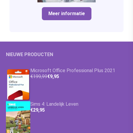
Meer informatie
NIEUWE PRODUCTEN
Microsoft Office Professional Plus 2021
€199,99
€9,95
Sims 4: Landelijk Leven
€29,95