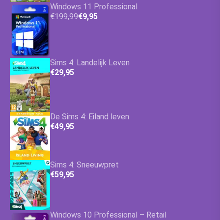
Windows 11 Professional
€199,99
€9,95
Sims 4: Landelijk Leven
€29,95
De Sims 4: Eiland leven
€49,95
Sims 4: Sneeuwpret
€59,95
Windows 10 Professional – Retail