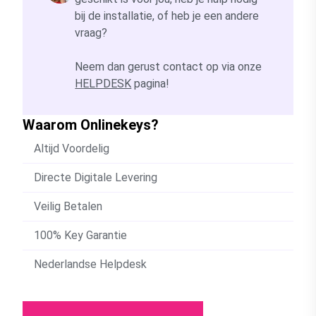
bij de installatie, of heb je een andere
vraag?
Neem dan gerust contact op via onze
HELPDESK
pagina!
Waarom Onlinekeys?
Altijd Voordelig
Directe Digitale Levering
Veilig Betalen
100% Key Garantie
Nederlandse Helpdesk