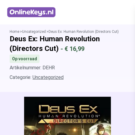
Homepage
Home
Uncategorized
Deus Ex: Human Revolution (Directors Cut)
Deus Ex: Human Revolution
(Directors Cut)
- €
16,99
Op voorraad
Artikelnummer: DEHR
Categorie:
Uncategorized