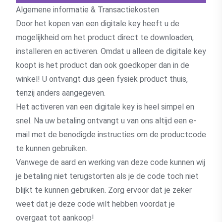
Algemene informatie & Transactiekosten
Door het kopen van een digitale key heeft u de
mogelijkheid om het product direct te downloaden,
installeren en activeren. Omdat u alleen de digitale key
koopt is het product dan ook goedkoper dan in de
winkel! U ontvangt dus geen fysiek product thuis,
tenzij anders aangegeven.
Het activeren van een digitale key is heel simpel en
snel. Na uw betaling ontvangt u van ons altijd een e-
mail met de benodigde instructies om de productcode
te kunnen gebruiken.
Vanwege de aard en werking van deze code kunnen wij
je betaling niet terugstorten als je de code toch niet
blijkt te kunnen gebruiken. Zorg ervoor dat je zeker
weet dat je deze code wilt hebben voordat je
overgaat tot aankoop!