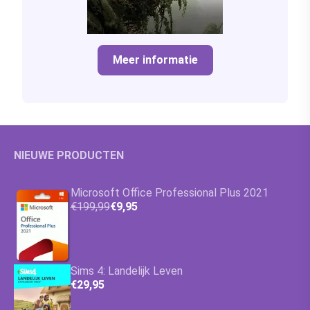
Meer informatie
NIEUWE PRODUCTEN
Microsoft Office Professional Plus 2021
€199,99
€9,95
Sims 4: Landelijk Leven
€29,95