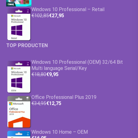
Windows 10 Professional – Retail
€102,85
€27,95
TOP PRODUCTEN
Windows 10 Professional (OEM) 32/64 Bit
Multi language Serial/Key
€18,80
€9,95
Office Professional Plus 2019
€34,95
€12,75
Windows 10 Home – OEM