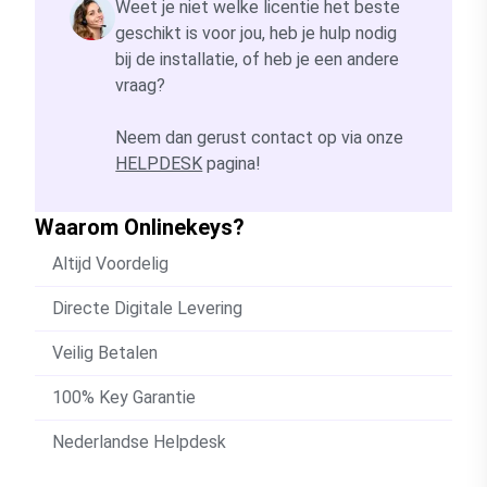
Weet je niet welke licentie het beste
geschikt is voor jou, heb je hulp nodig
bij de installatie, of heb je een andere
vraag?
Neem dan gerust contact op via onze
HELPDESK
pagina!
Waarom Onlinekeys?
Altijd Voordelig
Directe Digitale Levering
Veilig Betalen
100% Key Garantie
Nederlandse Helpdesk