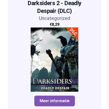
Darksiders 2 - Deadly
Despair (DLC)
Uncategorized
€8,29
Meer informatie