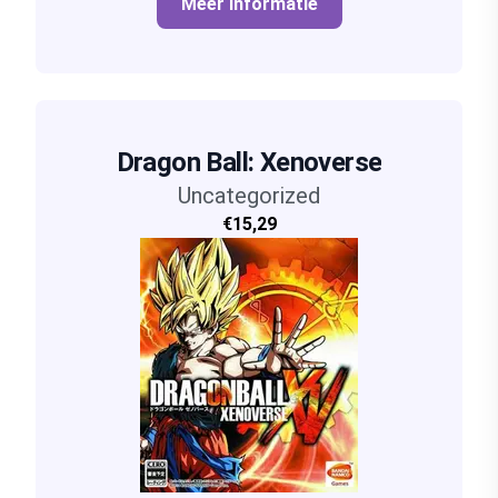
Meer informatie
Dragon Ball: Xenoverse
Uncategorized
€15,29