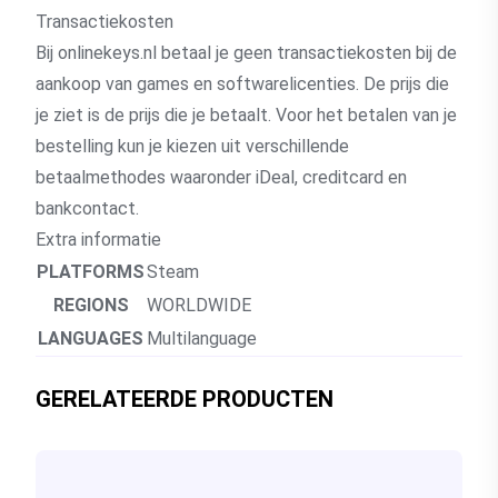
Transactiekosten
Bij onlinekeys.nl betaal je geen transactiekosten bij de
aankoop van games en softwarelicenties. De prijs die
je ziet is de prijs die je betaalt. Voor het betalen van je
bestelling kun je kiezen uit verschillende
betaalmethodes waaronder iDeal, creditcard en
bankcontact.
Extra informatie
PLATFORMS
Steam
REGIONS
WORLDWIDE
LANGUAGES
Multilanguage
GERELATEERDE PRODUCTEN