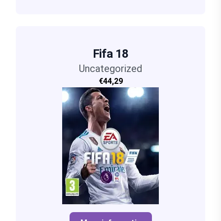
Fifa 18
Uncategorized
€44,29