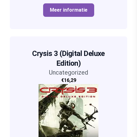
Meer informatie
Crysis 3 (Digital Deluxe
Edition)
Uncategorized
€16,29