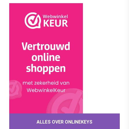
ALLES OVER ONLINEKEYS