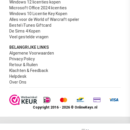
Windows 12 licenties kopen
Microsoft Office 2024 licenties
Windows 10 Licentie Key Kopen
Alles voor de World of Warcraft speler
Bestel iTunes Giftcard
De Sims 4 Kopen
Veel gestelde vragen
BELANGRIJKE LINKS
Algemene Voorwaarden
Privacy Policy
Retour & Ruilen
Klachten & Feedback
Helpdesk
Over Ons
Copyright 2016 - 2026 © OnlineKeys.nl