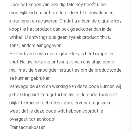
Door het kopen van een digitale key heeft u de
mogelijkheid om het product direct te downloaden,
installeren en activeren. Omdat u alleen de digitale key
koopt is het product dan ook goedkoper dan in de
winkel! U ontvangt dus geen fysiek product thuis,
tenzij anders aangegeven.
Het activeren van een digitale key is heel simpel en
snel. Na uw betaling ontvangt u van ons altijd een e-
mail met de benodigde instructies om de productcode
te kunnen gebruiken.
Vanwege de aard en werking van deze code kunnen wij
je betaling niet terugstorten als je de code toch niet
blijkt te kunnen gebruiken. Zorg ervoor dat je zeker
weet dat je deze code wilt hebben voordat je
overgaat tot aankoop!
Transactiekosten