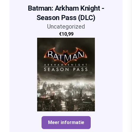
Batman: Arkham Knight -
Season Pass (DLC)
Uncategorized
€10,99
Meer informatie