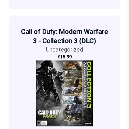
Call of Duty: Modern Warfare
3 - Collection 3 (DLC)
Uncategorized
€15,99