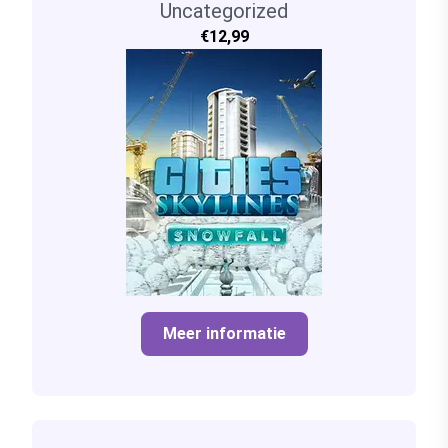
Uncategorized
€12,99
Meer informatie