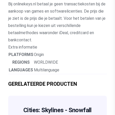
Bij onlinekeys.nl betaal je geen transactiekosten bij de
aankoop van games en softwarelicenties. De prijs die
je ziet is de prijs die je betaalt. Voor het betalen van je
bestelling kun je kiezen uit verschillende
betaalmethodes waaronder iDeal, creditcard en
bankcontact.
Extra informatie
PLATFORMS
Origin
REGIONS
WORLDWIDE
LANGUAGES
Multilanguage
GERELATEERDE PRODUCTEN
Cities: Skylines - Snowfall