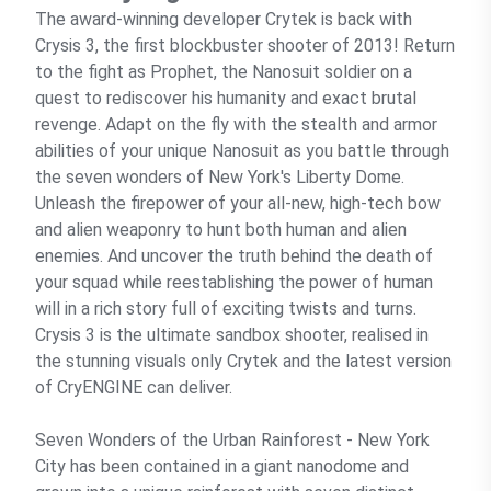
The award-winning developer Crytek is back with
Crysis 3, the first blockbuster shooter of 2013! Return
to the fight as Prophet, the Nanosuit soldier on a
quest to rediscover his humanity and exact brutal
revenge. Adapt on the fly with the stealth and armor
abilities of your unique Nanosuit as you battle through
the seven wonders of New York's Liberty Dome.
Unleash the firepower of your all-new, high-tech bow
and alien weaponry to hunt both human and alien
enemies. And uncover the truth behind the death of
your squad while reestablishing the power of human
will in a rich story full of exciting twists and turns.
Crysis 3 is the ultimate sandbox shooter, realised in
the stunning visuals only Crytek and the latest version
of CryENGINE can deliver.
Seven Wonders of the Urban Rainforest - New York
City has been contained in a giant nanodome and