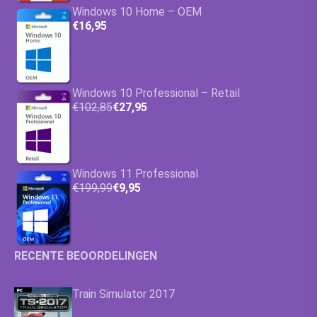
Windows 10 Home – OEM
€16,95
Windows 10 Professional – Retail
€102,85
€27,95
Windows 11 Professional
€199,99
€9,95
RECENTE BEOORDELINGEN
Train Simulator 2017