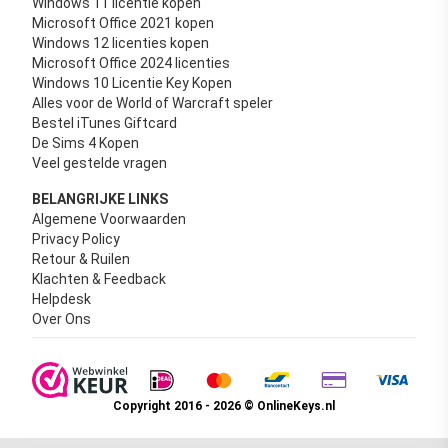
Windows 11 licentie kopen
Microsoft Office 2021 kopen
Windows 12 licenties kopen
Microsoft Office 2024 licenties
Windows 10 Licentie Key Kopen
Alles voor de World of Warcraft speler
Bestel iTunes Giftcard
De Sims 4 Kopen
Veel gestelde vragen
BELANGRIJKE LINKS
Algemene Voorwaarden
Privacy Policy
Retour & Ruilen
Klachten & Feedback
Helpdesk
Over Ons
Copyright 2016 - 2026 © OnlineKeys.nl