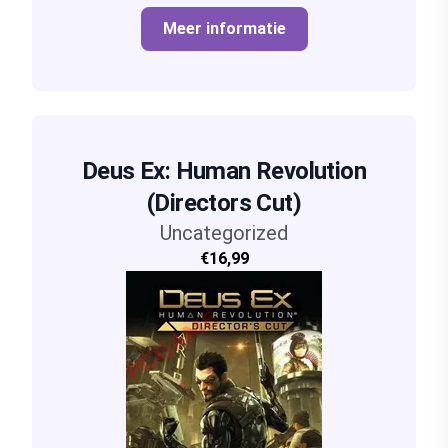
Meer informatie
Deus Ex: Human Revolution
(Directors Cut)
Uncategorized
€16,99