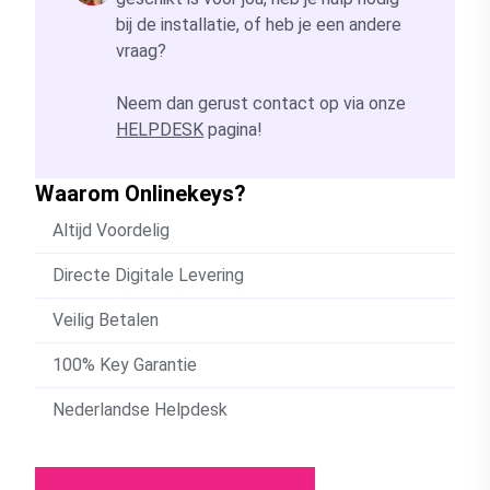
bij de installatie, of heb je een andere
vraag?
Neem dan gerust contact op via onze
HELPDESK
pagina!
Waarom Onlinekeys?
Altijd Voordelig
Directe Digitale Levering
Veilig Betalen
100% Key Garantie
Nederlandse Helpdesk