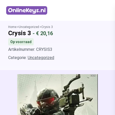
Homepage
Home
Uncategorized
Crysis 3
Crysis 3
- €
20,16
Op voorraad
Artikelnummer: CRYSIS3
Categorie:
Uncategorized