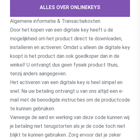
ALLES OVER ONLINEKEYS
Algemene informatie & Transactiekosten
Door het kopen van een digitale key heeft u de
mogelijkheid om het product direct te downloaden,
installeren en activeren. Omdat u alleen de digitale key
koopt is het product dan ook goedkoper dan in de
winkel! U ontvangt dus geen fysiek product thuis,
tenzij anders aangegeven.
Het activeren van een digitale key is heel simpel en
snel. Na uw betaling ontvangt u van ons altijd een e-
mail met de benodigde instructies om de productcode
te kunnen gebruiken.
Vanwege de aard en werking van deze code kunnen wij
je betaling niet terugstorten als je de code toch niet
blijkt te kunnen gebruiken. Zorg ervoor dat je zeker