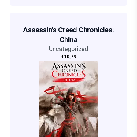
Assassin's Creed Chronicles:
China
Uncategorized
€10,79