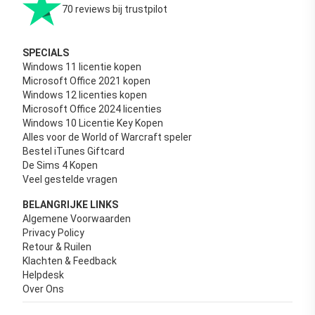
70 reviews bij trustpilot
SPECIALS
Windows 11 licentie kopen
Microsoft Office 2021 kopen
Windows 12 licenties kopen
Microsoft Office 2024 licenties
Windows 10 Licentie Key Kopen
Alles voor de World of Warcraft speler
Bestel iTunes Giftcard
De Sims 4 Kopen
Veel gestelde vragen
BELANGRIJKE LINKS
Algemene Voorwaarden
Privacy Policy
Retour & Ruilen
Klachten & Feedback
Helpdesk
Over Ons