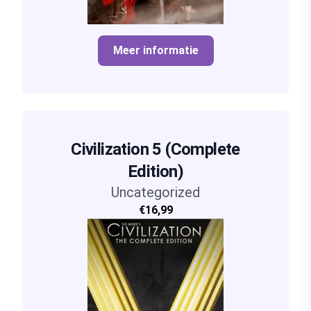
Meer informatie
Civilization 5 (Complete
Edition)
Uncategorized
€16,99