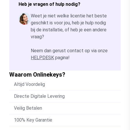
Heb je vragen of hulp nodig?
Weet je niet welke licentie het beste
geschikt is voor jou, heb je hulp nodig
bij de installatie, of heb je een andere
vraag?
Neem dan gerust contact op via onze
HELPDESK
pagina!
Waarom Onlinekeys?
Altijd Voordelig
Directe Digitale Levering
Veilig Betalen
100% Key Garantie