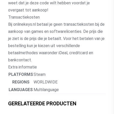
weet dat je deze code wilt hebben voordat je
overgaat tot aankoop!
Transactiekosten
Bij onlinekeys.nl betaal je geen transactiekosten bij de
aankoop van games en softwarelicenties. De prijs die
je ziet is de prijs die je betaalt. Voor het betalen van je
bestelling kun je kiezen uit verschillende
betaalmethodes waaronder iDeal, creditcard en
bankcontact.
Extra informatie
PLATFORMS
Steam
REGIONS
WORLDWIDE
LANGUAGES
Multilanguage
GERELATEERDE PRODUCTEN