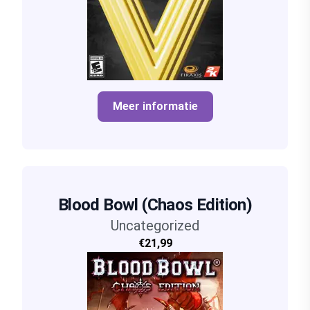
Meer informatie
Blood Bowl (Chaos Edition)
Uncategorized
€21,99