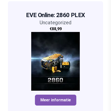
EVE Online: 2860 PLEX
Uncategorized
€88,99
Meer informatie