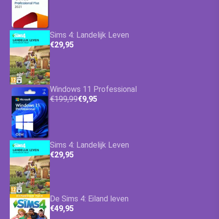
Sims 4: Landelijk Leven
€29,95
Windows 11 Professional
€199,99
€9,95
Sims 4: Landelijk Leven
€29,95
De Sims 4: Eiland leven
€49,95