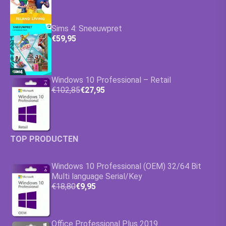
Sims 4: Sneeuwpret
€59,95
Windows 10 Professional – Retail
€102,85
€27,95
TOP PRODUCTEN
Windows 10 Professional (OEM) 32/64 Bit
Multi language Serial/Key
€18,80
€9,95
Office Professional Plus 2019