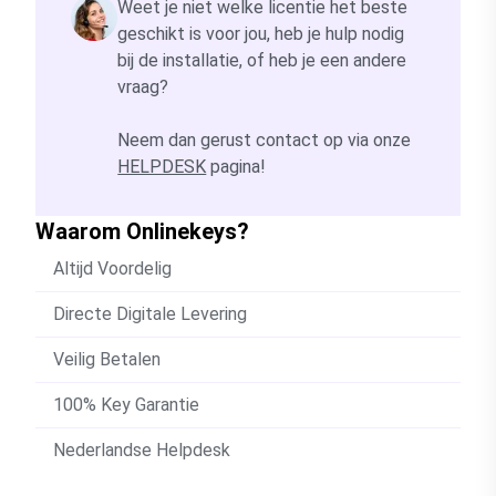
Weet je niet welke licentie het beste
geschikt is voor jou, heb je hulp nodig
bij de installatie, of heb je een andere
vraag?
Neem dan gerust contact op via onze
HELPDESK
pagina!
Waarom Onlinekeys?
Altijd Voordelig
Directe Digitale Levering
Veilig Betalen
100% Key Garantie
Nederlandse Helpdesk