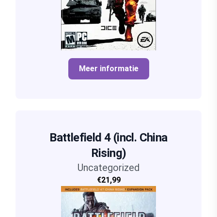
Meer informatie
Battlefield 4 (incl. China
Rising)
Uncategorized
€21,99