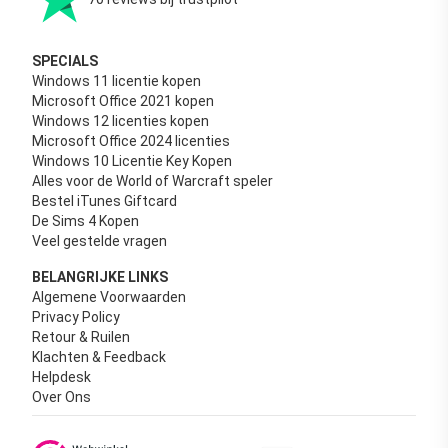
SPECIALS
Windows 11 licentie kopen
Microsoft Office 2021 kopen
Windows 12 licenties kopen
Microsoft Office 2024 licenties
Windows 10 Licentie Key Kopen
Alles voor de World of Warcraft speler
Bestel iTunes Giftcard
De Sims 4 Kopen
Veel gestelde vragen
BELANGRIJKE LINKS
Algemene Voorwaarden
Privacy Policy
Retour & Ruilen
Klachten & Feedback
Helpdesk
Over Ons