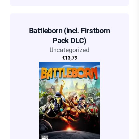
Battleborn (incl. Firstborn
Pack DLC)
Uncategorized
€13,79