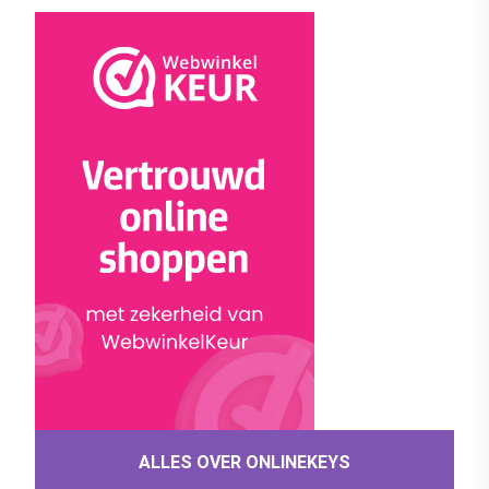
ALLES OVER ONLINEKEYS