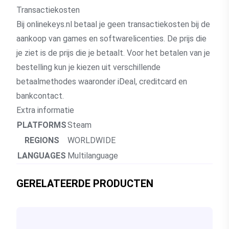
Transactiekosten
Bij onlinekeys.nl betaal je geen transactiekosten bij de
aankoop van games en softwarelicenties. De prijs die
je ziet is de prijs die je betaalt. Voor het betalen van je
bestelling kun je kiezen uit verschillende
betaalmethodes waaronder iDeal, creditcard en
bankcontact.
Extra informatie
PLATFORMS
Steam
REGIONS
WORLDWIDE
LANGUAGES
Multilanguage
GERELATEERDE PRODUCTEN