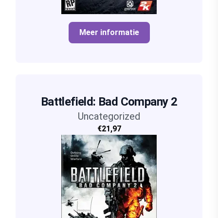
Meer informatie
Battlefield: Bad Company 2
Uncategorized
€21,97