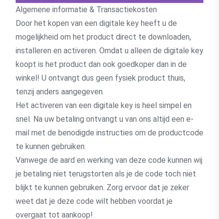
Algemene informatie & Transactiekosten
Door het kopen van een digitale key heeft u de
mogelijkheid om het product direct te downloaden,
installeren en activeren. Omdat u alleen de digitale key
koopt is het product dan ook goedkoper dan in de
winkel! U ontvangt dus geen fysiek product thuis,
tenzij anders aangegeven.
Het activeren van een digitale key is heel simpel en
snel. Na uw betaling ontvangt u van ons altijd een e-
mail met de benodigde instructies om de productcode
te kunnen gebruiken.
Vanwege de aard en werking van deze code kunnen wij
je betaling niet terugstorten als je de code toch niet
blijkt te kunnen gebruiken. Zorg ervoor dat je zeker
weet dat je deze code wilt hebben voordat je
overgaat tot aankoop!