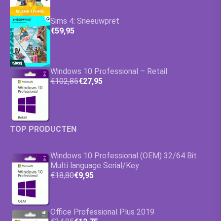
Sims 4: Sneeuwpret
€59,95
Windows 10 Professional – Retail
€102,85
€27,95
TOP PRODUCTEN
Windows 10 Professional (OEM) 32/64 Bit
Multi language Serial/Key
€18,80
€9,95
Office Professional Plus 2019