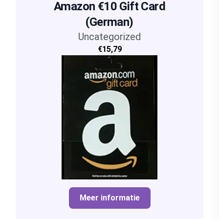
Amazon €10 Gift Card
(German)
Uncategorized
€15,79
Meer informatie