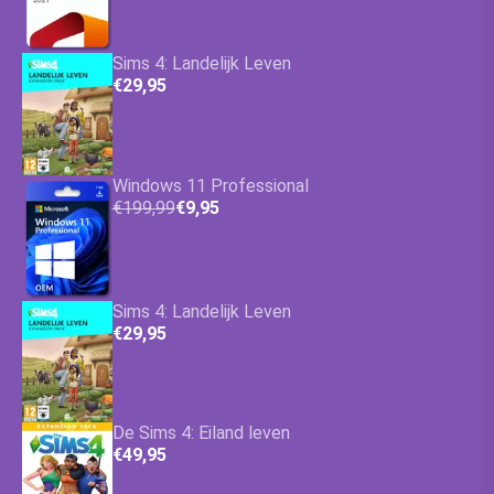
Sims 4: Landelijk Leven
€29,95
Windows 11 Professional
€199,99
€9,95
Sims 4: Landelijk Leven
€29,95
De Sims 4: Eiland leven
€49,95