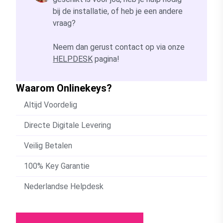
bij de installatie, of heb je een andere
vraag?
Neem dan gerust contact op via onze
HELPDESK
pagina!
Waarom Onlinekeys?
Altijd Voordelig
Directe Digitale Levering
Veilig Betalen
100% Key Garantie
Nederlandse Helpdesk