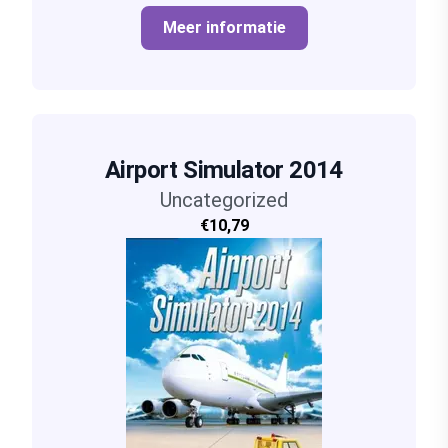
Meer informatie
Airport Simulator 2014
Uncategorized
€10,79