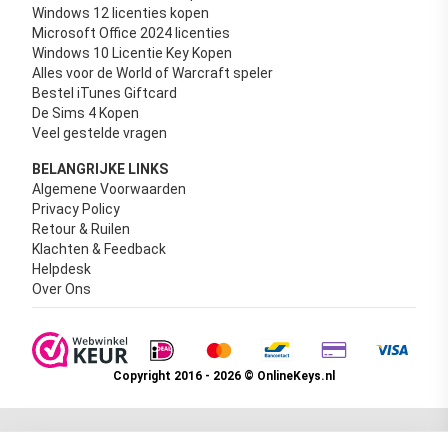
Windows 12 licenties kopen
Microsoft Office 2024 licenties
Windows 10 Licentie Key Kopen
Alles voor de World of Warcraft speler
Bestel iTunes Giftcard
De Sims 4 Kopen
Veel gestelde vragen
BELANGRIJKE LINKS
Algemene Voorwaarden
Privacy Policy
Retour & Ruilen
Klachten & Feedback
Helpdesk
Over Ons
Copyright 2016 - 2026 © OnlineKeys.nl