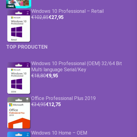
Windows 10 Professional – Retail
€102,85
€27,95
TOP PRODUCTEN
Windows 10 Professional (OEM) 32/64 Bit
Multi language Serial/Key
€18,80
€9,95
Office Professional Plus 2019
€34,95
€12,75
Windows 10 Home – OEM