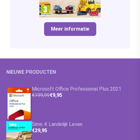
Meer informatie
NIEUWE PRODUCTEN
Microsoft Office Professional Plus 2021
€199,99
€9,95
Sims 4: Landelijk Leven
€29,95