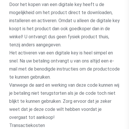
Door het kopen van een digitale key heeft u de
mogelijkheid om het product direct te downloaden,
installeren en activeren. Omdat u alleen de digitale key
koopt is het product dan ook goedkoper dan in de
winkel! U ontvangt dus geen fysiek product thuis,
tenzij anders aangegeven.
Het activeren van een digitale key is heel simpel en
snel. Na uw betaling ontvangt u van ons altijd een e-
mail met de benodigde instructies om de productcode
te kunnen gebruiken.
Vanwege de aard en werking van deze code kunnen wij
je betaling niet terugstorten als je de code toch niet
blijkt te kunnen gebruiken. Zorg ervoor dat je zeker
weet dat je deze code wilt hebben voordat je
overgaat tot aankoop!
Transactiekosten