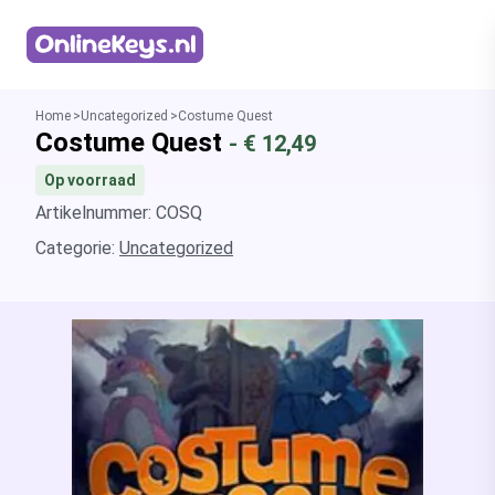
Homepage
Home
Uncategorized
Costume Quest
Costume Quest
- €
12,49
Op voorraad
Artikelnummer: COSQ
Categorie:
Uncategorized