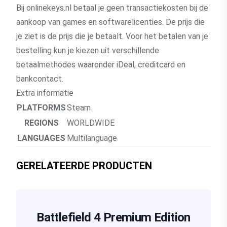
Bij onlinekeys.nl betaal je geen transactiekosten bij de
aankoop van games en softwarelicenties. De prijs die
je ziet is de prijs die je betaalt. Voor het betalen van je
bestelling kun je kiezen uit verschillende
betaalmethodes waaronder iDeal, creditcard en
bankcontact.
Extra informatie
PLATFORMS
Steam
REGIONS
WORLDWIDE
LANGUAGES
Multilanguage
GERELATEERDE PRODUCTEN
Battlefield 4 Premium Edition