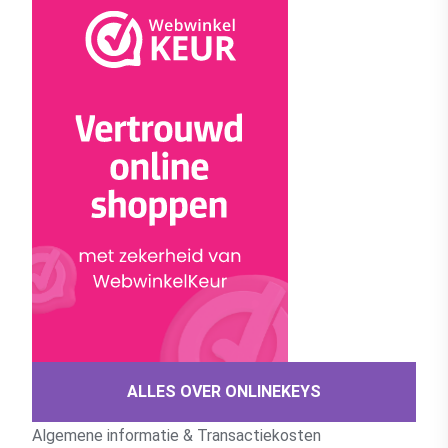
ALLES OVER ONLINEKEYS
Algemene informatie & Transactiekosten