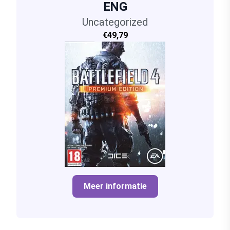
ENG
Uncategorized
€49,79
Meer informatie