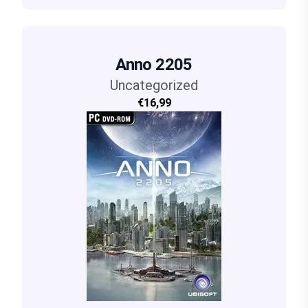
Anno 2205
Uncategorized
€16,99