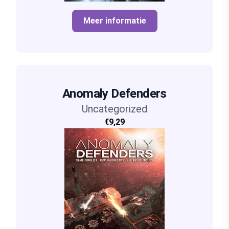
Meer informatie
Anomaly Defenders
Uncategorized
€9,29