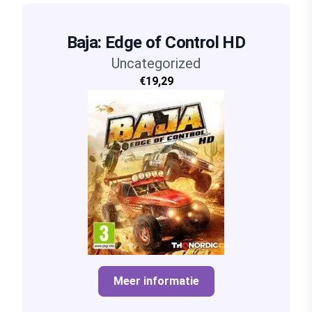
Baja: Edge of Control HD
Uncategorized
€19,29
Meer informatie