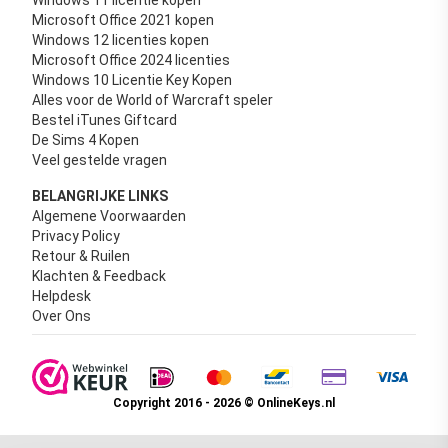
Windows 11 licentie kopen
Microsoft Office 2021 kopen
Windows 12 licenties kopen
Microsoft Office 2024 licenties
Windows 10 Licentie Key Kopen
Alles voor de World of Warcraft speler
Bestel iTunes Giftcard
De Sims 4 Kopen
Veel gestelde vragen
BELANGRIJKE LINKS
Algemene Voorwaarden
Privacy Policy
Retour & Ruilen
Klachten & Feedback
Helpdesk
Over Ons
Copyright 2016 - 2026 © OnlineKeys.nl