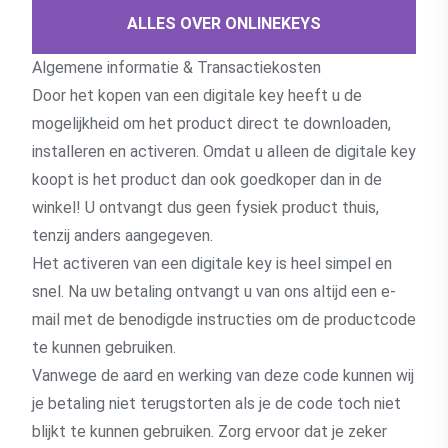
ALLES OVER ONLINEKEYS
Algemene informatie & Transactiekosten
Door het kopen van een digitale key heeft u de
mogelijkheid om het product direct te downloaden,
installeren en activeren. Omdat u alleen de digitale key
koopt is het product dan ook goedkoper dan in de
winkel! U ontvangt dus geen fysiek product thuis,
tenzij anders aangegeven.
Het activeren van een digitale key is heel simpel en
snel. Na uw betaling ontvangt u van ons altijd een e-
mail met de benodigde instructies om de productcode
te kunnen gebruiken.
Vanwege de aard en werking van deze code kunnen wij
je betaling niet terugstorten als je de code toch niet
blijkt te kunnen gebruiken. Zorg ervoor dat je zeker