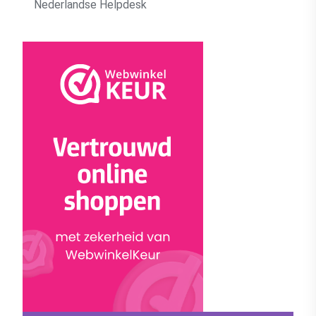
Nederlandse Helpdesk