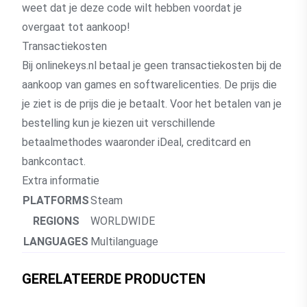
weet dat je deze code wilt hebben voordat je
overgaat tot aankoop!
Transactiekosten
Bij onlinekeys.nl betaal je geen transactiekosten bij de
aankoop van games en softwarelicenties. De prijs die
je ziet is de prijs die je betaalt. Voor het betalen van je
bestelling kun je kiezen uit verschillende
betaalmethodes waaronder iDeal, creditcard en
bankcontact.
Extra informatie
PLATFORMS
Steam
REGIONS
WORLDWIDE
LANGUAGES
Multilanguage
GERELATEERDE PRODUCTEN