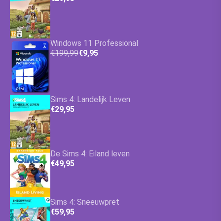
Windows 11 Professional
€199,99
€9,95
Sims 4: Landelijk Leven
€29,95
De Sims 4: Eiland leven
€49,95
Sims 4: Sneeuwpret
€59,95