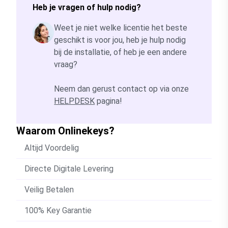
Heb je vragen of hulp nodig?
Weet je niet welke licentie het beste
geschikt is voor jou, heb je hulp nodig
bij de installatie, of heb je een andere
vraag?
Neem dan gerust contact op via onze
HELPDESK
pagina!
Waarom Onlinekeys?
Altijd Voordelig
Directe Digitale Levering
Veilig Betalen
100% Key Garantie