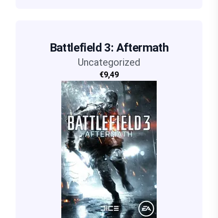
Battlefield 3: Aftermath
Uncategorized
€9,49