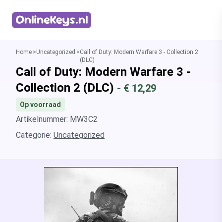
Homepage
Home
Uncategorized
Call of Duty: Modern Warfare 3 - Collection 2
(DLC)
Call of Duty: Modern Warfare 3 -
Collection 2 (DLC)
- €
12,29
Op voorraad
Artikelnummer: MW3C2
Categorie:
Uncategorized