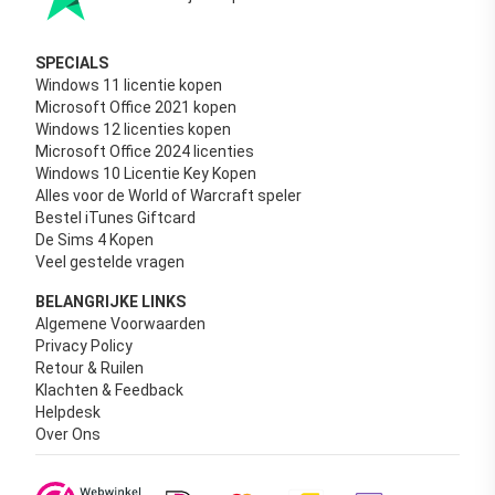
SPECIALS
Windows 11 licentie kopen
Microsoft Office 2021 kopen
Windows 12 licenties kopen
Microsoft Office 2024 licenties
Windows 10 Licentie Key Kopen
Alles voor de World of Warcraft speler
Bestel iTunes Giftcard
De Sims 4 Kopen
Veel gestelde vragen
BELANGRIJKE LINKS
Algemene Voorwaarden
Privacy Policy
Retour & Ruilen
Klachten & Feedback
Helpdesk
Over Ons