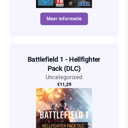
Meer informatie
Battlefield 1 - Hellfighter
Pack (DLC)
Uncategorized
€11,29