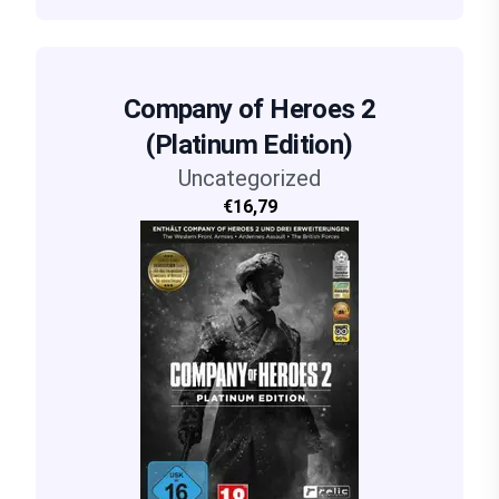
Company of Heroes 2
(Platinum Edition)
Uncategorized
€16,79