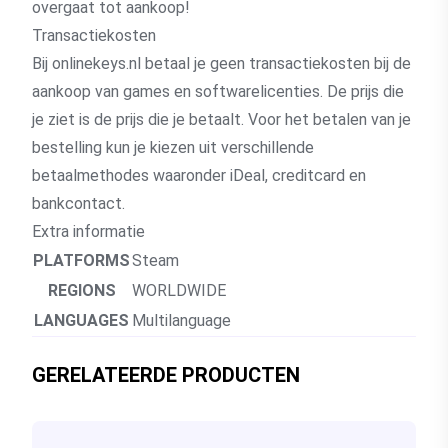
overgaat tot aankoop!
Transactiekosten
Bij onlinekeys.nl betaal je geen transactiekosten bij de
aankoop van games en softwarelicenties. De prijs die
je ziet is de prijs die je betaalt. Voor het betalen van je
bestelling kun je kiezen uit verschillende
betaalmethodes waaronder iDeal, creditcard en
bankcontact.
Extra informatie
PLATFORMS
Steam
REGIONS
WORLDWIDE
LANGUAGES
Multilanguage
GERELATEERDE PRODUCTEN