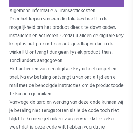
Algemene informatie & Transactiekosten
Door het kopen van een digitale key heeft u de
mogelijkheid om het product direct te downloaden,
installeren en activeren. Omdat u alleen de digitale key
koopt is het product dan ook goedkoper dan in de
winkel! U ontvangt dus geen fysiek product thuis,
tenzij anders aangegeven.
Het activeren van een digitale key is heel simpel en
snel. Na uw betaling ontvangt u van ons altijd een e-
mail met de benodigde instructies om de productcode
te kunnen gebruiken.
Vanwege de aard en werking van deze code kunnen wij
je betaling niet terugstorten als je de code toch niet
blijkt te kunnen gebruiken. Zorg ervoor dat je zeker
weet dat je deze code wilt hebben voordat je