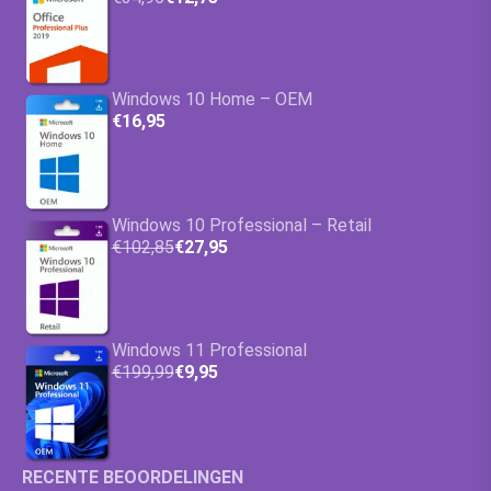
Windows 10 Home – OEM
€16,95
Windows 10 Professional – Retail
€102,85
€27,95
Windows 11 Professional
€199,99
€9,95
RECENTE BEOORDELINGEN