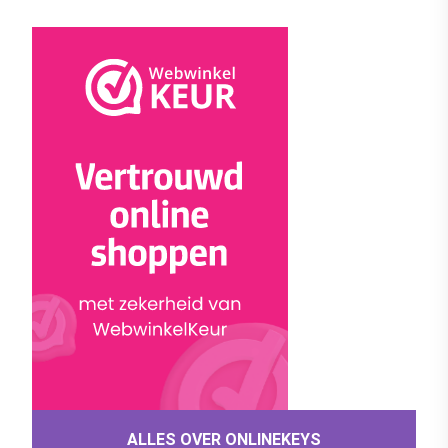
ALLES OVER ONLINEKEYS