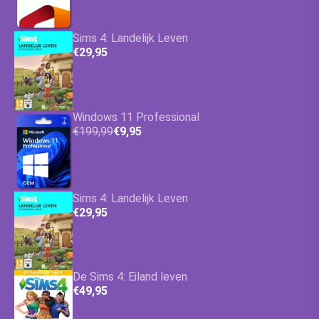
Sims 4: Landelijk Leven
€29,95
Windows 11 Professional
€199,99
€9,95
Sims 4: Landelijk Leven
€29,95
De Sims 4: Eiland leven
€49,95