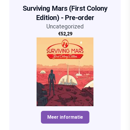
Surviving Mars (First Colony
Edition) - Pre-order
Uncategorized
€52,29
Meer informatie