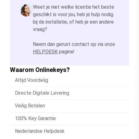
Weet je niet welke licentie het beste
geschikt is voor jou, heb je hulp nodig
bij de installatie, of heb je een andere
vraag?
Neem dan gerust contact op via onze
HELPDESK
pagina!
Waarom Onlinekeys?
Altijd Voordelig
Directe Digitale Levering
Veilig Betalen
100% Key Garantie
Nederlandse Helpdesk