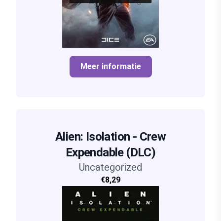
Meer informatie
Alien: Isolation - Crew
Expendable (DLC)
Uncategorized
€8,29