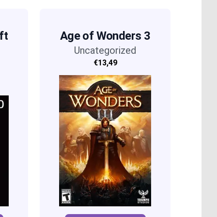
ft
Age of Wonders 3
Uncategorized
€13,49