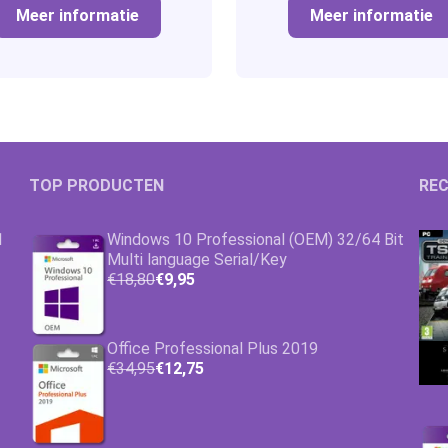
Meer informatie
Meer informatie
TOP PRODUCTEN
REC
1
Windows 10 Professional (OEM) 32/64 Bit
Multi language Serial/Key
€18,80
€9,95
Office Professional Plus 2019
€34,95
€12,75