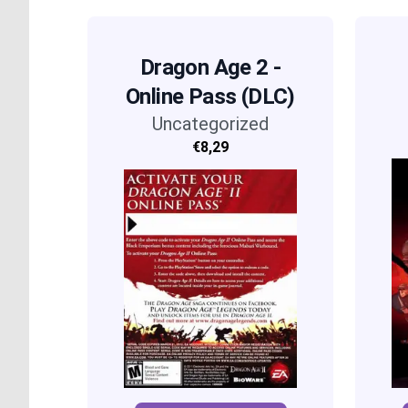
Dragon Age 2 -
Online Pass (DLC)
Uncategorized
€8,29