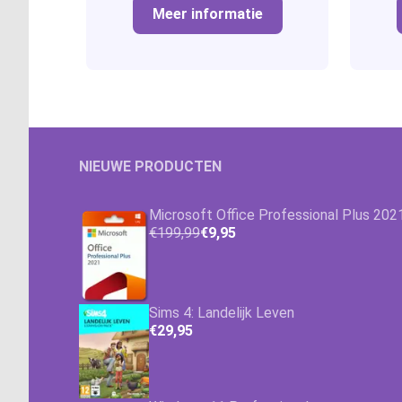
Meer informatie
NIEUWE PRODUCTEN
Microsoft Office Professional Plus 202
€199,99
€9,95
Sims 4: Landelijk Leven
€29,95