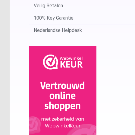
Veilig Betalen
100% Key Garantie
Nederlandse Helpdesk