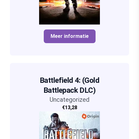
Meer informatie
Battlefield 4: (Gold
Battlepack DLC)
Uncategorized
€13,28