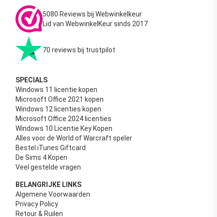
5080 Reviews bij Webwinkelkeur
Lid van WebwinkelKeur sinds 2017
70 reviews bij trustpilot
SPECIALS
Windows 11 licentie kopen
Microsoft Office 2021 kopen
Windows 12 licenties kopen
Microsoft Office 2024 licenties
Windows 10 Licentie Key Kopen
Alles voor de World of Warcraft speler
Bestel iTunes Giftcard
De Sims 4 Kopen
Veel gestelde vragen
BELANGRIJKE LINKS
Algemene Voorwaarden
Privacy Policy
Retour & Ruilen