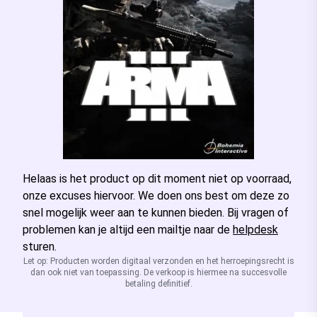
Helaas is het product op dit moment niet op voorraad,
onze excuses hiervoor. We doen ons best om deze zo
snel mogelijk weer aan te kunnen bieden. Bij vragen of
problemen kan je altijd een mailtje naar de
helpdesk
sturen.
Let op: Producten worden digitaal verzonden en het herroepingsrecht is
dan ook niet van toepassing. De verkoop is hiermee na succesvolle
betaling definitief.