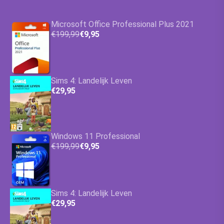
Microsoft Office Professional Plus 2021
€199,99
€9,95
Sims 4: Landelijk Leven
€29,95
Windows 11 Professional
€199,99
€9,95
Sims 4: Landelijk Leven
€29,95