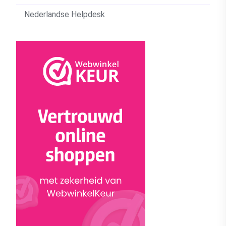
Nederlandse Helpdesk