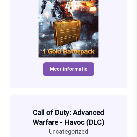
Meer informatie
Call of Duty: Advanced
Warfare - Havoc (DLC)
Uncategorized