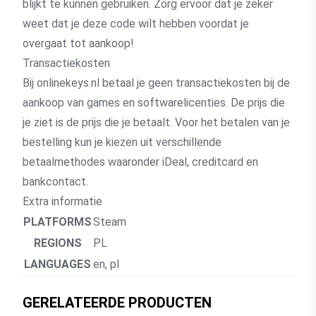
blijkt te kunnen gebruiken. Zorg ervoor dat je zeker
weet dat je deze code wilt hebben voordat je
overgaat tot aankoop!
Transactiekosten
Bij onlinekeys.nl betaal je geen transactiekosten bij de
aankoop van games en softwarelicenties. De prijs die
je ziet is de prijs die je betaalt. Voor het betalen van je
bestelling kun je kiezen uit verschillende
betaalmethodes waaronder iDeal, creditcard en
bankcontact.
Extra informatie
PLATFORMS
Steam
REGIONS
PL
LANGUAGES
en, pl
GERELATEERDE PRODUCTEN