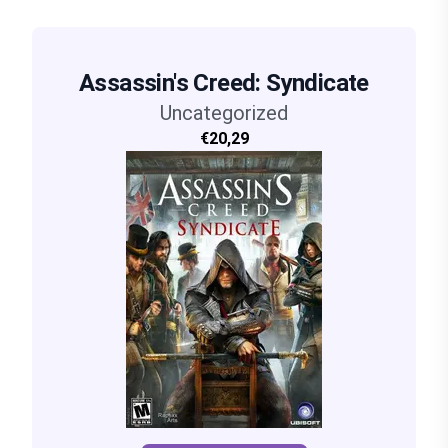
Assassin's Creed: Syndicate
Uncategorized
€20,29