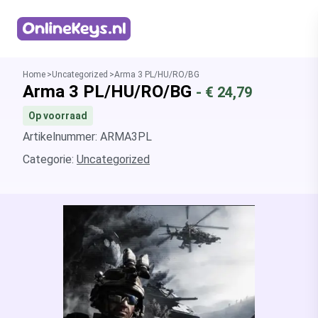
Homepage
Home
Uncategorized
Arma 3 PL/HU/RO/BG
Arma 3 PL/HU/RO/BG
- €
24,79
Op voorraad
Artikelnummer: ARMA3PL
Categorie:
Uncategorized