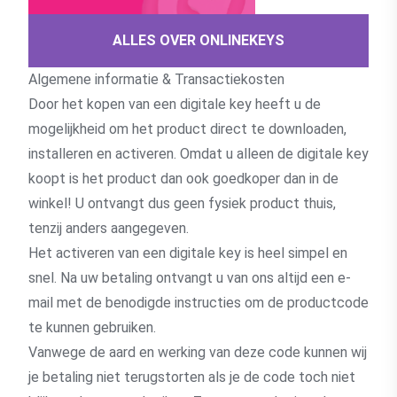
ALLES OVER ONLINEKEYS
Algemene informatie & Transactiekosten
Door het kopen van een digitale key heeft u de
mogelijkheid om het product direct te downloaden,
installeren en activeren. Omdat u alleen de digitale key
koopt is het product dan ook goedkoper dan in de
winkel! U ontvangt dus geen fysiek product thuis,
tenzij anders aangegeven.
Het activeren van een digitale key is heel simpel en
snel. Na uw betaling ontvangt u van ons altijd een e-
mail met de benodigde instructies om de productcode
te kunnen gebruiken.
Vanwege de aard en werking van deze code kunnen wij
je betaling niet terugstorten als je de code toch niet