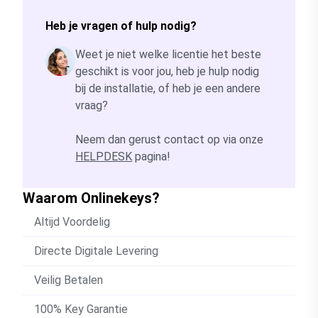
Heb je vragen of hulp nodig?
Weet je niet welke licentie het beste
geschikt is voor jou, heb je hulp nodig
bij de installatie, of heb je een andere
vraag?
Neem dan gerust contact op via onze
HELPDESK
pagina!
Waarom Onlinekeys?
Altijd Voordelig
Directe Digitale Levering
Veilig Betalen
100% Key Garantie