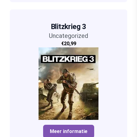
Blitzkrieg 3
Uncategorized
€20,99
Meer informatie