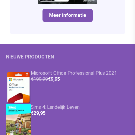
Meer informatie
NIEUWE PRODUCTEN
Microsoft Office Professional Plus 2021
€199,99
€9,95
Sims 4: Landelijk Leven
€29,95