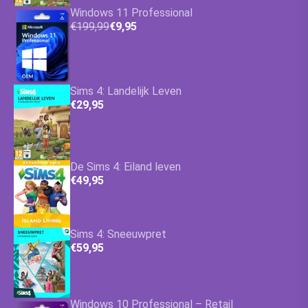
Windows 11 Professional
€199,99
€9,95
Sims 4: Landelijk Leven
€29,95
De Sims 4: Eiland leven
€49,95
Sims 4: Sneeuwpret
€59,95
Windows 10 Professional – Retail