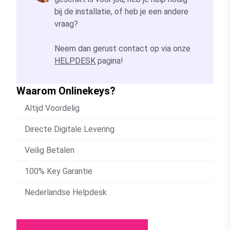
bij de installatie, of heb je een andere
vraag?
Neem dan gerust contact op via onze
HELPDESK
pagina!
Waarom Onlinekeys?
Altijd Voordelig
Directe Digitale Levering
Veilig Betalen
100% Key Garantie
Nederlandse Helpdesk