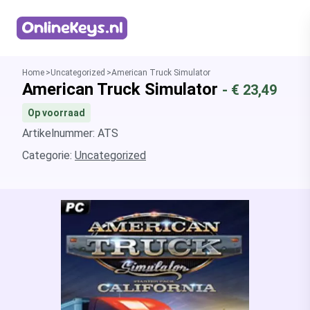
Homepage
Home
Uncategorized
American Truck Simulator
American Truck Simulator
- €
23,49
Op voorraad
Artikelnummer: ATS
Categorie:
Uncategorized