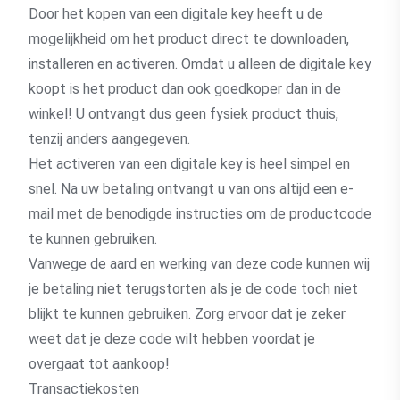
Door het kopen van een digitale key heeft u de
mogelijkheid om het product direct te downloaden,
installeren en activeren. Omdat u alleen de digitale key
koopt is het product dan ook goedkoper dan in de
winkel! U ontvangt dus geen fysiek product thuis,
tenzij anders aangegeven.
Het activeren van een digitale key is heel simpel en
snel. Na uw betaling ontvangt u van ons altijd een e-
mail met de benodigde instructies om de productcode
te kunnen gebruiken.
Vanwege de aard en werking van deze code kunnen wij
je betaling niet terugstorten als je de code toch niet
blijkt te kunnen gebruiken. Zorg ervoor dat je zeker
weet dat je deze code wilt hebben voordat je
overgaat tot aankoop!
Transactiekosten