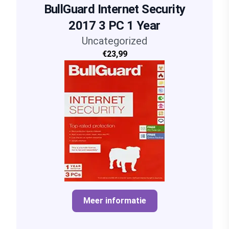
BullGuard Internet Security
2017 3 PC 1 Year
Uncategorized
€23,99
Meer informatie