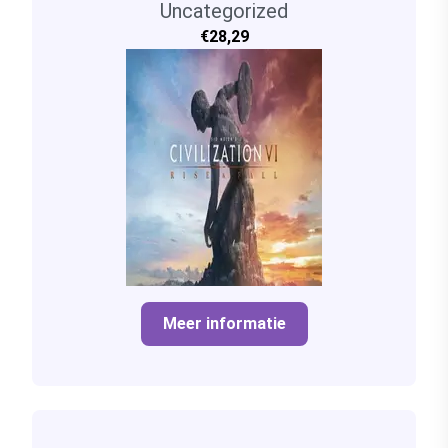
Uncategorized
€28,29
Meer informatie