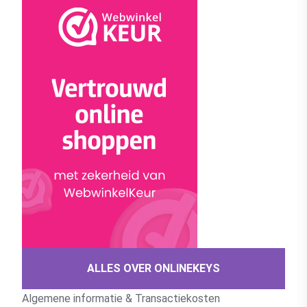
ALLES OVER ONLINEKEYS
Algemene informatie & Transactiekosten