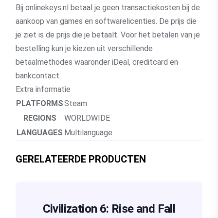
Bij onlinekeys.nl betaal je geen transactiekosten bij de
aankoop van games en softwarelicenties. De prijs die
je ziet is de prijs die je betaalt. Voor het betalen van je
bestelling kun je kiezen uit verschillende
betaalmethodes waaronder iDeal, creditcard en
bankcontact.
Extra informatie
PLATFORMS
Steam
REGIONS
WORLDWIDE
LANGUAGES
Multilanguage
GERELATEERDE PRODUCTEN
Civilization 6: Rise and Fall