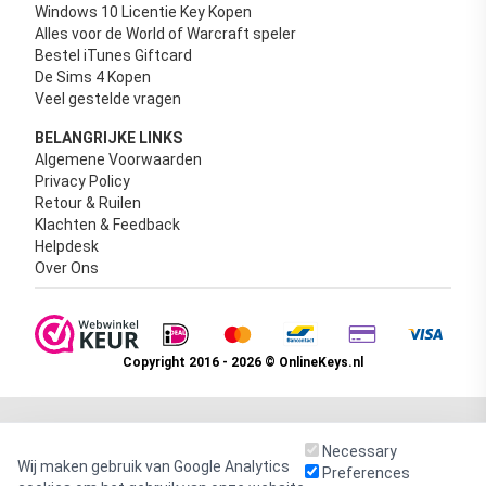
Windows 10 Licentie Key Kopen
Alles voor de World of Warcraft speler
Bestel iTunes Giftcard
De Sims 4 Kopen
Veel gestelde vragen
BELANGRIJKE LINKS
Algemene Voorwaarden
Privacy Policy
Retour & Ruilen
Klachten & Feedback
Helpdesk
Over Ons
Copyright 2016 - 2026 © OnlineKeys.nl
Necessary
Wij maken gebruik van Google Analytics
Preferences