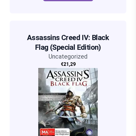
Assassins Creed IV: Black
Flag (Special Edition)
Uncategorized
€21,29