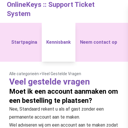
OnlineKeys :: Support Ticket
System
Startpagina
Kennisbank
Neem contact op
Alle categorieën
Veel Gestelde Vragen
Veel gestelde vragen
Moet ik een account aanmaken om
een bestelling te plaatsen?
Nee, Standaard rekent u als af gast zonder een
permanente account aan te maken.
Wel adviseren wij om een account aan te maken zodat