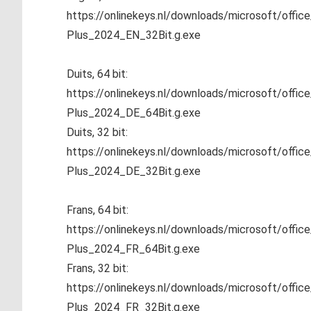
https://onlinekeys.nl/downloads/microsoft/offic
Plus_2024_EN_32Bit.g.exe
Duits, 64 bit:
https://onlinekeys.nl/downloads/microsoft/offic
Plus_2024_DE_64Bit.g.exe
Duits, 32 bit:
https://onlinekeys.nl/downloads/microsoft/offic
Plus_2024_DE_32Bit.g.exe
Frans, 64 bit:
https://onlinekeys.nl/downloads/microsoft/offic
Plus_2024_FR_64Bit.g.exe
Frans, 32 bit:
https://onlinekeys.nl/downloads/microsoft/offic
Plus_2024_FR_32Bit.g.exe