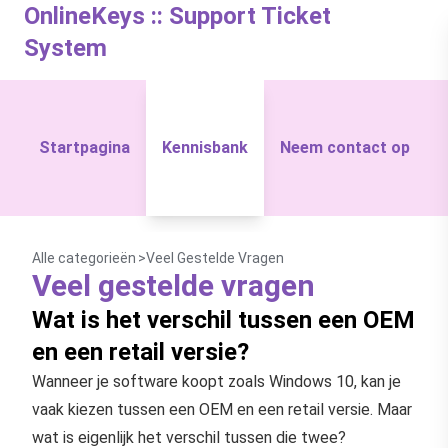
OnlineKeys :: Support Ticket
System
Startpagina
Kennisbank
Neem contact op
Alle categorieën
Veel Gestelde Vragen
Veel gestelde vragen
Wat is het verschil tussen een OEM
en een retail versie?
Wanneer je software koopt zoals Windows 10, kan je
vaak kiezen tussen een OEM en een retail versie. Maar
wat is eigenlijk het verschil tussen die twee?