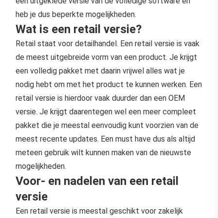
een uitgeklede versie van de volledige software en
heb je dus beperkte mogelijkheden.
Wat is een retail versie?
Retail staat voor detailhandel. Een retail versie is vaak
de meest uitgebreide vorm van een product. Je krijgt
een volledig pakket met daarin vrijwel alles wat je
nodig hebt om met het product te kunnen werken. Een
retail versie is hierdoor vaak duurder dan een OEM
versie. Je krijgt daarentegen wel een meer compleet
pakket die je meestal eenvoudig kunt voorzien van de
meest recente updates. Een must have dus als altijd
meteen gebruik wilt kunnen maken van de nieuwste
mogelijkheden.
Voor- en nadelen van een retail
versie
Een retail versie is meestal geschikt voor zakelijk