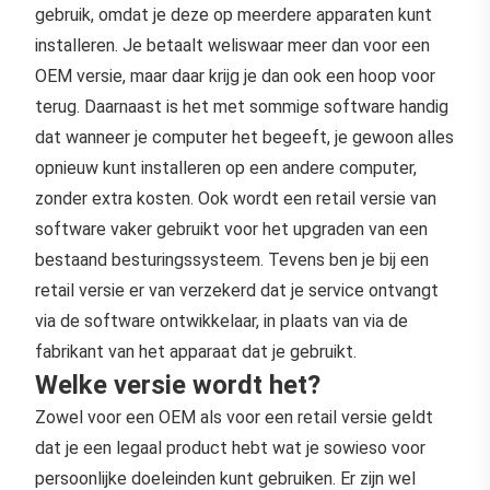
gebruik, omdat je deze op meerdere apparaten kunt
installeren. Je betaalt weliswaar meer dan voor een
OEM versie, maar daar krijg je dan ook een hoop voor
terug. Daarnaast is het met sommige software handig
dat wanneer je computer het begeeft, je gewoon alles
opnieuw kunt installeren op een andere computer,
zonder extra kosten. Ook wordt een retail versie van
software vaker gebruikt voor het upgraden van een
bestaand besturingssysteem. Tevens ben je bij een
retail versie er van verzekerd dat je service ontvangt
via de software ontwikkelaar, in plaats van via de
fabrikant van het apparaat dat je gebruikt.
Welke versie wordt het?
Zowel voor een OEM als voor een retail versie geldt
dat je een legaal product hebt wat je sowieso voor
persoonlijke doeleinden kunt gebruiken. Er zijn wel