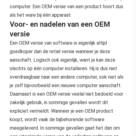
computer. Een OEM versie van een product hoort dus
als het ware bij één apparaat.
Voor- en nadelen van een OEM
versie
Een OEM versie van software is eigenlijk altijd
goedkoper dan de retail versie wanneer je deze
aanschaft. Logisch ook eigenlijk, want je kan deze
slechts op één computer installeren. Hij is dus niet
overdraagbaar naar een andere computer, ook niet als
je zelf bijvoorbeeld een nieuwe computer aanschaft.
Daarnaast is een OEM versie veelal niet bedoeld voor
zakelijk gebruik, in sommige gevallen wordt dit
expliciet vermeldt. Wanneer je een OEM product
koopt, wordt vaak de bijbehorende software
meegeleverd. In sommige gevallen gaat het dan om