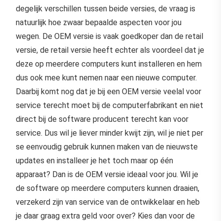
degelijk verschillen tussen beide versies, de vraag is
natuurlijk hoe zwaar bepaalde aspecten voor jou
wegen. De OEM versie is vaak goedkoper dan de retail
versie, de retail versie heeft echter als voordeel dat je
deze op meerdere computers kunt installeren en hem
dus ook mee kunt nemen naar een nieuwe computer.
Daarbij komt nog dat je bij een OEM versie veelal voor
service terecht moet bij de computerfabrikant en niet
direct bij de software producent terecht kan voor
service. Dus wil je liever minder kwijt zijn, wil je niet per
se eenvoudig gebruik kunnen maken van de nieuwste
updates en installeer je het toch maar op één
apparaat? Dan is de OEM versie ideaal voor jou. Wil je
de software op meerdere computers kunnen draaien,
verzekerd zijn van service van de ontwikkelaar en heb
je daar graag extra geld voor over? Kies dan voor de