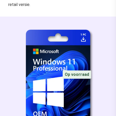
retail versie.
Op voorraad