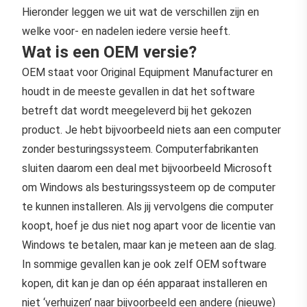
Hieronder leggen we uit wat de verschillen zijn en
welke voor- en nadelen iedere versie heeft.
Wat is een OEM versie?
OEM staat voor Original Equipment Manufacturer en
houdt in de meeste gevallen in dat het software
betreft dat wordt meegeleverd bij het gekozen
product. Je hebt bijvoorbeeld niets aan een computer
zonder besturingssysteem. Computerfabrikanten
sluiten daarom een deal met bijvoorbeeld Microsoft
om Windows als besturingssysteem op de computer
te kunnen installeren. Als jij vervolgens die computer
koopt, hoef je dus niet nog apart voor de licentie van
Windows te betalen, maar kan je meteen aan de slag.
In sommige gevallen kan je ook zelf OEM software
kopen, dit kan je dan op één apparaat installeren en
niet ‘verhuizen’ naar bijvoorbeeld een andere (nieuwe)