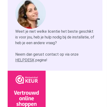
Weet je niet welke licentie het beste geschikt
is voor jou, heb je hulp nodig bij de installatie, of
heb je een andere vraag?
Neem dan gerust contact op via onze
HELPDESK
pagina!