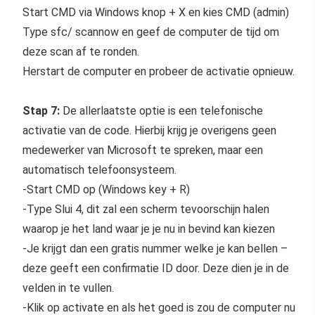
Start CMD via Windows knop + X en kies CMD (admin)
Type sfc/ scannow en geef de computer de tijd om
deze scan af te ronden.
Herstart de computer en probeer de activatie opnieuw.
Stap 7:
De allerlaatste optie is een telefonische
activatie van de code. Hierbij krijg je overigens geen
medewerker van Microsoft te spreken, maar een
automatisch telefoonsysteem.
-Start CMD op (Windows key + R)
-Type Slui 4, dit zal een scherm tevoorschijn halen
waarop je het land waar je je nu in bevind kan kiezen
-Je krijgt dan een gratis nummer welke je kan bellen –
deze geeft een confirmatie ID door. Deze dien je in de
velden in te vullen.
-Klik op activate en als het goed is zou de computer nu