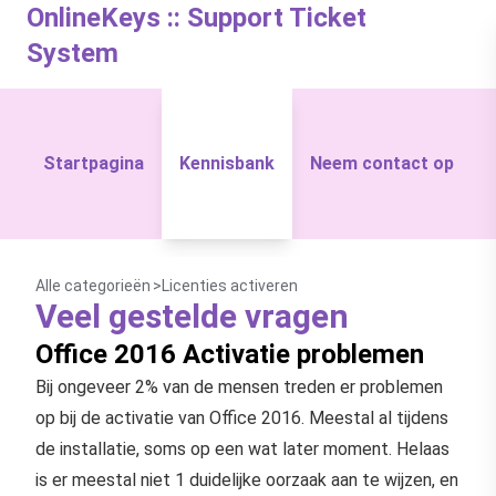
OnlineKeys :: Support Ticket
System
Startpagina
Kennisbank
Neem contact op
Alle categorieën
Licenties activeren
Veel gestelde vragen
Office 2016 Activatie problemen
Bij ongeveer 2% van de mensen treden er problemen
op bij de activatie van Office 2016. Meestal al tijdens
de installatie, soms op een wat later moment. Helaas
is er meestal niet 1 duidelijke oorzaak aan te wijzen, en