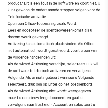
product." Dit is een fout in de software en klopt niet. U
kunt gewoon de onderstaande stappen volgen voor de
Telefonische activatie.
Open een Office-toepassing, zoals Word.
Lees en accepteer de licentieovereenkomst als u
daarom wordt gevraagd.
Activering kan automatisch plaatsvinden. Als Office
niet automatisch wordt geactiveerd, voert u een van
de volgende handelingen uit:
Als de wizard Activering verschijnt, selecteert u Ik wil
de software telefonisch activeren en vervolgens
Volgende. Als er niets gebeurt wanneer u Volgende
selecteert, druk dan op Enter op het toetsenbord.
Als de wizard Activering niet wordt weergegeven,
maakt u een nieuw leeg document en gaat u
vervolgens naar Bestand > Account en selecteert u