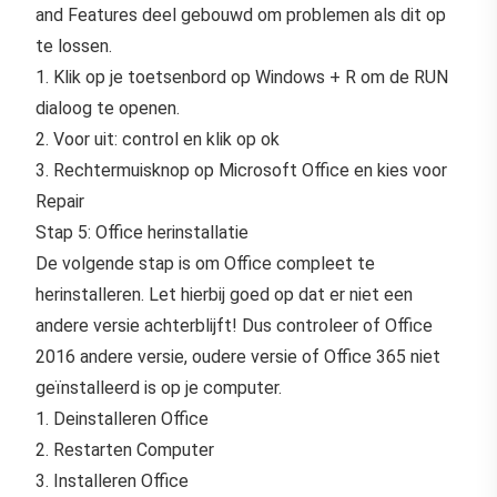
and Features deel gebouwd om problemen als dit op
te lossen.
1. Klik op je toetsenbord op Windows + R om de RUN
dialoog te openen.
2. Voor uit: control en klik op ok
3. Rechtermuisknop op Microsoft Office en kies voor
Repair
Stap 5: Office herinstallatie
De volgende stap is om Office compleet te
herinstalleren. Let hierbij goed op dat er niet een
andere versie achterblijft! Dus controleer of Office
2016 andere versie, oudere versie of Office 365 niet
geïnstalleerd is op je computer.
1. Deinstalleren Office
2. Restarten Computer
3. Installeren Office