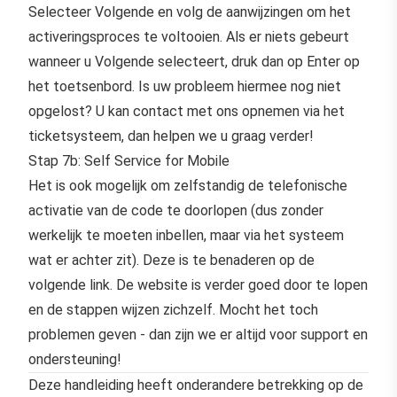
Selecteer Volgende en volg de aanwijzingen om het
activeringsproces te voltooien. Als er niets gebeurt
wanneer u Volgende selecteert, druk dan op Enter op
het toetsenbord. Is uw probleem hiermee nog niet
opgelost? U kan contact met ons opnemen via het
ticketsysteem
, dan helpen we u graag verder!
Stap 7b: Self Service for Mobile
Het is ook mogelijk om zelfstandig de telefonische
activatie van de code te doorlopen (dus zonder
werkelijk te moeten inbellen, maar via het systeem
wat er achter zit). Deze is te benaderen op de
volgende link
. De website is verder goed door te lopen
en de stappen wijzen zichzelf. Mocht het toch
problemen geven - dan zijn we er altijd voor support en
ondersteuning!
Deze handleiding heeft onderandere betrekking op de