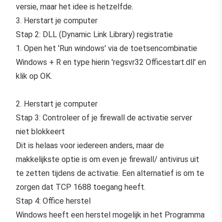
versie, maar het idee is hetzelfde.
3. Herstart je computer
Stap 2: DLL (Dynamic Link Library) registratie
1. Open het 'Run windows' via de toetsencombinatie
Windows + R en type hierin 'regsvr32 Officestart.dll' en
klik op OK.
2. Herstart je computer
Stap 3: Controleer of je firewall de activatie server
niet blokkeert
Dit is helaas voor iedereen anders, maar de
makkelijkste optie is om even je firewall/ antivirus uit
te zetten tijdens de activatie. Een alternatief is om te
zorgen dat TCP 1688 toegang heeft.
Stap 4: Office herstel
Windows heeft een herstel mogelijk in het Programma