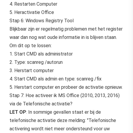
4. Restarten Computer
5. Heractivatie Office
Stap 6: Windows Registry Tool
Blijkbaar zijn er regelmatig problemen met het register
waar dan nog wat oude informatie in is blijven staan.
Om dit op te lossen:
1. Start CMD als administrator
2. Type: scanreg /autorun
3. Herstart computer
4. Start CMD als admin en type: scanreg /fix
5. Herstart computer en probeer de activatie opnieuw.
Stap 7: Hoe activeer ik MS Office (2010, 2013, 2016)
via de Telefonische activatie?
LET OP
: In sommige gevallen staat er bij de
telefonische activatie deze melding: "Telefonische
activering wordt niet meer ondersteund voor uw