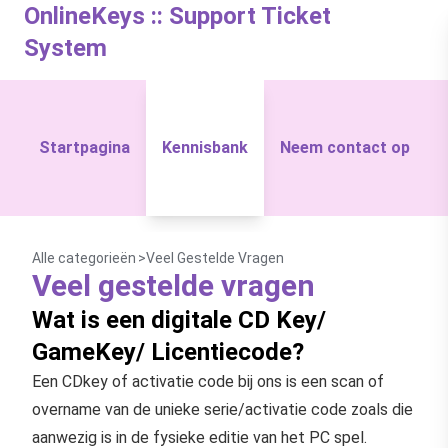
OnlineKeys :: Support Ticket
System
Startpagina
Kennisbank
Neem contact op
Alle categorieën
Veel Gestelde Vragen
Veel gestelde vragen
Wat is een digitale CD Key/
GameKey/ Licentiecode?
Een CDkey of activatie code bij ons is een scan of
overname van de unieke serie/activatie code zoals die
aanwezig is in de fysieke editie van het PC spel.