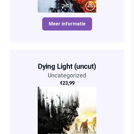
Meer informatie
Dying Light (uncut)
Uncategorized
€23,99