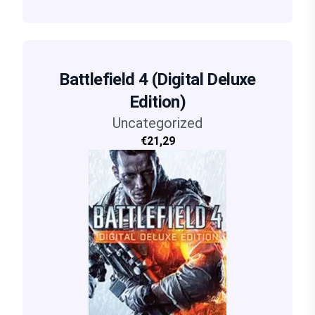
Battlefield 4 (Digital Deluxe
Edition)
Uncategorized
€21,29