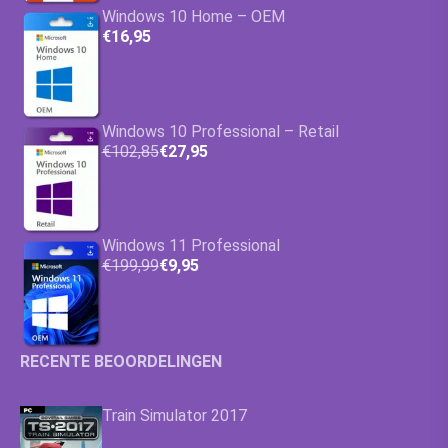
Windows 10 Home – OEM
€16,95
Windows 10 Professional – Retail
€102,85
€27,95
Windows 11 Professional
€199,99
€9,95
RECENTE BEOORDELINGEN
Train Simulator 2017