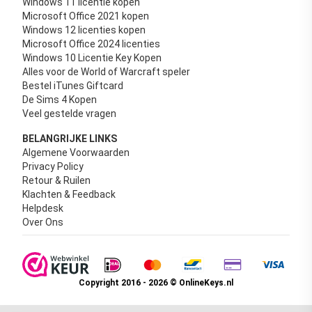
Windows 11 licentie kopen
Microsoft Office 2021 kopen
Windows 12 licenties kopen
Microsoft Office 2024 licenties
Windows 10 Licentie Key Kopen
Alles voor de World of Warcraft speler
Bestel iTunes Giftcard
De Sims 4 Kopen
Veel gestelde vragen
BELANGRIJKE LINKS
Algemene Voorwaarden
Privacy Policy
Retour & Ruilen
Klachten & Feedback
Helpdesk
Over Ons
Copyright 2016 - 2026 © OnlineKeys.nl