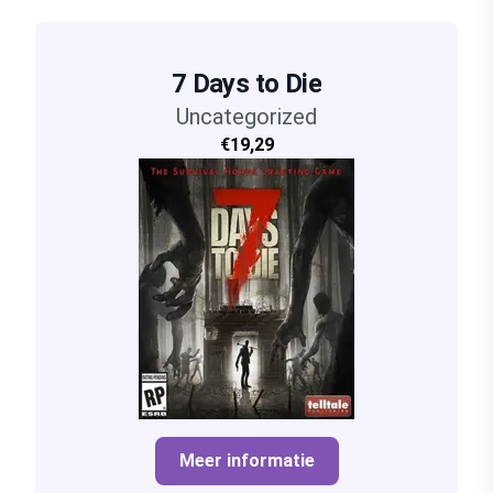
7 Days to Die
Uncategorized
€19,29
Meer informatie