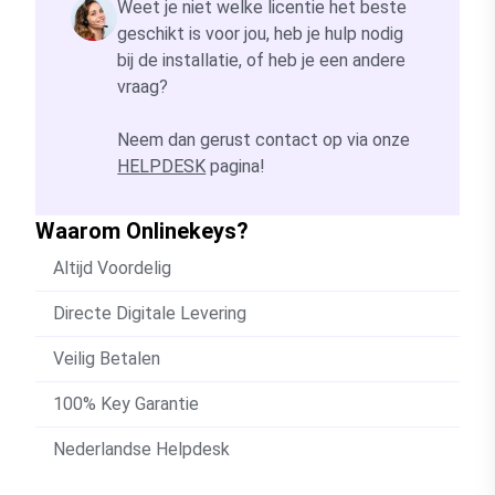
Weet je niet welke licentie het beste
geschikt is voor jou, heb je hulp nodig
bij de installatie, of heb je een andere
vraag?
Neem dan gerust contact op via onze
HELPDESK
pagina!
Waarom Onlinekeys?
Altijd Voordelig
Directe Digitale Levering
Veilig Betalen
100% Key Garantie
Nederlandse Helpdesk