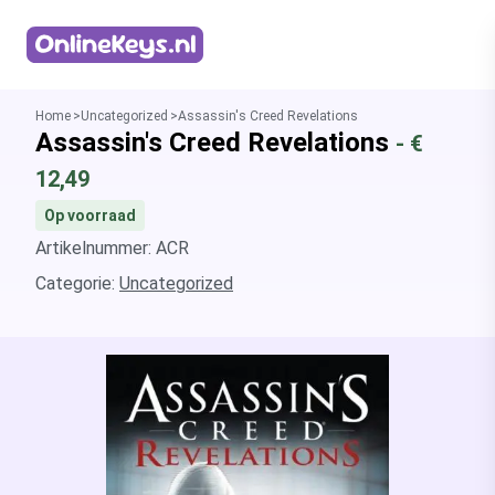
Homepage
Home
Uncategorized
Assassin's Creed Revelations
Assassin's Creed Revelations
- €
12,49
Op voorraad
Artikelnummer: ACR
Categorie:
Uncategorized