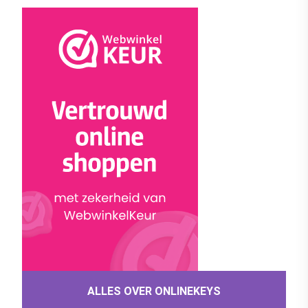
ALLES OVER ONLINEKEYS