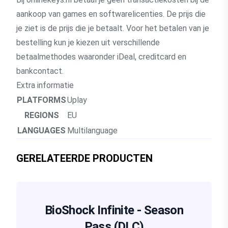
aankoop van games en softwarelicenties. De prijs die
je ziet is de prijs die je betaalt. Voor het betalen van je
bestelling kun je kiezen uit verschillende
betaalmethodes waaronder iDeal, creditcard en
bankcontact.
Extra informatie
PLATFORMS
Uplay
REGIONS
EU
LANGUAGES
Multilanguage
GERELATEERDE PRODUCTEN
BioShock Infinite - Season
Pass (DLC)