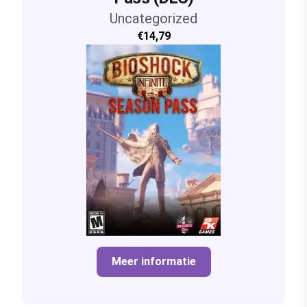
Uncategorized
€14,79
Meer informatie