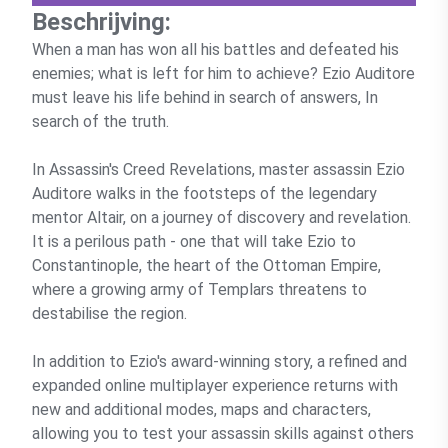
Beschrijving:
When a man has won all his battles and defeated his
enemies; what is left for him to achieve? Ezio Auditore
must leave his life behind in search of answers, In
search of the truth.
In Assassin's Creed Revelations, master assassin Ezio
Auditore walks in the footsteps of the legendary
mentor Altair, on a journey of discovery and revelation.
It is a perilous path - one that will take Ezio to
Constantinople, the heart of the Ottoman Empire,
where a growing army of Templars threatens to
destabilise the region.
In addition to Ezio's award-winning story, a refined and
expanded online multiplayer experience returns with
new and additional modes, maps and characters,
allowing you to test your assassin skills against others